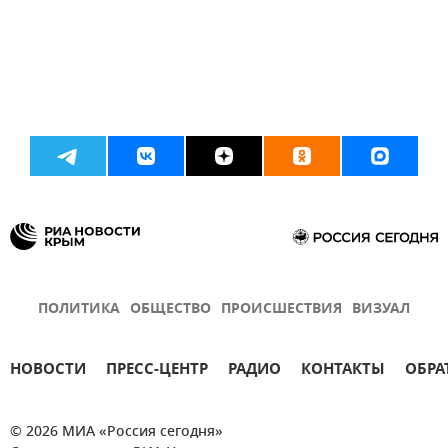
ПОЛИТИКА
ОБЩЕСТВО
ПРОИСШЕСТВИЯ
ВИЗУАЛ
НОВОСТИ
ПРЕСС-ЦЕНТР
РАДИО
КОНТАКТЫ
ОБРА
© 2026 МИА «Россия сегодня»