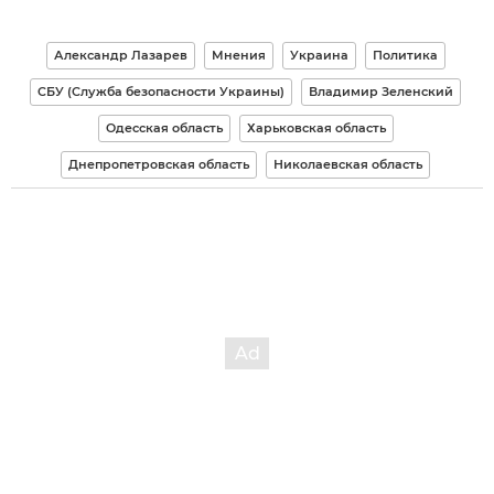
Александр Лазарев
Мнения
Украина
Политика
СБУ (Служба безопасности Украины)
Владимир Зеленский
Одесская область
Харьковская область
Днепропетровская область
Николаевская область