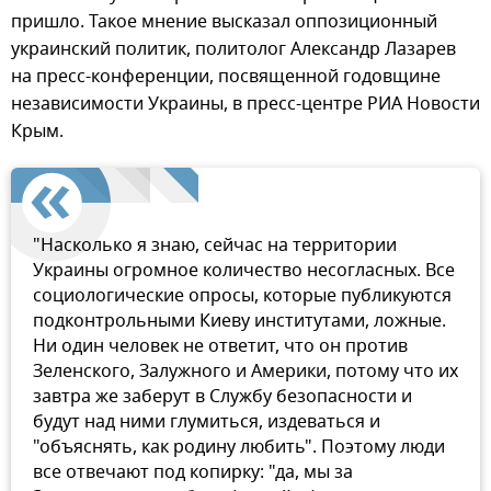
пришло. Такое мнение высказал оппозиционный
украинский политик, политолог Александр Лазарев
на пресс-конференции, посвященной годовщине
независимости Украины, в пресс-центре РИА Новости
Крым.
"Насколько я знаю, сейчас на территории
Украины огромное количество несогласных. Все
социологические опросы, которые публикуются
подконтрольными Киеву институтами, ложные.
Ни один человек не ответит, что он против
Зеленского, Залужного и Америки, потому что их
завтра же заберут в Службу безопасности и
будут над ними глумиться, издеваться и
"объяснять, как родину любить". Поэтому люди
все отвечают под копирку: "да, мы за