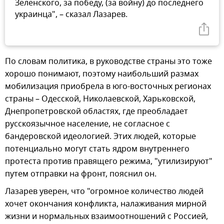
Зеленского, за победу, (за войну) до последнего
украинца", – сказал Лазарев.
По словам политика, в руководстве страны это тоже
хорошо понимают, поэтому наибольший размах
мобилизация приобрела в юго-восточных регионах
страны – Одесской, Николаевской, Харьковской,
Днепропетровской областях, где преобладает
русскоязычное население, не согласное с
бандеровской идеологией. Этих людей, которые
потенциально могут стать ядром внутреннего
протеста против правящего режима, "утилизируют"
путем отправки на фронт, пояснил он.
Лазарев уверен, что "огромное количество людей
хочет окончания конфликта, налаживания мирной
жизни и нормальных взаимоотношений с Россией,