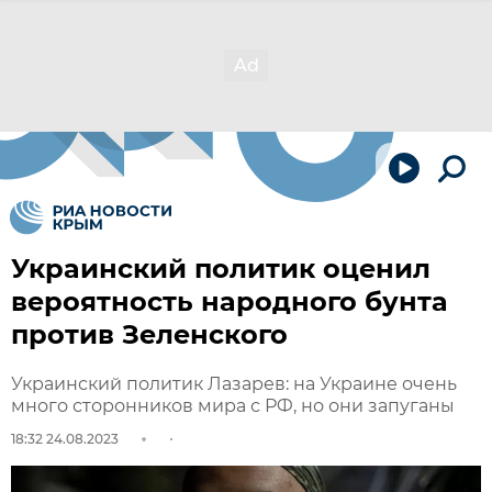
Украинский политик оценил
вероятность народного бунта
против Зеленского
Украинский политик Лазарев: на Украине очень
много сторонников мира с РФ, но они запуганы
18:32 24.08.2023