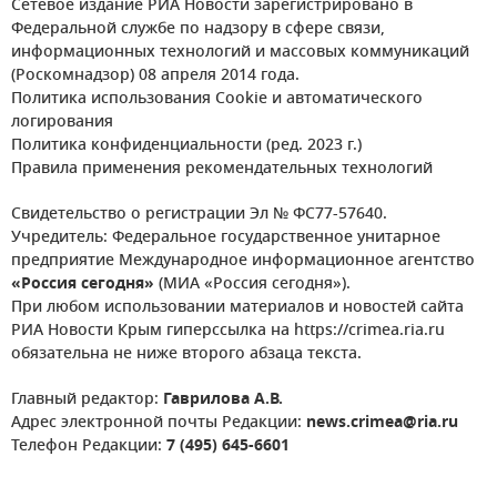
Сетевое издание РИА Новости зарегистрировано в
Федеральной службе по надзору в сфере связи,
информационных технологий и массовых коммуникаций
(Роскомнадзор) 08 апреля 2014 года.
Политика использования Cookie и автоматического
логирования
Политика конфиденциальности (ред. 2023 г.)
Правила применения рекомендательных технологий
Свидетельство о регистрации Эл № ФС77-57640.
Учредитель: Федеральное государственное унитарное
предприятие Международное информационное агентство
«Россия сегодня»
(МИА «Россия сегодня»).
При любом использовании материалов и новостей сайта
РИА Новости Крым гиперссылка на https://crimea.ria.ru
обязательна не ниже второго абзаца текста.
Главный редактор:
Гаврилова А.В.
Адрес электронной почты Редакции:
news.crimea@ria.ru
Телефон Редакции:
7 (495) 645-6601