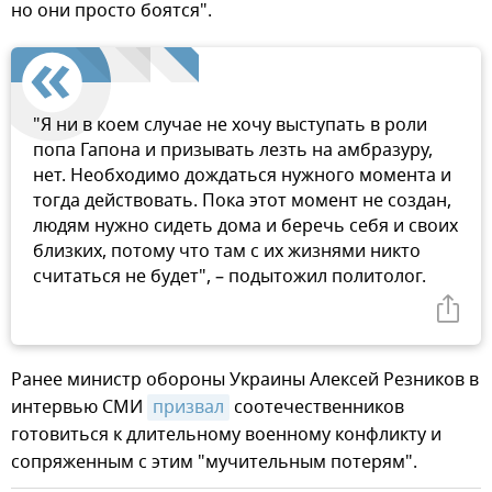
но они просто боятся".
"Я ни в коем случае не хочу выступать в роли
попа Гапона и призывать лезть на амбразуру,
нет. Необходимо дождаться нужного момента и
тогда действовать. Пока этот момент не создан,
людям нужно сидеть дома и беречь себя и своих
близких, потому что там с их жизнями никто
считаться не будет", – подытожил политолог.
Ранее министр обороны Украины Алексей Резников в
интервью СМИ
призвал
соотечественников
готовиться к длительному военному конфликту и
сопряженным с этим "мучительным потерям".