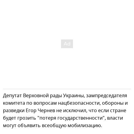
Депутат Верховной рады Украины, зампредседателя
комитета по вопросам нацбезопасности, обороны и
разведки Егор Чернев не исключил, что если стране
будет грозить "потеря государственности", власти
могут объявить всеобщую мобилизацию.