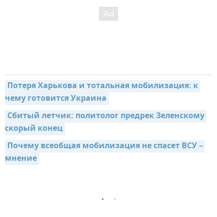
Потеря Харькова и тотальная мобилизация: к 
чему готовится Украина
Сбитый летчик: политолог предрек Зеленскому 
скорый конец
Почему всеобщая мобилизация не спасет ВСУ – 
мнение