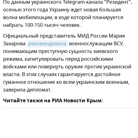
По данным украинского Telegram-канала "Резидент",
осенью этого года Украину ждет новая большая
волна мобилизации, в ходе которой планируется
набрать 100-150 тысяч человек.
Официальный представитель МИД России Мария
Захарова
рекомендовала
военнослужащим ВСУ,
понимающим преступную сущность киевского
режима, капитулировать перед российскими
войсками или повернуть оружие против украинской
власти. В этих случаях гарантируется достойное
гуманное отношение ко всем украинским военным,
заверила дипломат.
Читайте также на РИА Новости Крым: