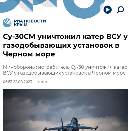
Су-30СМ уничтожил катер ВСУ у
газодобывающих установок в
Черном море
Минобороны: истребитель Су-30 уничтожил катер
ВСУ у газодобывающих установок в Черном море
06:53 22.08.2023