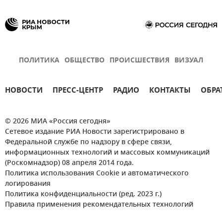
ПОЛИТИКА
ОБЩЕСТВО
ПРОИСШЕСТВИЯ
ВИЗУАЛ
НОВОСТИ
ПРЕСС-ЦЕНТР
РАДИО
КОНТАКТЫ
ОБРА
© 2026 МИА «Россия сегодня»
Сетевое издание РИА Новости зарегистрировано в
Федеральной службе по надзору в сфере связи,
информационных технологий и массовых коммуникаций
(Роскомнадзор) 08 апреля 2014 года.
Политика использования Cookie и автоматического
логирования
Политика конфиденциальности (ред. 2023 г.)
Правила применения рекомендательных технологий