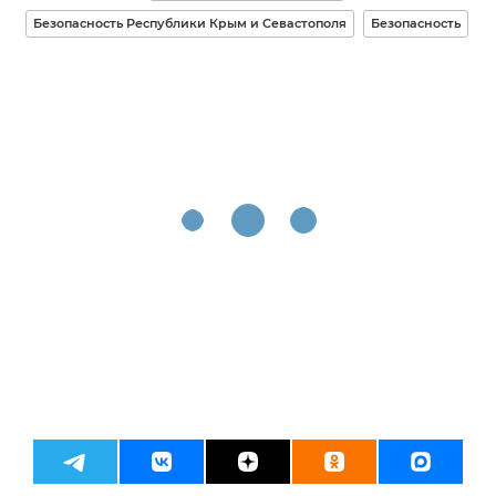
Безопасность Республики Крым и Севастополя
Безопасность