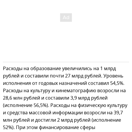
Расходы на образование увеличились на 1 млрд
рублей и составили почти 27 млрд рублей. Уровень
исполнения от годовых назначений составил 54,5%.
Расходы на культуру и кинематографию возросли на
28,6 млн рублей и составили 3,9 млрд рублей
(исполнение 56,5%). Расходы на физическую культуру
и средства массовой информации возросли на 39,7
млн рублей и достигли 2 млрд рублей (исполнение
52%). При этом финансирование сферы