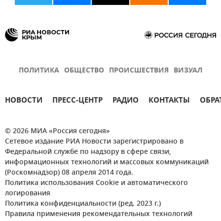
ПОЛИТИКА
ОБЩЕСТВО
ПРОИСШЕСТВИЯ
ВИЗУАЛ
НОВОСТИ
ПРЕСС-ЦЕНТР
РАДИО
КОНТАКТЫ
ОБРА
© 2026 МИА «Россия сегодня»
Сетевое издание РИА Новости зарегистрировано в
Федеральной службе по надзору в сфере связи,
информационных технологий и массовых коммуникаций
(Роскомнадзор) 08 апреля 2014 года.
Политика использования Cookie и автоматического
логирования
Политика конфиденциальности (ред. 2023 г.)
Правила применения рекомендательных технологий