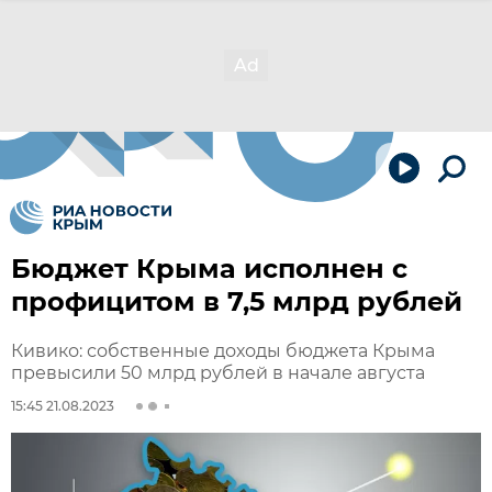
Бюджет Крыма исполнен с
профицитом в 7,5 млрд рублей
Кивико: собственные доходы бюджета Крыма
превысили 50 млрд рублей в начале августа
15:45 21.08.2023