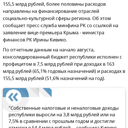
155,5 млрд рублей, более половины расходов
направлены на финансирование отраслей
социально-культурной сферы региона. Об этом
сообщает пресс-служба минфина РК со ссылкой на
заявление вице-премьера Крыма - министра
финансов РК Ирины Кивико.
По отчетным данным на начало августа,
консолидированный бюджет республики исполнен с
профицитом в 7,5 млрд рублей при доходах в 163
млрд рублей (65,1% годовых назначений) и расходах в
155,5 млрд рублей (51,6% назначений на год).
"Собственные налоговые и неналоговые доходы
республики выросли на 3,8 млрд рублей или на
7,5% в сравнении с прошлым годом и достигли
отметки в 54,4 млрд рублей, – сообщила Кивико.