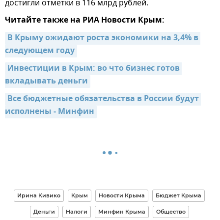
достигли отметки в 116 млрд рублей.
Читайте также на РИА Новости Крым:
В Крыму ожидают роста экономики на 3,4% в 
следующем году
Инвестиции в Крым: во что бизнес готов 
вкладывать деньги
Все бюджетные обязательства в России будут 
исполнены - Минфин
Ирина Кивико
Крым
Новости Крыма
Бюджет Крыма
Деньги
Налоги
Минфин Крыма
Общество