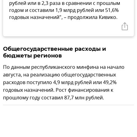
рублей или в 2,3 раза в сравнении с прошлым
годом и составили 1,9 млрд рублей или 51,6%
годовых назначений", – продолжила Кивико.
Общегосударственные расходы и
бюджеты регионов
По данным республиканского минфина на начало
августа, на реализацию общегосударственных
расходов поступило 4,9 млрд рублей или 49,2%
годовых назначений. Рост финансирования к
прошлому году составил 87,7 млн рублей.