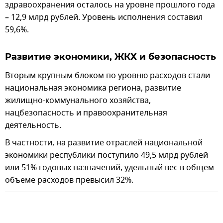
здравоохранения осталось на уровне прошлого года
– 12,9 млрд рублей. Уровень исполнения составил
59,6%.
Развитие экономики, ЖКХ и безопасность
Вторым крупным блоком по уровню расходов стали
национальная экономика региона, развитие
жилищно-коммунального хозяйства,
нацбезопасность и правоохранительная
деятельность.
В частности, на развитие отраслей национальной
экономики республики поступило 49,5 млрд рублей
или 51% годовых назначений, удельный вес в общем
объеме расходов превысил 32%.