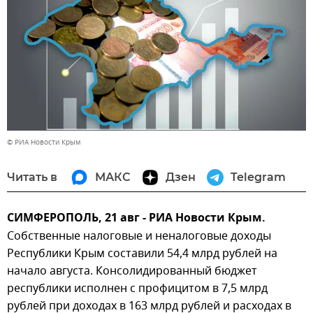
© РИА Новости Крым
Читать в
МАКС
Дзен
Telegram
СИМФЕРОПОЛЬ, 21 авг - РИА Новости Крым.
Собственные налоговые и неналоговые доходы
Республики Крым составили 54,4 млрд рублей на
начало августа. Консолидированный бюджет
республики исполнен с профицитом в 7,5 млрд
рублей при доходах в 163 млрд рублей и расходах в