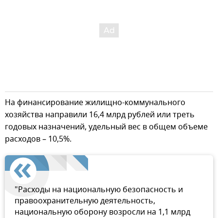
На финансирование жилищно-коммунального
хозяйства направили 16,4 млрд рублей или треть
годовых назначений, удельный вес в общем объеме
расходов – 10,5%.
"Расходы на национальную безопасность и
правоохранительную деятельность,
национальную оборону возросли на 1,1 млрд