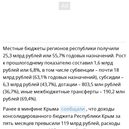
Местные бюджеты регионов республики получили
25,3 млрд рублей или 55,7% годовых назначений. Рост
к прошлогоднему показателю составил 1,6 млрд
рублей или 6,8%, в том числе субвенции – почти 18
млрд рублей (63,1% годовых назначений), субсидии –
6,3 млрд рублей (43,7%), дотации – 803,5 млн рублей
(36,7%), иные межбюджетные трансферты – 190,2 млн
рублей (69,4%).
Ранее в минфине Крыма
сообщали
, что доходы
консолидированного бюджета Республики Крым за
пять месяцев превысили 119 млрд рублей, расходы