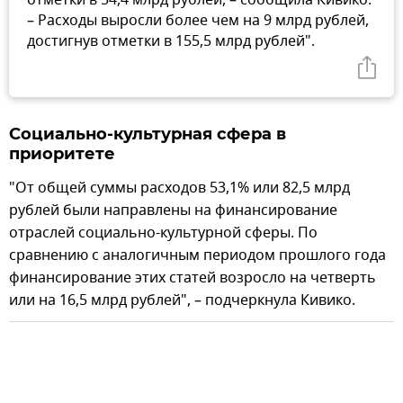
– Расходы выросли более чем на 9 млрд рублей,
достигнув отметки в 155,5 млрд рублей".
Социально-культурная сфера в
приоритете
"От общей суммы расходов 53,1% или 82,5 млрд
рублей были направлены на финансирование
отраслей социально-культурной сферы. По
сравнению с аналогичным периодом прошлого года
финансирование этих статей возросло на четверть
или на 16,5 млрд рублей", – подчеркнула Кивико.