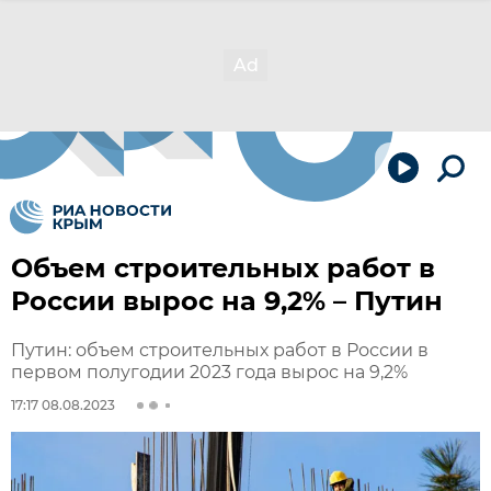
Объем строительных работ в
России вырос на 9,2% – Путин
Путин: объем строительных работ в России в
первом полугодии 2023 года вырос на 9,2%
17:17 08.08.2023