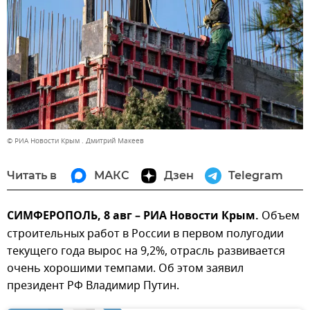
© РИА Новости Крым . Дмитрий Макеев
Читать в
МАКС
Дзен
Telegram
СИМФЕРОПОЛЬ, 8 авг – РИА Новости Крым.
Объем
строительных работ в России в первом полугодии
текущего года вырос на 9,2%, отрасль развивается
очень хорошими темпами. Об этом заявил
президент РФ Владимир Путин.