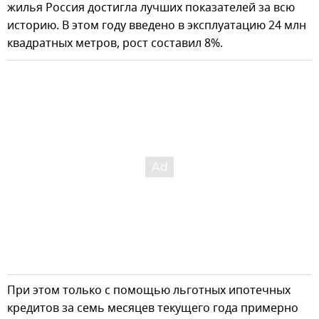
жилья Россия достигла лучших показателей за всю
историю. В этом году введено в эксплуатацию 24 млн
квадратных метров, рост составил 8%.
При этом только с помощью льготных ипотечных
кредитов за семь месяцев текущего года примерно