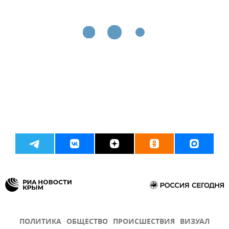
ПОЛИТИКА
ОБЩЕСТВО
ПРОИСШЕСТВИЯ
ВИЗУАЛ