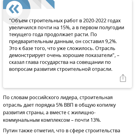
"Объем строительных работ в 2020-2022 годах
увеличился почти на 15%, а в первом полугодии
текущего года продолжает расти. По
предварительным данным, он составил 9,2%.
Это к базе того, что уже сложилось. Отрасль
демонстрирует очень хорошие показатели", –
сказал глава государства на совещании по
вопросам развития строительной отрасли.
По словам российского лидера, строительная
отрасль дает порядка 5% ВВП в общую копилку
развития страны, а вместе с жилищно-
коммунальным комплексом – почти 13%.
Путин также отметил, что в сфере строительства