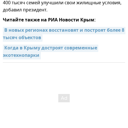
400 тысяч семей улучшили свои жилищные условия,
добавил президент.
Читайте также на РИА Новости Крым:
В новых регионах восстановят и построят более 8 
тысяч объектов
Когда в Крыму достроят современные 
экотехнопарки