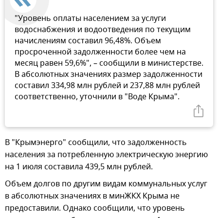
"Уровень оплаты населением за услуги
водоснабжения и водоотведения по текущим
начислениям составил 96,48%. Объем
просроченной задолженности более чем на
месяц равен 59,6%", – сообщили в министерстве.
В абсолютных значениях размер задолженности
составил 334,98 млн рублей и 237,88 млн рублей
соответственно, уточнили в "Воде Крыма".
В "Крымэнерго" сообщили, что задолженность
населения за потребленную электрическую энергию
на 1 июля составила 439,5 млн рублей.
Объем долгов по другим видам коммунальных услуг
в абсолютных значениях в минЖКХ Крыма не
предоставили. Однако сообщили, что уровень