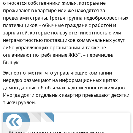
относятся собственники жилья, которые не
проживают в квартире или же находятся за
пределами страны. Третья группа недобросовестных
плательщиков – обычные граждане с работой и
зарплатой, которые пользуются инертностью или
неграмотностью поставщиков коммунальных услуг
либо управляющих организаций и также не
оплачивают потребленные ЖКУ", – перечислил
Бышук.
Эксперт отметил, что управляющие компании
нередко размещают на информационных щитах
домов данные об объемах задолженности жильцов.
Иногда долги отдельных квартир превышают десятки
тысяч рублей.