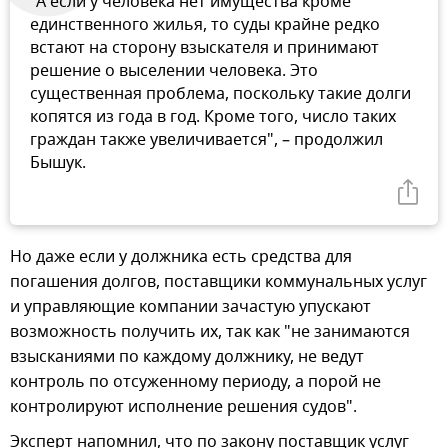
"А если у человека нет имущества кроме
единственного жилья, то суды крайне редко
встают на сторону взыскателя и принимают
решение о выселении человека. Это
существенная проблема, поскольку такие долги
копятся из года в год. Кроме того, число таких
граждан также увеличивается", – продолжил
Бышук.
Но даже если у должника есть средства для
погашения долгов, поставщики коммунальных услуг
и управляющие компании зачастую упускают
возможность получить их, так как "не занимаются
взысканиями по каждому должнику, не ведут
контроль по отсуженному периоду, а порой не
контролируют исполнение решения судов".
Эксперт напомнил, что по закону поставщик услуг