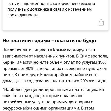
есть и задолженность, которую невозможно
получить с должника в связи с истечением
срока давности.
Не платили годами – платить не будут
Число неплательщиков в Крыму варьируется в
зависимости от населенных пунктов. В Симферополе,
Керчи, и частично Ялте объем оплат по услугам ЖХК
превышает 90%, в небольших населенных пунктах он
ниже. К примеру, в Бахчисарайском районе есть
дома, где за содержание платят только 20% жильцов.
"Наиболее дисциплинированными плательщиками
являются граждане, которые оплачивают
потребленные услуги по прямым договорам с
ресурсоснабжающими организациями. В этом