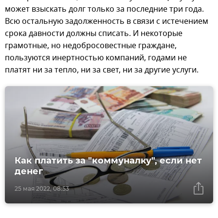
может взыскать долг только за последние три года.
Всю остальную задолженность в связи с истечением
срока давности должны списать. И некоторые
грамотные, но недобросовестные граждане,
пользуются инертностью компаний, годами не
платят ни за тепло, ни за свет, ни за другие услуги.
Как платить за "коммуналку", если нет
денег
25 мая 2022, 08:53