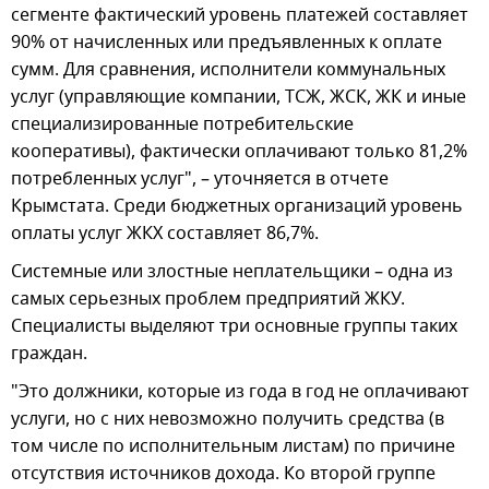
сегменте фактический уровень платежей составляет
90% от начисленных или предъявленных к оплате
сумм. Для сравнения, исполнители коммунальных
услуг (управляющие компании, ТСЖ, ЖСК, ЖК и иные
специализированные потребительские
кооперативы), фактически оплачивают только 81,2%
потребленных услуг", – уточняется в отчете
Крымстата. Среди бюджетных организаций уровень
оплаты услуг ЖКХ составляет 86,7%.
Системные или злостные неплательщики – одна из
самых серьезных проблем предприятий ЖКУ.
Специалисты выделяют три основные группы таких
граждан.
"Это должники, которые из года в год не оплачивают
услуги, но с них невозможно получить средства (в
том числе по исполнительным листам) по причине
отсутствия источников дохода. Ко второй группе