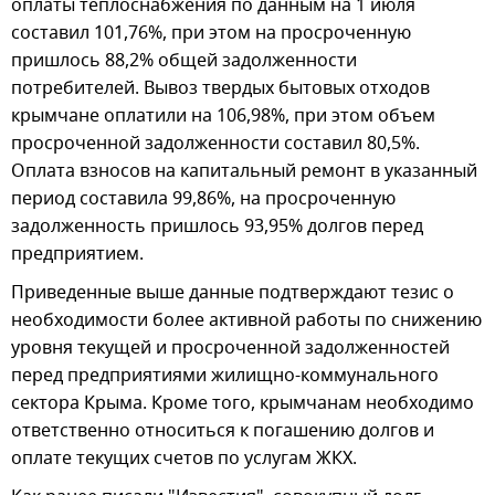
оплаты теплоснабжения по данным на 1 июля
составил 101,76%, при этом на просроченную
пришлось 88,2% общей задолженности
потребителей. Вывоз твердых бытовых отходов
крымчане оплатили на 106,98%, при этом объем
просроченной задолженности составил 80,5%.
Оплата взносов на капитальный ремонт в указанный
период составила 99,86%, на просроченную
задолженность пришлось 93,95% долгов перед
предприятием.
Приведенные выше данные подтверждают тезис о
необходимости более активной работы по снижению
уровня текущей и просроченной задолженностей
перед предприятиями жилищно-коммунального
сектора Крыма. Кроме того, крымчанам необходимо
ответственно относиться к погашению долгов и
оплате текущих счетов по услугам ЖКХ.