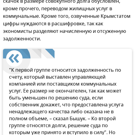
скачок в размере совокупного долга обусловлен,
кроме прочего, переводом жилищных услуг в
коммунальные. Кроме того, озвученные Крымстатом
цифры нуждаются в расшифровке, так как
экономисты разделяют начисленную и отсуженную
задолженности.
"К первой группе относится задолженность по
счету, который выставлен управляющей
компанией или поставщиком коммунальных
услуг. Ее размер не окончателен, так как может
быть уменьшен по решению суда, если
собственник докажет, что предоставлена услуга
ненадлежащего качества либо оказана не в
полном объеме, – сказал Бышук. – Ко второй
группе относятся долги, решение суда по
которым уже принято и вступило в силу". Но