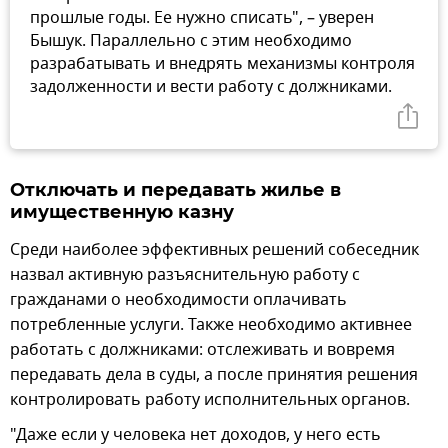
прошлые годы. Ее нужно списать", – уверен
Бышук. Параллельно с этим необходимо
разрабатывать и внедрять механизмы контроля
задолженности и вести работу с должниками.
Отключать и передавать жилье в
имущественную казну
Среди наиболее эффективных решений собеседник
назвал активную разъяснительную работу с
гражданами о необходимости оплачивать
потребленные услуги. Также необходимо активнее
работать с должниками: отслеживать и вовремя
передавать дела в суды, а после принятия решения
контролировать работу исполнительных органов.
"Даже если у человека нет доходов, у него есть