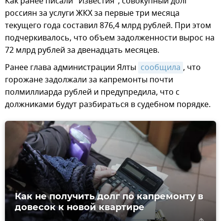
Как ранее писали "Известия", совокупный долг
россиян за услуги ЖКХ за первые три месяца
текущего года составил 876,4 млрд рублей. При этом
подчеркивалось, что объем задолженности вырос на
72 млрд рублей за двенадцать месяцев.
Ранее глава администрации Ялты
сообщила
, что
горожане задолжали за капремонты почти
полмиллиарда рублей и предупредила, что с
должниками будут разбираться в судебном порядке.
Как не получить долг по капремонту в
довесок к новой квартире