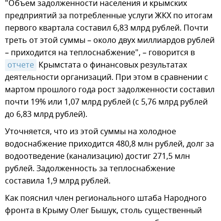
"Объем задолженности населения и крымских
предприятий за потребленные услуги ЖКХ по итогам
первого квартала составил 6,83 млрд рублей. Почти
треть от этой суммы – около двух миллиардов рублей
– приходится на теплоснабжение", – говорится в
отчете
Крымстата о финансовых результатах
деятельности организаций. При этом в сравнении с
мартом прошлого года рост задолженности составил
почти 19% или 1,07 млрд рублей (с 5,76 млрд рублей
до 6,83 млрд рублей).
Уточняется, что из этой суммы на холодное
водоснабжение приходится 480,8 млн рублей, долг за
водоотведение (канализацию) достиг 271,5 млн
рублей. Задолженность за теплоснабжение
составила 1,9 млрд рублей.
Как пояснил член регионального штаба Народного
фронта в Крыму Олег Бышук, столь существенный