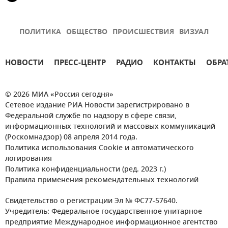
ПОЛИТИКА
ОБЩЕСТВО
ПРОИСШЕСТВИЯ
ВИЗУАЛ
НОВОСТИ
ПРЕСС-ЦЕНТР
РАДИО
КОНТАКТЫ
ОБРА
© 2026 МИА «Россия сегодня»
Сетевое издание РИА Новости зарегистрировано в
Федеральной службе по надзору в сфере связи,
информационных технологий и массовых коммуникаций
(Роскомнадзор) 08 апреля 2014 года.
Политика использования Cookie и автоматического
логирования
Политика конфиденциальности (ред. 2023 г.)
Правила применения рекомендательных технологий
Свидетельство о регистрации Эл № ФС77-57640.
Учредитель: Федеральное государственное унитарное
предприятие Международное информационное агентство