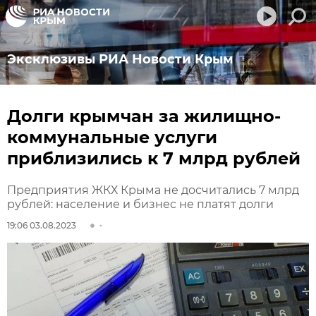
Эксклюзивы РИА Новости Крым
Долги крымчан за жилищно-
коммунальные услуги
приблизились к 7 млрд рублей
Предприятия ЖКХ Крыма не досчитались 7 млрд
рублей: население и бизнес не платят долги
19:06 03.08.2023