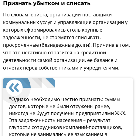
Признать убытком и списать
По словам юриста, организации-поставщики
коммунальных услуг и управляющие организации у
которых сформировались столь крупные
задолженности, не стремятся списывать
просроченные (безнадежные долги). Причина в том,
что это негативно отразится на кредитной
деятельности самой организации, ее балансе и
отчетах перед собственниками и учредителями.
"Однако необходимо честно признать: суммы
долгов, которые не были отсужены ранее,
никогда не будут получены предприятиями ЖКХ.
Эта задолженность населения – результат
глупости сотрудников компаний-поставщиков,
которые не занимались ее взысканием в