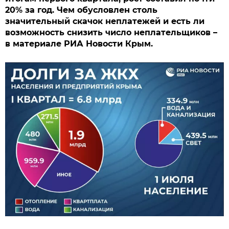
20% за год. Чем обусловлен столь
значительный скачок неплатежей и есть ли
возможность снизить число неплательщиков –
в материале РИА Новости Крым.