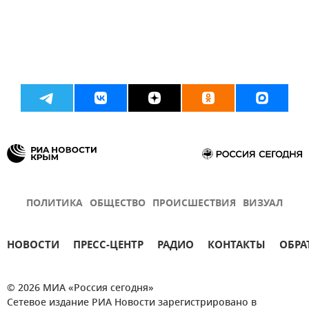
ПОЛИТИКА
ОБЩЕСТВО
ПРОИСШЕСТВИЯ
ВИЗУАЛ
НОВОСТИ
ПРЕСС-ЦЕНТР
РАДИО
КОНТАКТЫ
ОБРА
© 2026 МИА «Россия сегодня»
Сетевое издание РИА Новости зарегистрировано в