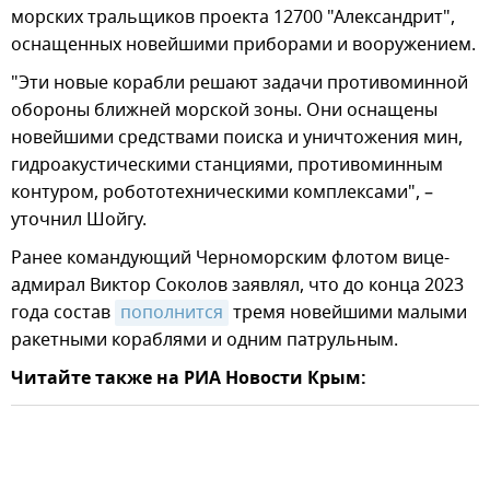
морских тральщиков проекта 12700 "Александрит",
оснащенных новейшими приборами и вооружением.
"Эти новые корабли решают задачи противоминной
обороны ближней морской зоны. Они оснащены
новейшими средствами поиска и уничтожения мин,
гидроакустическими станциями, противоминным
контуром, робототехническими комплексами", –
уточнил Шойгу.
Ранее командующий Черноморским флотом вице-
адмирал Виктор Соколов заявлял, что до конца 2023
года состав
пополнится
тремя новейшими малыми
ракетными кораблями и одним патрульным.
Читайте также на РИА Новости Крым: