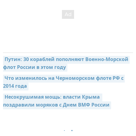
Путин: 30 кораблей пополняют Военно-Морской 
флот России в этом году
Что изменилось на Черноморском флоте РФ с 
2014 года
Несокрушимая мощь: власти Крыма  
поздравили моряков с Днем ВМФ России