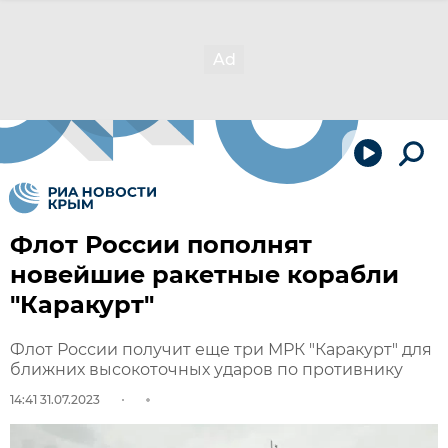
Флот России пополнят
новейшие ракетные корабли
"Каракурт"
Флот России получит еще три МРК "Каракурт" для
ближних высокоточных ударов по противнику
14:41 31.07.2023