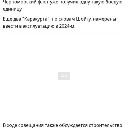
Черноморский флот уже получил одну такую боевую
единицу.
Еще два "Каракурта", по словам Шойгу, намерены
ввести в эксплуатацию в 2024-м.
В ходе совещания также обсуждается строительство