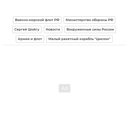
Военно-морской флот РФ
Министерство обороны РФ
Сергей Шойгу
Новости
Вооруженные силы России
Армия и флот
Малый ракетный корабль "Циклон"