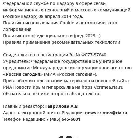
Федеральной службе по надзору в сфере связи,
информационных технологий и массовых коммуникаций
(Роскомнадзор) 08 апреля 2014 года.
Политика использования Cookie и автоматического
логирования
Политика конфиденциальности (ред. 2023 г.)
Правила применения рекомендательных технологий
Свидетельство о регистрации Эл № ФС77-57640.
Учредитель: Федеральное государственное унитарное
предприятие Международное информационное агентство
«Россия сегодня»
(МИА «Россия сегодня»).
При любом использовании материалов и новостей сайта
РИА Новости Крым гиперссылка на https://crimea.ria.ru
обязательна не ниже второго абзаца текста.
Главный редактор:
Гаврилова А.В.
Адрес электронной почты Редакции:
news.crimea@ria.ru
Телефон Редакции:
7 (495) 645-6601