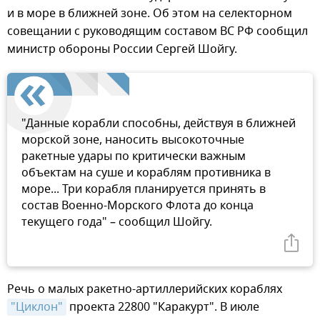
и в море в ближней зоне. Об этом на селекторном
совещании с руководящим составом ВС РФ сообщил
министр обороны России Сергей Шойгу.
"Данные корабли способны, действуя в ближней
морской зоне, наносить высокоточные
ракетные удары по критически важным
объектам на суше и кораблям противника в
море... Три корабля планируется принять в
состав Военно-Морского Флота до конца
текущего года" – сообщил Шойгу.
Речь о малых ракетно-артиллерийских кораблях
"Циклон"
проекта 22800 "Каракурт". В июле