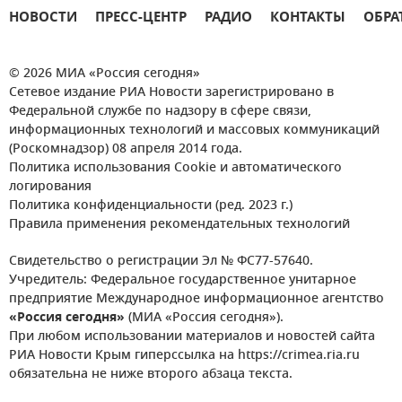
НОВОСТИ
ПРЕСС-ЦЕНТР
РАДИО
КОНТАКТЫ
ОБРА
© 2026 МИА «Россия сегодня»
Сетевое издание РИА Новости зарегистрировано в
Федеральной службе по надзору в сфере связи,
информационных технологий и массовых коммуникаций
(Роскомнадзор) 08 апреля 2014 года.
Политика использования Cookie и автоматического
логирования
Политика конфиденциальности (ред. 2023 г.)
Правила применения рекомендательных технологий
Свидетельство о регистрации Эл № ФС77-57640.
Учредитель: Федеральное государственное унитарное
предприятие Международное информационное агентство
«Россия сегодня»
(МИА «Россия сегодня»).
При любом использовании материалов и новостей сайта
РИА Новости Крым гиперссылка на https://crimea.ria.ru
обязательна не ниже второго абзаца текста.