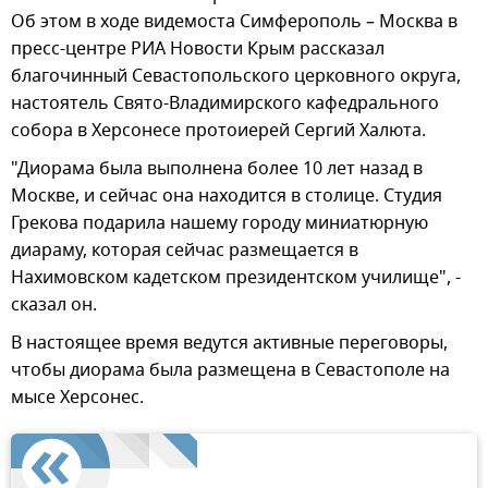
Об этом в ходе видемоста Симферополь – Москва в
пресс-центре РИА Новости Крым рассказал
благочинный Севастопольского церковного округа,
настоятель Свято-Владимирского кафедрального
собора в Херсонесе протоиерей Сергий Халюта.
"Диорама была выполнена более 10 лет назад в
Москве, и сейчас она находится в столице. Студия
Грекова подарила нашему городу миниатюрную
диараму, которая сейчас размещается в
Нахимовском кадетском президентском училище", -
сказал он.
В настоящее время ведутся активные переговоры,
чтобы диорама была размещена в Севастополе на
мысе Херсонес.