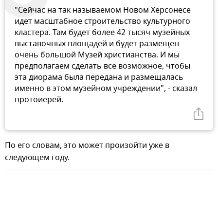
"Сейчас на так называемом Новом Херсонесе
идет масштабное строительство культурного
кластера. Там будет более 42 тысяч музейных
выставочных площадей и будет размещен
очень большой Музей христианства. И мы
предполагаем сделать все возможное, чтобы
эта диорама была передана и размещалась
именно в этом музейном учреждении", - сказал
протоиерей.
По его словам, это может произойти уже в
следующем году.