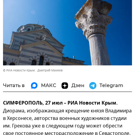
© РИА Новости Крым . Дмитрий Макеев
Читать в
МАКС
Дзен
Telegram
СИМФЕРОПОЛЬ, 27 июл – РИА Новости Крым.
Диорама, изображающая крещение князя Владимира
в Херсонесе, авторства военных художников студии
им. Грекова уже в следующем году может обрести
свое постоянное месторасположение в Севастополе.