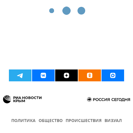
ПОЛИТИКА
ОБЩЕСТВО
ПРОИСШЕСТВИЯ
ВИЗУАЛ