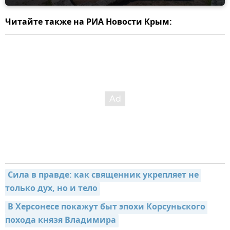
Читайте также на РИА Новости Крым:
Сила в правде: как священник укрепляет не 
только дух, но и тело
В Херсонесе покажут быт эпохи Корсуньского 
похода князя Владимира