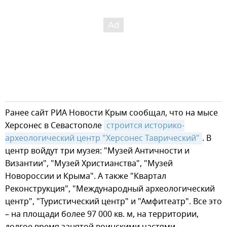
Ранее сайт РИА Новости Крым сообщал, что на мысе
Херсонес в Севастополе
строится историко-
археологический центр "Херсонес Таврический"
. В
центр войдут три музея: "Музей Античности и
Византии", "Музей Христианства", "Музей
Новороссии и Крыма". А также "Квартал
Реконструкция", "Международный археологический
центр", "Туристический центр" и "Амфитеатр". Все это
– на площади более 97 000 кв. м, на территории,
долгое время занятой воинскими частями,