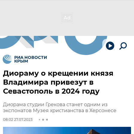
Диораму о крещении князя
Владимира привезут в
Севастополь в 2024 году
Диорама студии Грекова станет одним из
экспонатов Музея христианства в Херсонесе
08:02 27.07.2023