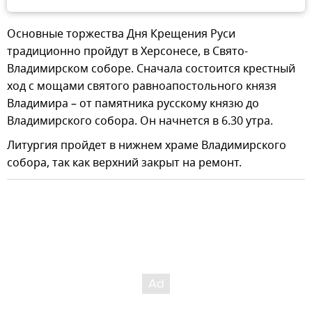
Основные торжества Дня Крещения Руси
традиционно пройдут в Херсонесе, в Свято-
Владимирском соборе. Сначала состоится крестный
ход с мощами святого равноапостольного князя
Владимира – от памятника русскому князю до
Владимирского собора. Он начнется в 6.30 утра.
Литургия пройдет в нижнем храме Владимирского
собора, так как верхний закрыт на ремонт.