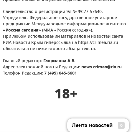
Свидетельство о регистрации Эл № ФС77-57640.
Учредитель: Федеральное государственное унитарное
предприятие Международное информационное агентство
«Россия сегодня»
(МИА «Россия сегодня»).
При любом использовании материалов и новостей сайта
РИА Новости Крым гиперссылка на https://crimea.ria.ru
обязательна не ниже второго абзаца текста.
Главный редактор:
Гаврилова А.В.
Адрес электронной почты Редакции:
news.crimea@ria.ru
Телефон Редакции:
7 (495) 645-6601
18+
Лента новостей
0