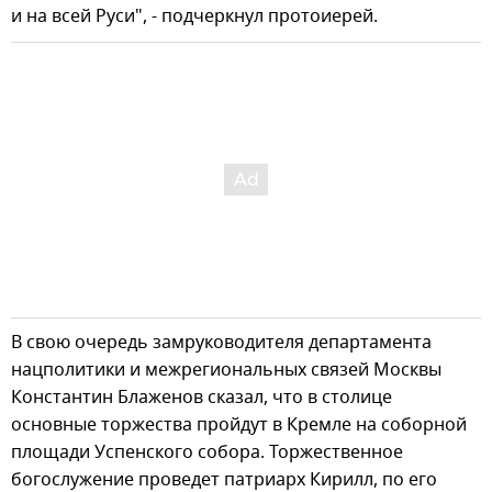
и на всей Руси", - подчеркнул протоиерей.
В свою очередь замруководителя департамента
нацполитики и межрегиональных связей Москвы
Константин Блаженов сказал, что в столице
основные торжества пройдут в Кремле на соборной
площади Успенского собора. Торжественное
богослужение проведет патриарх Кирилл, по его