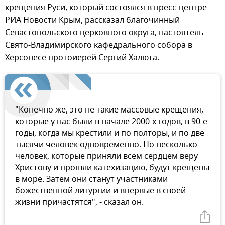
крещения Руси, который состоялся в пресс-центре
РИА Новости Крым, рассказал благочинный
Севастопольского церковного округа, настоятель
Свято-Владимирского кафедрального собора в
Херсонесе протоиерей Сергий Халюта.
"Конечно же, это не такие массовые крещения,
которые у нас были в начале 2000-х годов, в 90-е
годы, когда мы крестили и по полторы, и по две
тысячи человек одновременно. Но несколько
человек, которые приняли всем сердцем веру
Христову и прошли катехизацию, будут крещены
в море. Затем они станут участниками
божественной литургии и впервые в своей
жизни причастятся", - сказал он.