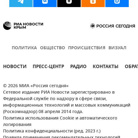
ПОЛИТИКА
ОБЩЕСТВО
ПРОИСШЕСТВИЯ
ВИЗУАЛ
НОВОСТИ
ПРЕСС-ЦЕНТР
РАДИО
КОНТАКТЫ
ОБРА
© 2026 МИА «Россия сегодня»
Сетевое издание РИА Новости зарегистрировано в
Федеральной службе по надзору в сфере связи,
информационных технологий и массовых коммуникаций
(Роскомнадзор) 08 апреля 2014 года.
Политика использования Cookie и автоматического
логирования
Политика конфиденциальности (ред. 2023 г.)
Правила применения рекомендательных технологий