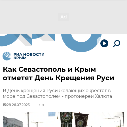
Как Севастополь и Крым
отметят День Крещения Руси
В День крещения Руси желающих окрестят в
море под Севастополем - протоиерей Халюта
15:28 26.07.2023