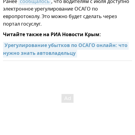
Ранее
сообщалось
, что водителям с июля доступно
электронное урегулирование ОСАГО по
европротоколу. Это можно будет сделать через
портал госуслуг.
Читайте также на РИА Новости Крым:
Урегулирование убытков по ОСАГО онлайн: что 
нужно знать автовладельцу