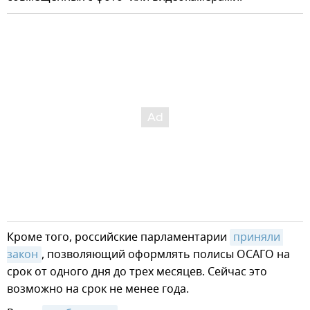
Кроме того, российские парламентарии
приняли 
закон
, позволяющий оформлять полисы ОСАГО на
срок от одного дня до трех месяцев. Сейчас это
возможно на срок не менее года.