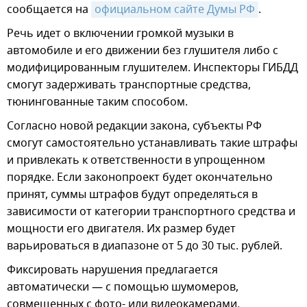
сообщается на
официальном сайте Думы РФ
.
Речь идет о включении громкой музыки в
автомобиле и его движении без глушителя либо с
модифицированным глушителем. Инспекторы ГИБДД
смогут задерживать транспортные средства,
тюнингованные таким способом.
Согласно новой редакции закона, субъекты РФ
смогут самостоятельно устанавливать такие штрафы
и привлекать к ответственности в упрощенном
порядке. Если законопроект будет окончательно
принят, суммы штрафов будут определяться в
зависимости от категории транспортного средства и
мощности его двигателя. Их размер будет
варьироваться в диапазоне от 5 до 30 тыс. рублей.
Фиксировать нарушения предлагается
автоматически — с помощью шумомеров,
совмещенных с фото- или видеокамерами.