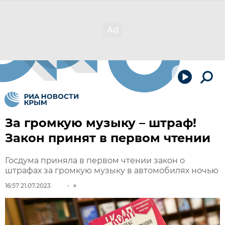
За громкую музыку – штраф!
Закон принят в первом чтении
Госдума приняла в первом чтении закон о
штрафах за громкую музыку в автомобилях ночью
16:57 21.07.2023