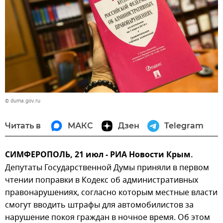
© duma.gov.ru
Читать в
МАКС
Дзен
Telegram
СИМФЕРОПОЛЬ, 21 июл - РИА Новости Крым.
Депутаты Государственной Думы приняли в первом
чтении поправки в Кодекс об административных
правонарушениях, согласно которым местные власти
смогут вводить штрафы для автомобилистов за
нарушение покоя граждан в ночное время. Об этом