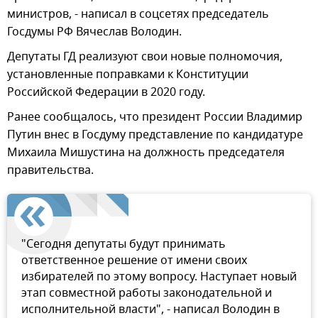
министров, - написал в соцсетях председатель
Госдумы РФ Вячеслав Володин.
Депутаты ГД реализуют свои новые полномочия,
установленные поправками к Конституции
Российской Федерации в 2020 году.
Ранее сообщалось, что президент России Владимир
Путин внес в Госдуму представление по кандидатуре
Михаила Мишустина на должность председателя
правительства.
"Сегодня депутаты будут принимать
ответственное решение от имени своих
избирателей по этому вопросу. Наступает новый
этап совместной работы законодательной и
исполнительной власти", - написал Володин в