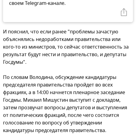
своем Telegram-канале.
И пояснил, что если ранее "проблемы зачастую
объяснялись недоработками правительства или
кого-то из министров, то сейчас ответственность за
результат будут нести и правительство, и депутаты
Госдумы".
По словам Володина, обсуждение кандидатуры
председателя правительства пройдет во всех
фракциях, а в 14:00 начнется пленарное заседание
Госдмы. Михаил Мишустин выступит с докладом,
затем прозвучат вопросы депутатов и выступления
от политических фракций, после чего состоится
голосование по вопросу об утверждении
кандидатуры председателя правительства.