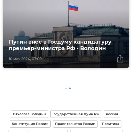
Путин внес в Госдуму кандидатуру
премьер-министра РФ - Володин
10 мая 2024, 07:09
Вячеслав Володин
Государственная Дума РФ
Россия
Конституция России
Правительство России
Политика