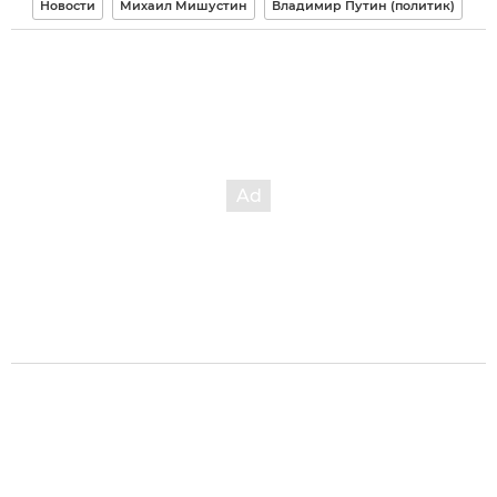
Новости
Михаил Мишустин
Владимир Путин (политик)