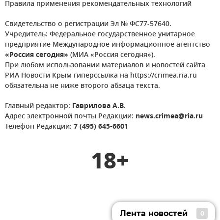
Правила применения рекомендательных технологий
Свидетельство о регистрации Эл № ФС77-57640.
Учредитель: Федеральное государственное унитарное
предприятие Международное информационное агентство
«Россия сегодня»
(МИА «Россия сегодня»).
При любом использовании материалов и новостей сайта
РИА Новости Крым гиперссылка на https://crimea.ria.ru
обязательна не ниже второго абзаца текста.
Главный редактор:
Гаврилова А.В.
Адрес электронной почты Редакции:
news.crimea@ria.ru
Телефон Редакции:
7 (495) 645-6601
18+
Лента новостей
0