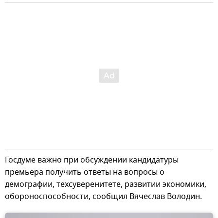
Госдуме важно при обсуждении кандидатуры
премьера получить ответы на вопросы о
демографии, техсуверенитете, развитии экономики,
обороноспособности, сообщил Вячеслав Володин.