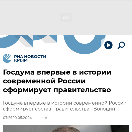
Госдума впервые в истории
современной России
сформирует правительство
Госдума впервые в истории современной России
сформирует состав правительства - Володин
07:29 10.05.2024