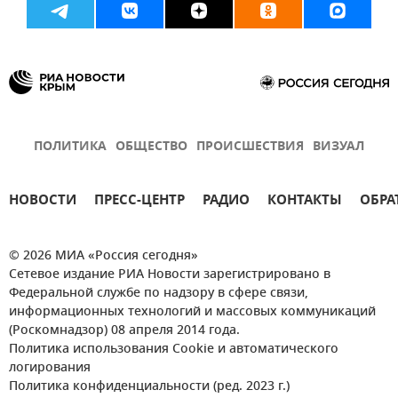
ПОЛИТИКА
ОБЩЕСТВО
ПРОИСШЕСТВИЯ
ВИЗУАЛ
НОВОСТИ
ПРЕСС-ЦЕНТР
РАДИО
КОНТАКТЫ
ОБРА
© 2026 МИА «Россия сегодня»
Сетевое издание РИА Новости зарегистрировано в
Федеральной службе по надзору в сфере связи,
информационных технологий и массовых коммуникаций
(Роскомнадзор) 08 апреля 2014 года.
Политика использования Cookie и автоматического
логирования
Политика конфиденциальности (ред. 2023 г.)