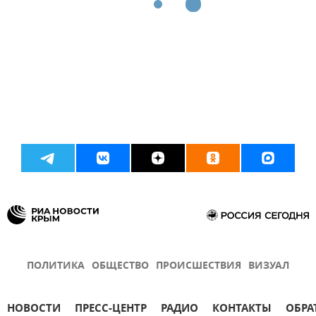
ПОЛИТИКА
ОБЩЕСТВО
ПРОИСШЕСТВИЯ
ВИЗУАЛ
НОВОСТИ
ПРЕСС-ЦЕНТР
РАДИО
КОНТАКТЫ
ОБРА