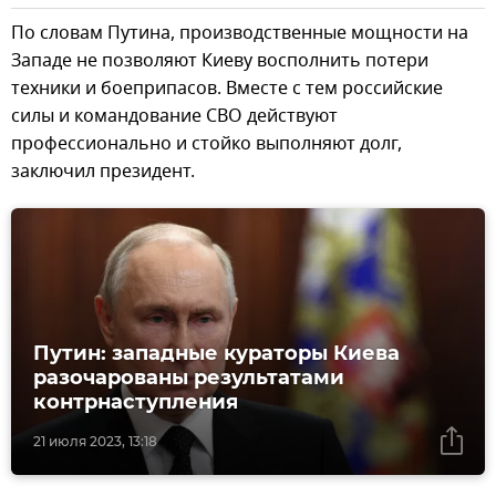
По словам Путина, производственные мощности на
Западе не позволяют Киеву восполнить потери
техники и боеприпасов. Вместе с тем российские
силы и командование СВО действуют
профессионально и стойко выполняют долг,
заключил президент.
Путин: западные кураторы Киева
разочарованы результатами
контрнаступления
21 июля 2023, 13:18