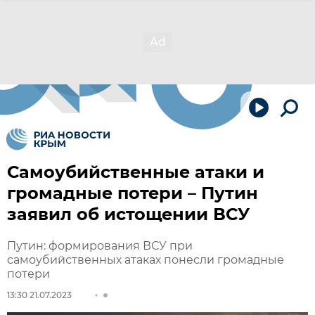
Самоубийственные атаки и
громадные потери – Путин
заявил об истощении ВСУ
Путин: формирования ВСУ при
самоубийственных атаках понесли громадные
потери
13:30 21.07.2023