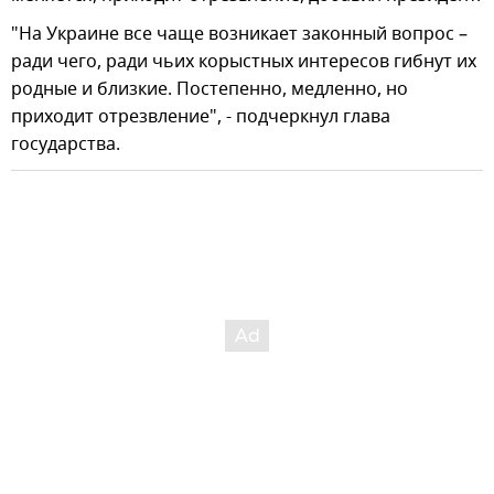
"На Украине все чаще возникает законный вопрос –
ради чего, ради чьих корыстных интересов гибнут их
родные и близкие. Постепенно, медленно, но
приходит отрезвление", - подчеркнул глава
государства.