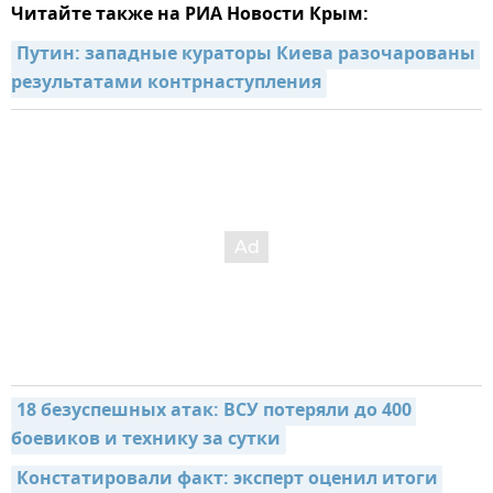
Читайте также на РИА Новости Крым:
Путин: западные кураторы Киева разочарованы 
результатами контрнаступления
18 безуспешных атак: ВСУ потеряли до 400 
боевиков и технику за сутки
Констатировали факт: эксперт оценил итоги 