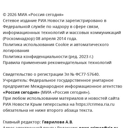
© 2026 МИА «Россия сегодня»
Сетевое издание РИА Новости зарегистрировано в
Федеральной службе по надзору в сфере связи,
информационных технологий и массовых коммуникаций
(Роскомнадзор) 08 апреля 2014 года.
Политика использования Cookie и автоматического
логирования
Политика конфиденциальности (ред. 2023 г.)
Правила применения рекомендательных технологий
Свидетельство о регистрации Эл № ФС77-57640.
Учредитель: Федеральное государственное унитарное
предприятие Международное информационное агентство
«Россия сегодня»
(МИА «Россия сегодня»).
При любом использовании материалов и новостей сайта
РИА Новости Крым гиперссылка на https://crimea.ria.ru
обязательна не ниже второго абзаца текста.
Главный редактор:
Гаврилова А.В.