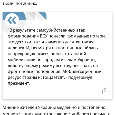
тысяч погибших.
"В результате самоубийственных атак
формирования ВСУ понесли громадные потери,
это десятки тысяч – именно десятки тысяч
человек. И, несмотря на постоянные облавы,
непрекращающиеся волны тотальной
мобилизации по городам и селам Украины,
действующему режиму все труднее гнать на
фронт новые пополнения. Мобилизационный
ресурс страны истощается", - подчеркнул
президент.
Мнение жителей Украины медленно и постепенно
меняется, приходит отрезвление, добавил президент.