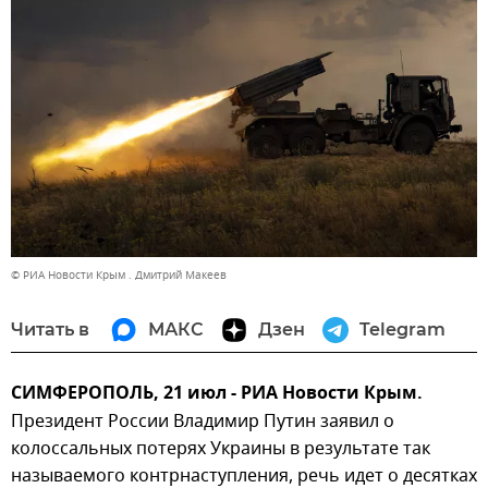
© РИА Новости Крым . Дмитрий Макеев
Читать в
МАКС
Дзен
Telegram
СИМФЕРОПОЛЬ, 21 июл - РИА Новости Крым.
Президент России Владимир Путин заявил о
колоссальных потерях Украины в результате так
называемого контрнаступления, речь идет о десятках