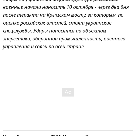
военные начали наносить 10 октября - через два дня
после теракта на Крымском мосту, за которым, по
оценке российских властей, стоят украинские
спецслужбы. Удары наносятся по объектам
энергетики, оборонной промышленности, военного
управления и связи по всей стране.