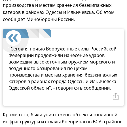
производства и местам хранения безэкипажных
катеров в районах Одессы и Ильичевска. Об этом
сообщает Минобороны России.
"Сегодня ночью Вооруженные силы Российской
Федерации продолжили нанесение ударов
возмездия высокоточным оружием морского и
воздушного базирования по цехам
производства и местам хранения безэкипажных
катеров в районах города Одессы и Ильичевска
Одесской области", - говорится в сообщении.
Кроме того, были уничтожены объекты топливной
инфраструктуры и склады боеприпасов ВСУ в районе