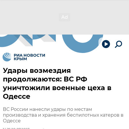
Удары возмездия
продолжаются: ВС РФ
уничтожили военные цеха в
Одессе
ВС России нанесли удары по местам
производства и хранения беспилотных катеров в
Одессе