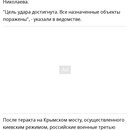
Николаева.
"Цель удара достигнута. Все назначенные объекты
поражены", - указали в ведомстве.
После теракта на Крымском мосту, осуществленного
киевским режимом, российские военные третью