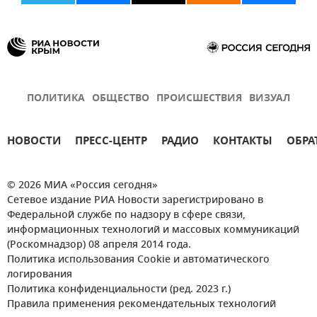
ПОЛИТИКА
ОБЩЕСТВО
ПРОИСШЕСТВИЯ
ВИЗУАЛ
НОВОСТИ
ПРЕСС-ЦЕНТР
РАДИО
КОНТАКТЫ
ОБРА
© 2026 МИА «Россия сегодня»
Сетевое издание РИА Новости зарегистрировано в
Федеральной службе по надзору в сфере связи,
информационных технологий и массовых коммуникаций
(Роскомнадзор) 08 апреля 2014 года.
Политика использования Cookie и автоматического
логирования
Политика конфиденциальности (ред. 2023 г.)
Правила применения рекомендательных технологий