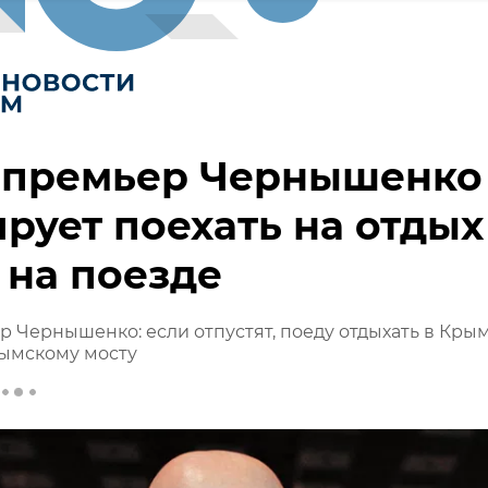
-премьер Чернышенко
рует поехать на отдых
на поезде
 Чернышенко: если отпустят, поеду отдыхать в Крым
рымскому мосту