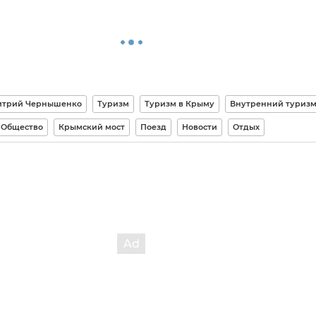
трий Чернышенко
Туризм
Туризм в Крыму
Внутренний туриз
Общество
Крымский мост
Поезд
Новости
Отдых