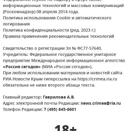
информационных технологий и массовых коммуникаций
(Роскомнадзор) 08 апреля 2014 года.
Политика использования Cookie и автоматического
логирования
Политика конфиденциальности (ред. 2023 г.)
Правила применения рекомендательных технологий
Свидетельство о регистрации Эл № ФС77-57640.
Учредитель: Федеральное государственное унитарное
предприятие Международное информационное агентство
«Россия сегодня»
(МИА «Россия сегодня»).
При любом использовании материалов и новостей сайта
РИА Новости Крым гиперссылка на https://crimea.ria.ru
обязательна не ниже второго абзаца текста.
Главный редактор:
Гаврилова А.В.
Адрес электронной почты Редакции:
news.crimea@ria.ru
Телефон Редакции:
7 (495) 645-6601