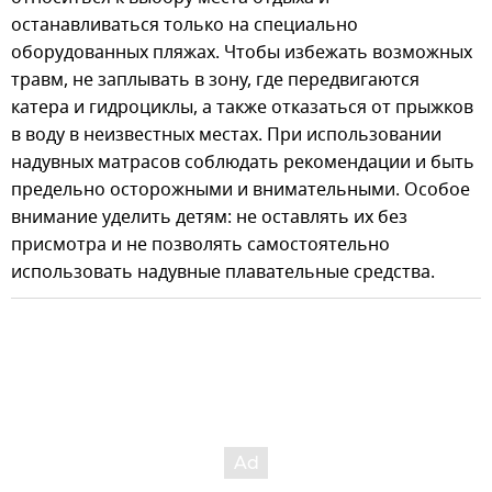
останавливаться только на специально
оборудованных пляжах. Чтобы избежать возможных
травм, не заплывать в зону, где передвигаются
катера и гидроциклы, а также отказаться от прыжков
в воду в неизвестных местах. При использовании
надувных матрасов соблюдать рекомендации и быть
предельно осторожными и внимательными. Особое
внимание уделить детям: не оставлять их без
присмотра и не позволять самостоятельно
использовать надувные плавательные средства.