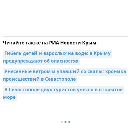
Читайте также на РИА Новости Крым:
Гибель детей и взрослых на воде: в Крыму 
предупреждают об опасностях
Унесенные ветром и упавший со скалы: хроника 
происшествий в Севастополе
В Севастополе двух туристов унесло в открытое 
море