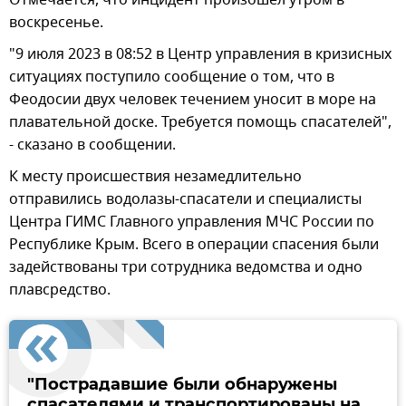
воскресенье.
"9 июля 2023 в 08:52 в Центр управления в кризисных
ситуациях поступило сообщение о том, что в
Феодосии двух человек течением уносит в море на
плавательной доске. Требуется помощь спасателей",
- сказано в сообщении.
К месту происшествия незамедлительно
отправились водолазы-спасатели и специалисты
Центра ГИМС Главного управления МЧС России по
Республике Крым. Всего в операции спасения были
задействованы три сотрудника ведомства и одно
плавсредство.
"Пострадавшие были обнаружены
спасателями и транспортированы на