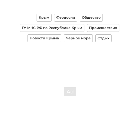
Крым
Феодосия
Общество
ГУ МЧС РФ по Республике Крым
Происшествия
Новости Крыма
Черное море
Отдых