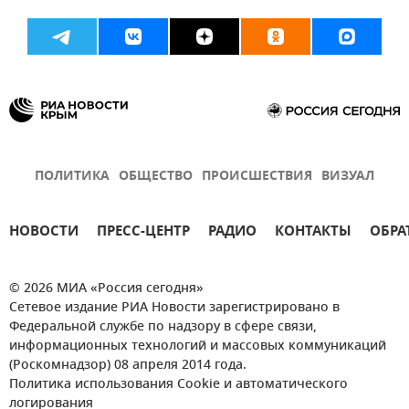
ПОЛИТИКА
ОБЩЕСТВО
ПРОИСШЕСТВИЯ
ВИЗУАЛ
НОВОСТИ
ПРЕСС-ЦЕНТР
РАДИО
КОНТАКТЫ
ОБРА
© 2026 МИА «Россия сегодня»
Сетевое издание РИА Новости зарегистрировано в
Федеральной службе по надзору в сфере связи,
информационных технологий и массовых коммуникаций
(Роскомнадзор) 08 апреля 2014 года.
Политика использования Cookie и автоматического
логирования