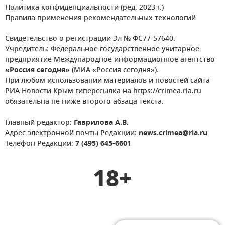
Политика конфиденциальности (ред. 2023 г.)
Правила применения рекомендательных технологий
Свидетельство о регистрации Эл № ФС77-57640.
Учредитель: Федеральное государственное унитарное
предприятие Международное информационное агентство
«Россия сегодня»
(МИА «Россия сегодня»).
При любом использовании материалов и новостей сайта
РИА Новости Крым гиперссылка на https://crimea.ria.ru
обязательна не ниже второго абзаца текста.
Главный редактор:
Гаврилова А.В.
Адрес электронной почты Редакции:
news.crimea@ria.ru
Телефон Редакции:
7 (495) 645-6601
18+