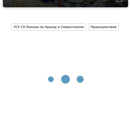
ГСУ СК России по Крыму и Севастополю
Происшествия