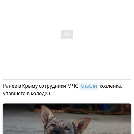
Ранее в Крыму сотрудники МЧС
спасли
козленка,
упавшего в колодец.