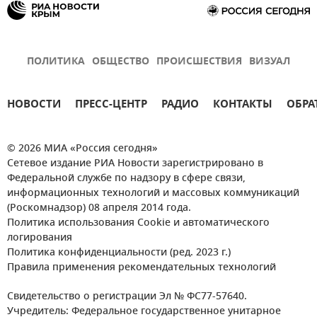
ПОЛИТИКА
ОБЩЕСТВО
ПРОИСШЕСТВИЯ
ВИЗУАЛ
НОВОСТИ
ПРЕСС-ЦЕНТР
РАДИО
КОНТАКТЫ
ОБРА
© 2026 МИА «Россия сегодня»
Сетевое издание РИА Новости зарегистрировано в
Федеральной службе по надзору в сфере связи,
информационных технологий и массовых коммуникаций
(Роскомнадзор) 08 апреля 2014 года.
Политика использования Cookie и автоматического
логирования
Политика конфиденциальности (ред. 2023 г.)
Правила применения рекомендательных технологий
Свидетельство о регистрации Эл № ФС77-57640.
Учредитель: Федеральное государственное унитарное