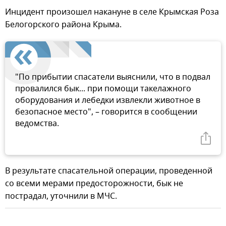
Инцидент произошел накануне в селе Крымская Роза
Белогорского района Крыма.
"По прибытии спасатели выяснили, что в подвал
провалился бык... при помощи такелажного
оборудования и лебедки извлекли животное в
безопасное место", – говорится в сообщении
ведомства.
В результате спасательной операции, проведенной
со всеми мерами предосторожности, бык не
пострадал, уточнили в МЧС.