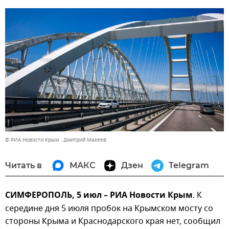
© РИА Новости Крым . Дмитрий Макеев
Читать в
МАКС
Дзен
Telegram
СИМФЕРОПОЛЬ, 5 июл – РИА Новости Крым
. К
середине дня 5 июля пробок на Крымском мосту со
стороны Крыма и Краснодарского края нет, сообщил