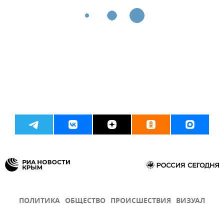
ПОЛИТИКА
ОБЩЕСТВО
ПРОИСШЕСТВИЯ
ВИЗУАЛ