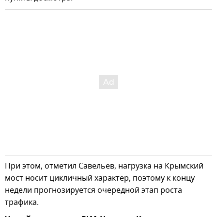
При этом, отметил Савельев, нагрузка на Крымский
мост носит цикличный характер, поэтому к концу
недели прогнозируется очередной этап роста
трафика.