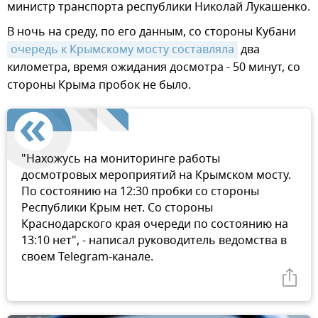
министр транспорта республики Николай Лукашенко.
В ночь на среду, по его данным, со стороны Кубани
очередь к Крымскому мосту составляла
два
километра, время ожидания досмотра - 50 минут, со
стороны Крыма пробок не было.
"Нахожусь на мониторинге работы
досмотровых мероприятий на Крымском мосту.
По состоянию на 12:30 пробки со стороны
Республики Крым нет. Со стороны
Краснодарского края очереди по состоянию на
13:10 нет", - написал руководитель ведомства в
своем Telegram-канале.