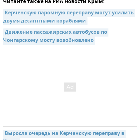
Читайте также на РИА Новости Крым:
Керченскую паромную переправу могут усилить 
двумя десантными кораблями
Движение пассажирских автобусов по 
Чонгарскому мосту возобновлено
Выросла очередь на Керченскую переправу в 