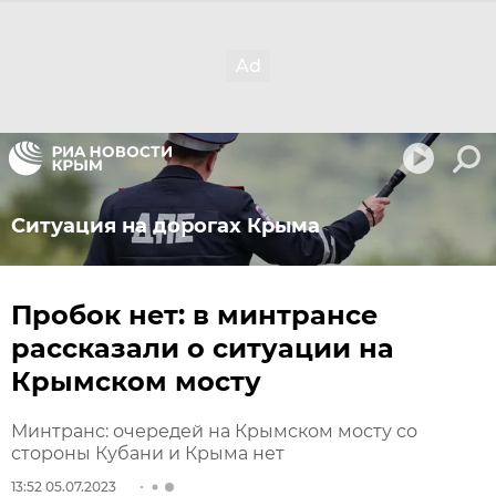
Ситуация на дорогах Крыма
Пробок нет: в минтрансе
рассказали о ситуации на
Крымском мосту
Минтранс: очередей на Крымском мосту со
стороны Кубани и Крыма нет
13:52 05.07.2023