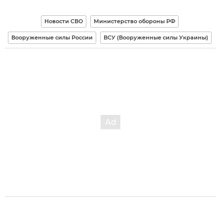
Новости СВО
Министерство обороны РФ
Вооруженные силы России
ВСУ (Вооруженные силы Украины)