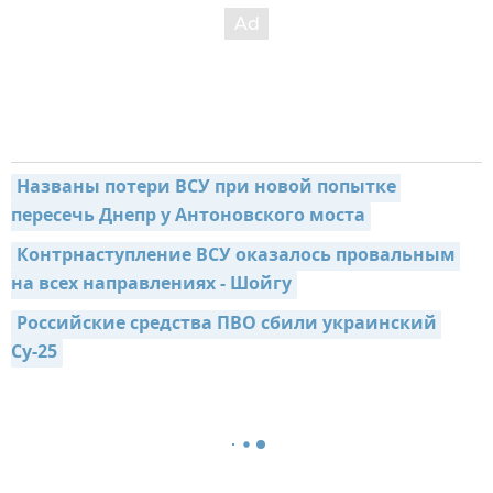
Названы потери ВСУ при новой попытке 
пересечь Днепр у Антоновского моста
Контрнаступление ВСУ оказалось провальным 
на всех направлениях - Шойгу
Российские средства ПВО сбили украинский 
Су-25