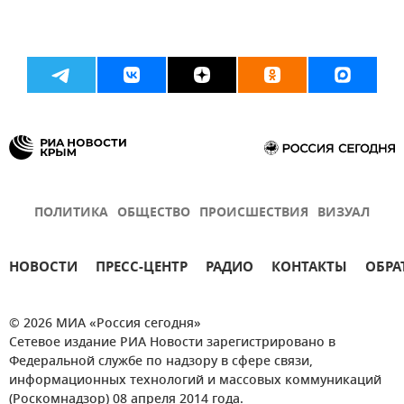
ПОЛИТИКА
ОБЩЕСТВО
ПРОИСШЕСТВИЯ
ВИЗУАЛ
НОВОСТИ
ПРЕСС-ЦЕНТР
РАДИО
КОНТАКТЫ
ОБРА
© 2026 МИА «Россия сегодня»
Сетевое издание РИА Новости зарегистрировано в
Федеральной службе по надзору в сфере связи,
информационных технологий и массовых коммуникаций
(Роскомнадзор) 08 апреля 2014 года.