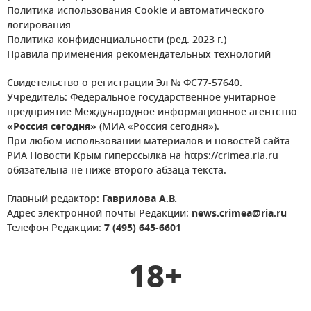
Политика использования Cookie и автоматического
логирования
Политика конфиденциальности (ред. 2023 г.)
Правила применения рекомендательных технологий
Свидетельство о регистрации Эл № ФС77-57640.
Учредитель: Федеральное государственное унитарное
предприятие Международное информационное агентство
«Россия сегодня»
(МИА «Россия сегодня»).
При любом использовании материалов и новостей сайта
РИА Новости Крым гиперссылка на https://crimea.ria.ru
обязательна не ниже второго абзаца текста.
Главный редактор:
Гаврилова А.В.
Адрес электронной почты Редакции:
news.crimea@ria.ru
Телефон Редакции:
7 (495) 645-6601
18+