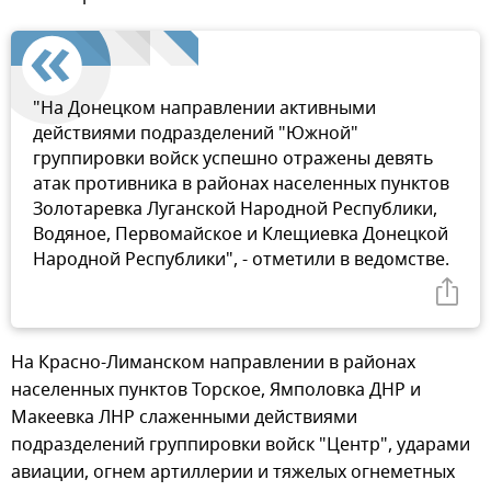
"На Донецком направлении активными
действиями подразделений "Южной"
группировки войск успешно отражены девять
атак противника в районах населенных пунктов
Золотаревка Луганской Народной Республики,
Водяное, Первомайское и Клещиевка Донецкой
Народной Республики", - отметили в ведомстве.
На Красно-Лиманском направлении в районах
населенных пунктов Торское, Ямполовка ДНР и
Макеевка ЛНР слаженными действиями
подразделений группировки войск "Центр", ударами
авиации, огнем артиллерии и тяжелых огнеметных