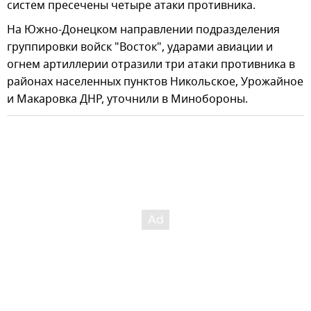
систем пресечены четыре атаки противника.
На Южно-Донецком направлении подразделения
группировки войск "Восток", ударами авиации и
огнем артиллерии отразили три атаки противника в
районах населенных пунктов Никольское, Урожайное
и Макаровка ДНР, уточнили в Минобороны.