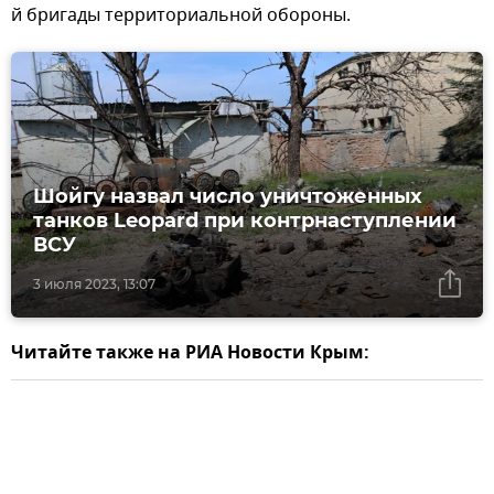
й бригады территориальной обороны.
Шойгу назвал число уничтоженных
танков Leopard при контрнаступлении
ВСУ
3 июля 2023, 13:07
Читайте также на РИА Новости Крым: