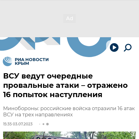
ВСУ ведут очередные
провальные атаки – отражено
16 попыток наступления
Минобороны: российские войска отразили 16 атак
ВСУ на трех направлениях
15:35 03.07.2023