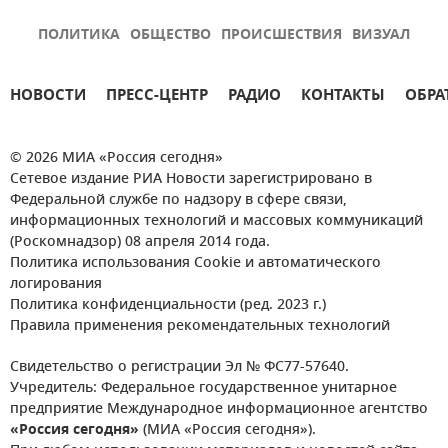
ПОЛИТИКА
ОБЩЕСТВО
ПРОИСШЕСТВИЯ
ВИЗУАЛ
НОВОСТИ
ПРЕСС-ЦЕНТР
РАДИО
КОНТАКТЫ
ОБРА
© 2026 МИА «Россия сегодня»
Сетевое издание РИА Новости зарегистрировано в
Федеральной службе по надзору в сфере связи,
информационных технологий и массовых коммуникаций
(Роскомнадзор) 08 апреля 2014 года.
Политика использования Cookie и автоматического
логирования
Политика конфиденциальности (ред. 2023 г.)
Правила применения рекомендательных технологий
Свидетельство о регистрации Эл № ФС77-57640.
Учредитель: Федеральное государственное унитарное
предприятие Международное информационное агентство
«Россия сегодня»
(МИА «Россия сегодня»).