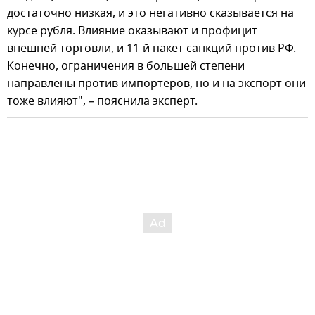
достаточно низкая, и это негативно сказывается на
курсе рубля. Влияние оказывают и профицит
внешней торговли, и 11-й пакет санкций против РФ.
Конечно, ограничения в большей степени
направлены против импортеров, но и на экспорт они
тоже влияют", – пояснила эксперт.