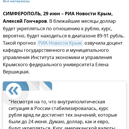
Все материалы
СИМФЕРОПОЛЬ, 29 июн – РИА Новости Крым,
Алексей Гончаров
. В ближайшие месяцы доллар
будет укрепляться по отношению к рублю, курс,
вероятно, будет находиться в диапазоне 89-91 рубль.
Такой прогноз
РИА Новости Крым
озвучила доцент
кафедры государственного и муниципального
управления Института экономики и управления
Крымского федерального университета Елена
Вершицкая.
"Несмотря на то, что внутриполитическая
ситуация в России стабилизировалась, курс
рубля вряд ли достигнет тех значений, которые
были до 24 июня. Думаю, доллар, как и евро,
будут укрепляться. Курс американской валюты,