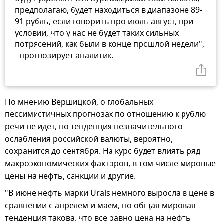
предполагаю, будет находиться в диапазоне 89-
91 рубль, если говорить про июль-август, при
условии, что у нас не будет таких сильных
потрясений, как были в конце прошлой недели",
- прогнозирует аналитик.
По мнению Вершицкой, о глобальных
пессимистичных прогнозах по отношению к рублю
речи не идет, но тенденция незначительного
ослабления российской валюты, вероятно,
сохранится до сентября. На курс будет влиять ряд
макроэкономических факторов, в том числе мировые
цены на нефть, санкции и другие.
"В июне нефть марки Urals немного выросла в цене в
сравнении с апрелем и маем, но общая мировая
тенденция такова, что все равно цена на нефть