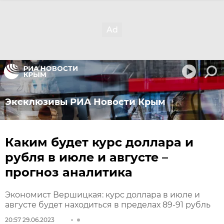
Эксклюзивы РИА Новости Крым
Каким будет курс доллара и
рубля в июле и августе –
прогноз аналитика
Экономист Вершицкая: курс доллара в июле и
августе будет находиться в пределах 89-91 рубль
20:57 29.06.2023