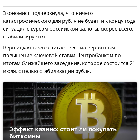
Экономист подчеркнула, что ничего
катастрофического для рубля не будет, и к концу года
ситуация с курсом российской валюты, скорее всего,
стабилизируется.
Вершицкая также считает весьма вероятным
повышение ключевой ставки Центробанком по
итогам ближайшего заседания, которое состоится 21
июля, с целью стабилизации рубля.
Эффект казино: стоит ли покупать
биткоины