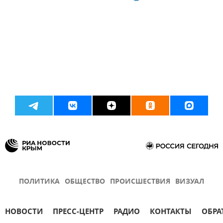
ПОЛИТИКА
ОБЩЕСТВО
ПРОИСШЕСТВИЯ
ВИЗУАЛ
НОВОСТИ
ПРЕСС-ЦЕНТР
РАДИО
КОНТАКТЫ
ОБРА