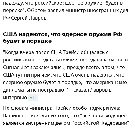
надежду, что российское ядерное оружие "будет в
порядке". Об этом заявил министр иностранных дел
РФ Сергей Лавров.
США надеются, что ядерное оружие РФ
будет в порядке
"Когда вчера посол США Трейси общалась с
российскими представителями, передавала сигналы.
Сигналы эти заключались, прежде всего, в том, что
США тут ни при чем, что США очень надеются, что
ядерное оружие будет в порядке, что американские
дипломаты не пострадают", - сказал Лавров в
интервью
RT.
По словам министра, Трейси особо подчеркнула:
Вашингтон исходит из того, что "все происходящее
является внутренним делом Российской Федерации".