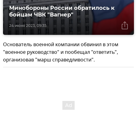
Минобороны России обратилось к
бойцам ЧВК "Вагнер"
24 июня 2023, 09:35
Основатель военной компании обвинил в этом
"военное руководство" и пообещал "ответить",
организовав "марш справедливости".