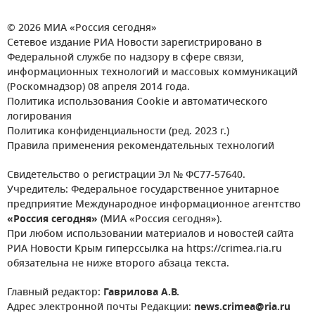
© 2026 МИА «Россия сегодня»
Сетевое издание РИА Новости зарегистрировано в
Федеральной службе по надзору в сфере связи,
информационных технологий и массовых коммуникаций
(Роскомнадзор) 08 апреля 2014 года.
Политика использования Cookie и автоматического
логирования
Политика конфиденциальности (ред. 2023 г.)
Правила применения рекомендательных технологий
Свидетельство о регистрации Эл № ФС77-57640.
Учредитель: Федеральное государственное унитарное
предприятие Международное информационное агентство
«Россия сегодня»
(МИА «Россия сегодня»).
При любом использовании материалов и новостей сайта
РИА Новости Крым гиперссылка на https://crimea.ria.ru
обязательна не ниже второго абзаца текста.
Главный редактор:
Гаврилова А.В.
Адрес электронной почты Редакции:
news.crimea@ria.ru