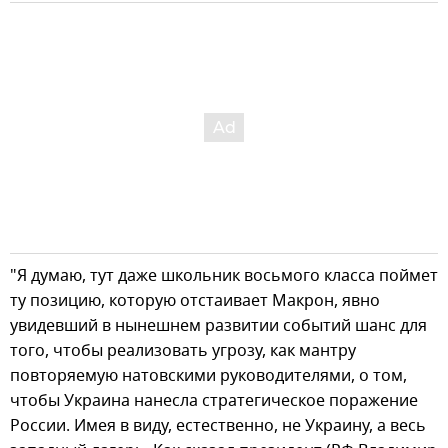
"Я думаю, тут даже школьник восьмого класса поймет
ту позицию, которую отстаивает Макрон, явно
увидевший в нынешнем развитии событий шанс для
того, чтобы реализовать угрозу, как мантру
повторяемую натовскими руководителями, о том,
чтобы Украина нанесла стратегическое поражение
России. Имея в виду, естественно, не Украину, а весь