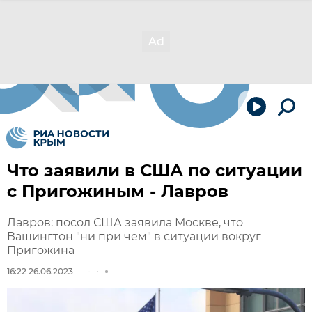
Что заявили в США по ситуации
с Пригожиным - Лавров
Лавров: посол США заявила Москве, что
Вашингтон "ни при чем" в ситуации вокруг
Пригожина
16:22 26.06.2023