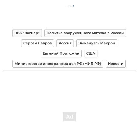
ЧВК "Вагнер"
Попытка вооруженного мятежа в России
Сергей Лавров
Россия
Эммануэль Макрон
Евгений Пригожин
США
Министерство иностранных дел РФ (МИД РФ)
Новости