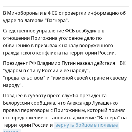
В Минобороны и в ФСБ опровергли информацию об
ударе по лагерям "Вагнера".
Следственное управление ФСБ возбудило в
отношении Пригожина уголовное дело по
обвинению в призывах к началу вооруженного
гражданского конфликта на территории России.
Президент РФ Владимир Путин назвал действия ЧВК
"ударом в спину России и ее народу",
"предательством" и "изменой своей стране и своему
народу".
Позднее в субботу пресс-служба президента
Белоруссии сообщила, что Александр Лукашенко
провел переговоры с Пригожиным, который принял
его предложение остановить движение "Вагнера" на
территории России и
вернуть бойцов в полевые 