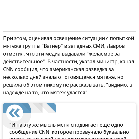
При этом, оценивая освещение ситуации с попыткой
мятежа группы "Вагнер" в западных СМИ, Лавров
отметил, что эти медиа выдавали "желаемое за
действительное". В частности, указал министр, канал
CNN сообщил, что американская разведка за
несколько дней знала о готовящемся мятеже, но
решила об этом никому не рассказывать, "видимо, в
надежде на то, что мятеж удастся".
"И на эту же мысль меня сподвигает еще одно
сообщение CNN, которое прозвучало буквально