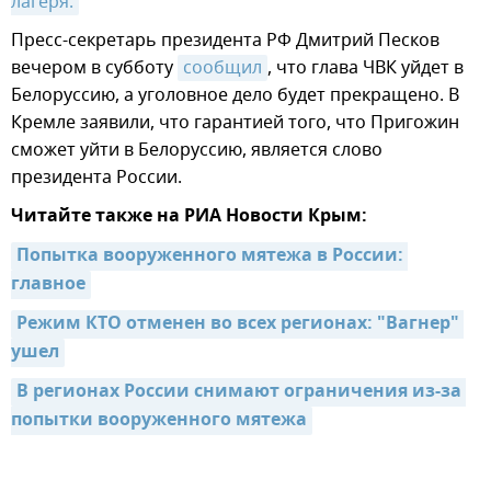
лагеря.
Пресс-секретарь президента РФ Дмитрий Песков
вечером в субботу
сообщил
, что глава ЧВК уйдет в
Белоруссию, а уголовное дело будет прекращено. В
Кремле заявили, что гарантией того, что Пригожин
сможет уйти в Белоруссию, является слово
президента России.
Читайте также на РИА Новости Крым:
Попытка вооруженного мятежа в России: 
главное
Режим КТО отменен во всех регионах: "Вагнер" 
ушел
В регионах России снимают ограничения из-за 
попытки вооруженного мятежа