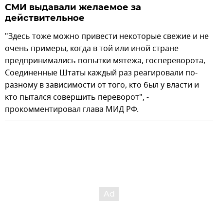
СМИ выдавали желаемое за
действительное
"Здесь тоже можно привести некоторые свежие и не
очень примеры, когда в той или иной стране
предпринимались попытки мятежа, госпереворота,
Соединенные Штаты каждый раз реагировали по-
разному в зависимости от того, кто был у власти и
кто пытался совершить переворот", -
прокомментировал глава МИД РФ.