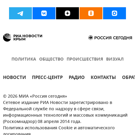
ПОЛИТИКА
ОБЩЕСТВО
ПРОИСШЕСТВИЯ
ВИЗУАЛ
НОВОСТИ
ПРЕСС-ЦЕНТР
РАДИО
КОНТАКТЫ
ОБРА
© 2026 МИА «Россия сегодня»
Сетевое издание РИА Новости зарегистрировано в
Федеральной службе по надзору в сфере связи,
информационных технологий и массовых коммуникаций
(Роскомнадзор) 08 апреля 2014 года.
Политика использования Cookie и автоматического
логирования