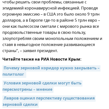
чтобы решить свои проблемы, связанные с
эпидемией коронавирусной инфекцией. Проводя
огромную эмиссию – в США это было около 9 трлн
долларов, а в Европе где-то в районе 5 трлн евро –
они как пылесосом сметали с мирового рынка все
продовольственные товары в свою пользу,
злоупотребляя своим монопольным положением и
ставя в невыгодное положение развивающиеся
страны", – заявил президент.
Читайте также на РИА Новости Крым:
Почему зерновой коридор нужно закрывать – 
политолог 
Условия зерновой сделки могут быть 
пересмотрены – мнение
Лавров оценил перспективу существования 
зерновой сделки