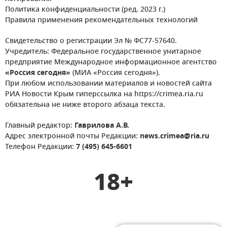
Политика конфиденциальности (ред. 2023 г.)
Правила применения рекомендательных технологий
Свидетельство о регистрации Эл № ФС77-57640.
Учредитель: Федеральное государственное унитарное
предприятие Международное информационное агентство
«Россия сегодня»
(МИА «Россия сегодня»).
При любом использовании материалов и новостей сайта
РИА Новости Крым гиперссылка на https://crimea.ria.ru
обязательна не ниже второго абзаца текста.
Главный редактор:
Гаврилова А.В.
Адрес электронной почты Редакции:
news.crimea@ria.ru
Телефон Редакции:
7 (495) 645-6601
18+