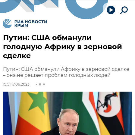
Путин: США обманули
голодную Африку в зерновой
сделке
Путин: США обманули Африку в зерновой сделке
– она не решает проблем голодных людей
19:51 17.06.2023