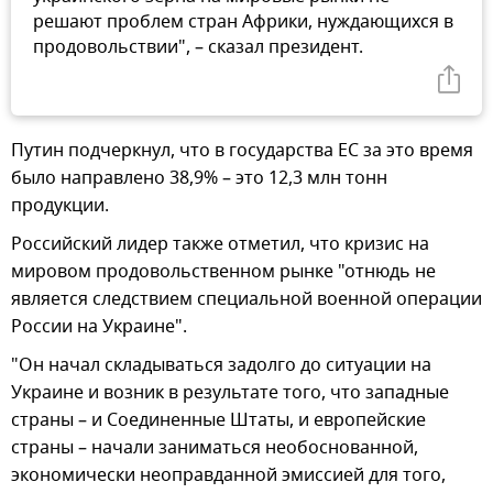
решают проблем стран Африки, нуждающихся в
продовольствии", – сказал президент.
Путин подчеркнул, что в государства ЕС за это время
было направлено 38,9% – это 12,3 млн тонн
продукции.
Российский лидер также отметил, что кризис на
мировом продовольственном рынке "отнюдь не
является следствием специальной военной операции
России на Украине".
"Он начал складываться задолго до ситуации на
Украине и возник в результате того, что западные
страны – и Соединенные Штаты, и европейские
страны – начали заниматься необоснованной,
экономически неоправданной эмиссией для того,