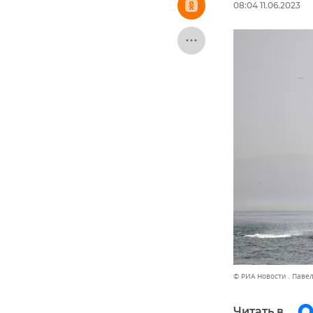
08:04 11.06.2023
© РИА Новости . Паве
Читать в