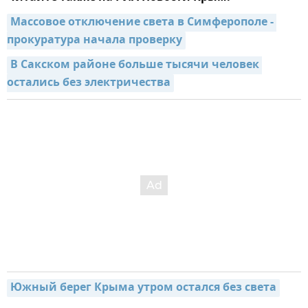
Массовое отключение света в Симферополе - 
прокуратура начала проверку
В Сакском районе больше тысячи человек 
остались без электричества
Южный берег Крыма утром остался без света