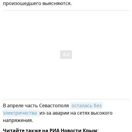
произошедшего выясняются.
В апреле часть Севастополя
осталась без 
электричества 
из-за аварии на сетях высокого
напряжения.
Читайте также на РИА Новости Крым: