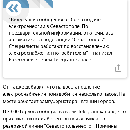
"Вижу ваши сообщения о сбое в подаче
электроэнергии в Севастополе. По
предварительной информации, отключилась
автоматика на подстанции "Севастополь".
Специалисты работают по восстановлению
электроснабжения потребителям", - написал
Развожаев в своем Telegram-канале.
Он также добавил, что на восстановление
электроснабжения понадобится несколько часов. На
месте работает замгубернатора Евгений Горлов.
В 23.00 Горлов сообщил в своем Telegram-канале, что
практически всех абонентов подключили по
резервной линии "Севастопольэнерго". Причины