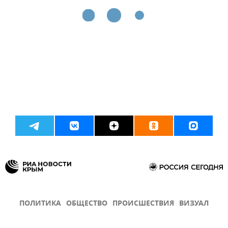
ПОЛИТИКА
ОБЩЕСТВО
ПРОИСШЕСТВИЯ
ВИЗУАЛ