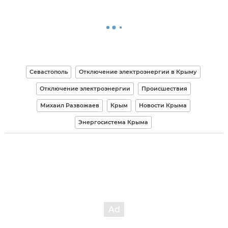
Севастополь
Отключение электроэнергии в Крыму
Отключение электроэнергии
Происшествия
Михаил Развожаев
Крым
Новости Крыма
Энергосистема Крыма