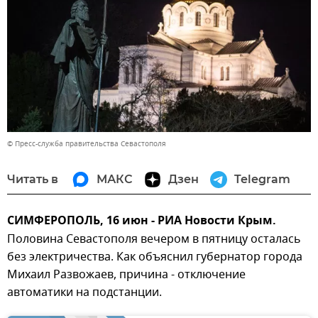
© Пресс-служба правительства Севастополя
Читать в
МАКС
Дзен
Telegram
СИМФЕРОПОЛЬ, 16 июн - РИА Новости Крым.
Половина Севастополя вечером в пятницу осталась
без электричества. Как объяснил губернатор города
Михаил Развожаев, причина - отключение
автоматики на подстанции.