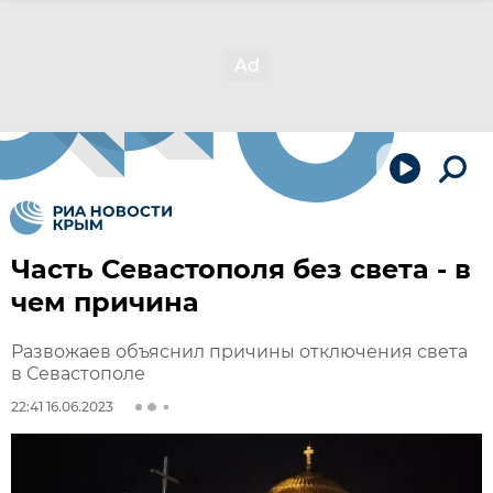
Часть Севастополя без света - в
чем причина
Развожаев объяснил причины отключения света
в Севастополе
22:41 16.06.2023