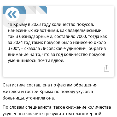
"В Крыму в 2023 году количество покусов,
нанесенных животными, как владельческими,
так и безнадзорными, составило 7000, тогда как
за 2024 год таких покусов было нанесено около
3700", – сказала Лисовская-Чудинович, обратив
внимание на то, что за год количество покусов
уменьшилось почти вдвое.
Статистика составлена по фактам обращения
жителей и гостей Крыма по поводу укусов в
больницы, уточнила она.
По словам специалиста, такое снижение количества
укушенных является результатом планомерной