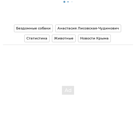
Бездомные собаки
Анастасия Лисовская-Чудинович
Статистика
Животные
Новости Крыма