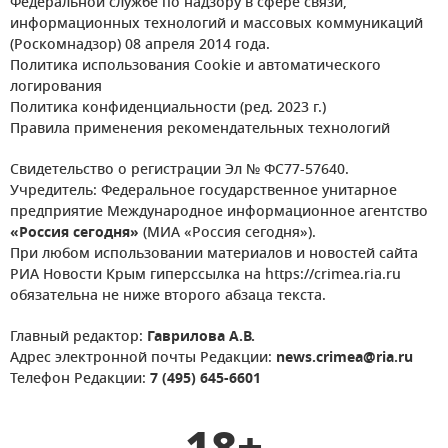
Федеральной службе по надзору в сфере связи,
информационных технологий и массовых коммуникаций
(Роскомнадзор) 08 апреля 2014 года.
Политика использования Cookie и автоматического
логирования
Политика конфиденциальности (ред. 2023 г.)
Правила применения рекомендательных технологий
Свидетельство о регистрации Эл № ФС77-57640.
Учредитель: Федеральное государственное унитарное
предприятие Международное информационное агентство
«Россия сегодня»
(МИА «Россия сегодня»).
При любом использовании материалов и новостей сайта
РИА Новости Крым гиперссылка на https://crimea.ria.ru
обязательна не ниже второго абзаца текста.
Главный редактор:
Гаврилова А.В.
Адрес электронной почты Редакции:
news.crimea@ria.ru
Телефон Редакции:
7 (495) 645-6601