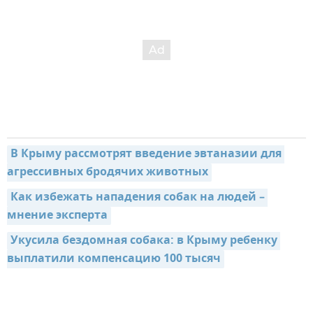
В Крыму рассмотрят введение эвтаназии для 
агрессивных бродячих животных
Как избежать нападения собак на людей – 
мнение эксперта
Укусила бездомная собака: в Крыму ребенку 
выплатили компенсацию 100 тысяч