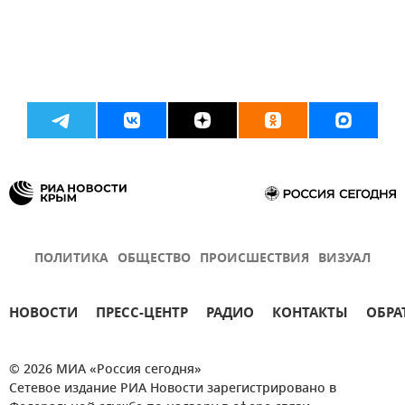
ПОЛИТИКА
ОБЩЕСТВО
ПРОИСШЕСТВИЯ
ВИЗУАЛ
НОВОСТИ
ПРЕСС-ЦЕНТР
РАДИО
КОНТАКТЫ
ОБРА
© 2026 МИА «Россия сегодня»
Сетевое издание РИА Новости зарегистрировано в