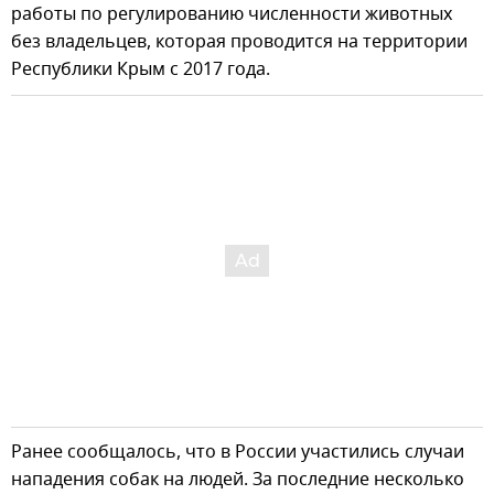
работы по регулированию численности животных
без владельцев, которая проводится на территории
Республики Крым с 2017 года.
Ранее сообщалось, что в России участились случаи
нападения собак на людей. За последние несколько