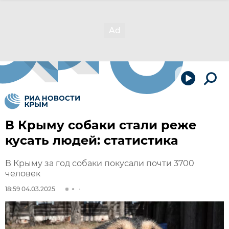
В Крыму собаки стали реже
кусать людей: статистика
В Крыму за год собаки покусали почти 3700
человек
18:59 04.03.2025