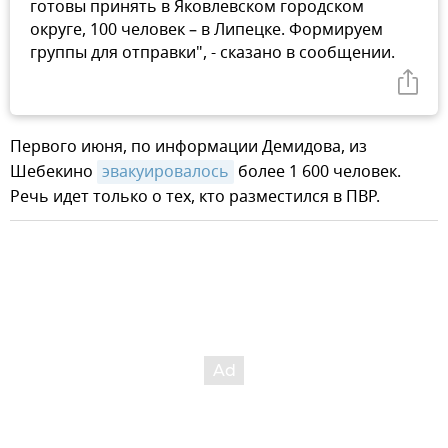
готовы принять в Яковлевском городском
округе, 100 человек – в Липецке. Формируем
группы для отправки", - сказано в сообщении.
Первого июня, по информации Демидова, из
Шебекино
эвакуировалось
более 1 600 человек.
Речь идет только о тех, кто разместился в ПВР.