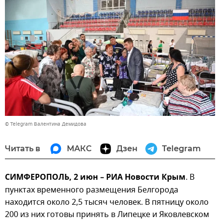
© Telegram Валентина Демидова
Читать в
МАКС
Дзен
Telegram
СИМФЕРОПОЛЬ, 2 июн – РИА Новости Крым
. В
пунктах временного размещения Белгорода
находится около 2,5 тысяч человек. В пятницу около
200 из них готовы принять в Липецке и Яковлевском