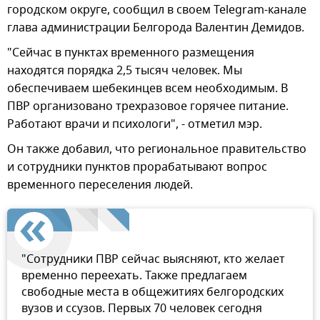
городском округе, сообщил в своем Telegram-канале
глава администрации Белгорода Валентин Демидов.
"Сейчас в пунктах временного размещения
находятся порядка 2,5 тысяч человек. Мы
обеспечиваем шебекинцев всем необходимым. В
ПВР организовано трехразовое горячее питание.
Работают врачи и психологи", - отметил мэр.
Он также добавил, что региональное правительство
и сотрудники пунктов прорабатывают вопрос
временного переселения людей.
"Сотрудники ПВР сейчас выясняют, кто желает
временно переехать. Также предлагаем
свободные места в общежитиях белгородских
вузов и ссузов. Первых 70 человек сегодня