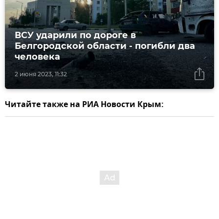
ВСУ ударили по дороге в
Белгородской области - погибли два
человека
2 июня 2023, 11:32
Читайте также на РИА Новости Крым: