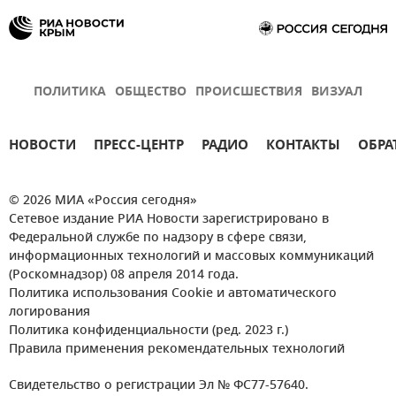
ПОЛИТИКА
ОБЩЕСТВО
ПРОИСШЕСТВИЯ
ВИЗУАЛ
НОВОСТИ
ПРЕСС-ЦЕНТР
РАДИО
КОНТАКТЫ
ОБРА
© 2026 МИА «Россия сегодня»
Сетевое издание РИА Новости зарегистрировано в
Федеральной службе по надзору в сфере связи,
информационных технологий и массовых коммуникаций
(Роскомнадзор) 08 апреля 2014 года.
Политика использования Cookie и автоматического
логирования
Политика конфиденциальности (ред. 2023 г.)
Правила применения рекомендательных технологий
Свидетельство о регистрации Эл № ФС77-57640.