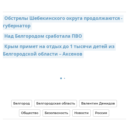
Обстрелы Шебекинского округа продолжаются - 
губернатор
Над Белгородом сработала ПВО
Крым примет на отдых до 1 тысячи детей из 
Белгородской области – Аксенов
Белгород
Белгородская область
Валентин Демидов
Общество
Безопасность
Новости
Россия