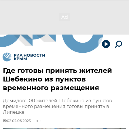
Где готовы принять жителей
Шебекино из пунктов
временного размещения
Демидов: 100 жителей Шебекино из пунктов
временного размещения готовы принять в
Липецке
15:02 02.06.2023