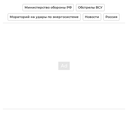
Министерство обороны РФ
Обстрелы ВСУ
Мораторий на удары по энергосистеме
Новости
Россия