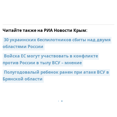
Читайте также на РИА Новости Крым:
30 украинских беспилотников сбиты над двумя 
областями России
Войска ЕС могут участвовать в конфликте 
против России в тылу ВСУ – мнение
Полугодовалый ребенок ранен при атаке ВСУ в 
Брянской области