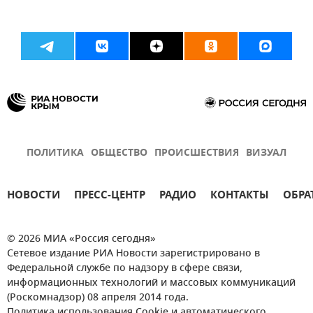
ПОЛИТИКА
ОБЩЕСТВО
ПРОИСШЕСТВИЯ
ВИЗУАЛ
НОВОСТИ
ПРЕСС-ЦЕНТР
РАДИО
КОНТАКТЫ
ОБРА
© 2026 МИА «Россия сегодня»
Сетевое издание РИА Новости зарегистрировано в
Федеральной службе по надзору в сфере связи,
информационных технологий и массовых коммуникаций
(Роскомнадзор) 08 апреля 2014 года.
Политика использования Cookie и автоматического