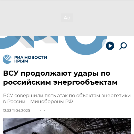
ВСУ продолжают удары по
российским энергообъектам
ВСУ совершили пять атак по объектам энергетики
в России – Минобороны РФ
12:53 11.04.2025