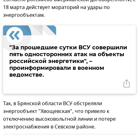
18 марта действует мораторий на удары по
энергообъектам.
"За прошедшие сутки ВСУ совершили
пять односторонних атак на объекты
российской энергетики", –
проинформировали в военном
ведомстве.
Так, в Брянской области ВСУ обстреляли
энергообъект "Хвощевская", что привело к
отключению высоковольтной линии и потере
электроснабжения в Севском районе.