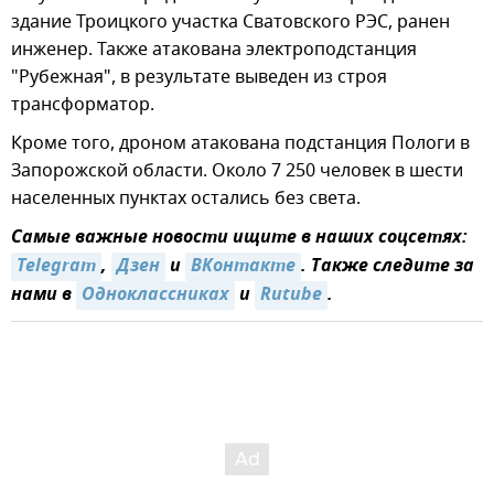
здание Троицкого участка Сватовского РЭС, ранен
инженер. Также атакована электроподстанция
"Рубежная", в результате выведен из строя
трансформатор.
Кроме того, дроном атакована подстанция Пологи в
Запорожской области. Около 7 250 человек в шести
населенных пунктах остались без света.
Самые важные новости ищите в наших соцсетях:
Telegram
,
Дзен
и
ВКонтакте
. Также следите за
нами в
Одноклассниках
и
Rutube
.