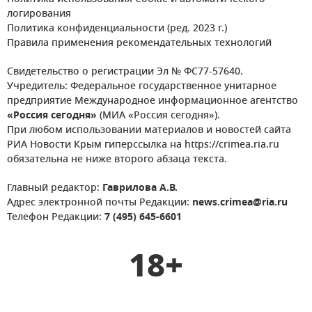
логирования
Политика конфиденциальности (ред. 2023 г.)
Правила применения рекомендательных технологий
Свидетельство о регистрации Эл № ФС77-57640.
Учредитель: Федеральное государственное унитарное
предприятие Международное информационное агентство
«Россия сегодня»
(МИА «Россия сегодня»).
При любом использовании материалов и новостей сайта
РИА Новости Крым гиперссылка на https://crimea.ria.ru
обязательна не ниже второго абзаца текста.
Главный редактор:
Гаврилова А.В.
Адрес электронной почты Редакции:
news.crimea@ria.ru
Телефон Редакции:
7 (495) 645-6601
18+