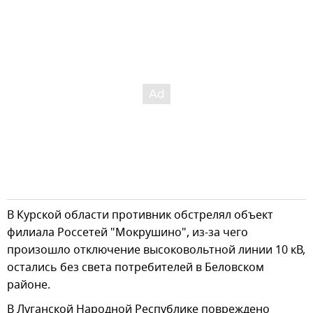
В Курской области противник обстрелял объект
филиала Россетей "Мокрушино", из-за чего
произошло отключение высоковольтной линии 10 кВ,
остались без света потребителей в Беловском
районе.
В Луганской Народной Республике повреждено