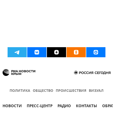
ПОЛИТИКА
ОБЩЕСТВО
ПРОИСШЕСТВИЯ
ВИЗУАЛ
НОВОСТИ
ПРЕСС-ЦЕНТР
РАДИО
КОНТАКТЫ
ОБРА