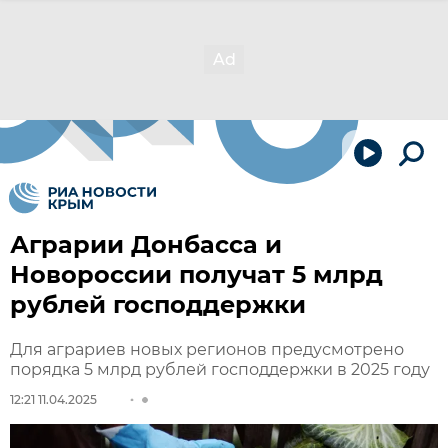
Аграрии Донбасса и
Новороссии получат 5 млрд
рублей господдержки
Для аграриев новых регионов предусмотрено
порядка 5 млрд рублей господдержки в 2025 году
12:21 11.04.2025