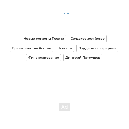
Новые регионы России
Сельское хозяйство
Правительство России
Новости
Поддержка аграриев
Финансирование
Дмитрий Патрушев