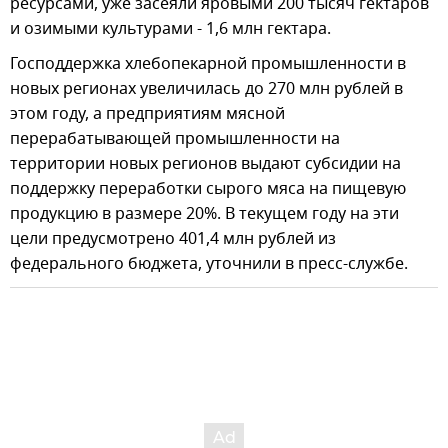
ресурсами, уже засеяли яровыми 200 тысяч гектаров
и озимыми культурами - 1,6 млн гектара.
Господдержка хлебопекарной промышленности в
новых регионах увеличилась до 270 млн рублей в
этом году, а предприятиям мясной
перерабатывающей промышленности на
территории новых регионов выдают субсидии на
поддержку переработки сырого мяса на пищевую
продукцию в размере 20%. В текущем году на эти
цели предусмотрено 401,4 млн рублей из
федерального бюджета, уточнили в пресс-службе.