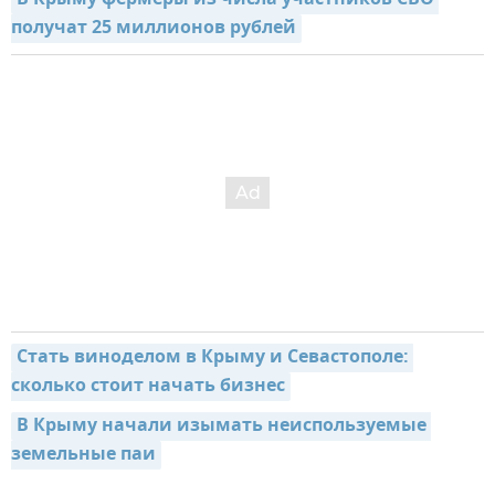
получат 25 миллионов рублей
Стать виноделом в Крыму и Севастополе: 
сколько стоит начать бизнес
В Крыму начали изымать неиспользуемые 
земельные паи