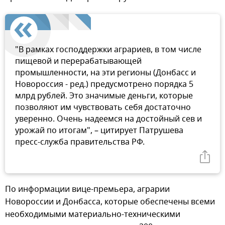
"В рамках господдержки аграриев, в том числе
пищевой и перерабатывающей
промышленности, на эти регионы (Донбасс и
Новороссия - ред.) предусмотрено порядка 5
млрд рублей. Это значимые деньги, которые
позволяют им чувствовать себя достаточно
уверенно. Очень надеемся на достойный сев и
урожай по итогам", – цитирует Патрушева
пресс-служба правительства РФ.
По информации вице-премьера, аграрии
Новороссии и Донбасса, которые обеспечены всеми
необходимыми материально-техническими