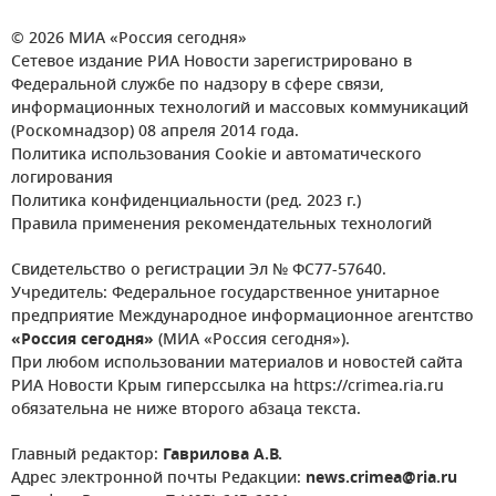
© 2026 МИА «Россия сегодня»
Сетевое издание РИА Новости зарегистрировано в
Федеральной службе по надзору в сфере связи,
информационных технологий и массовых коммуникаций
(Роскомнадзор) 08 апреля 2014 года.
Политика использования Cookie и автоматического
логирования
Политика конфиденциальности (ред. 2023 г.)
Правила применения рекомендательных технологий
Свидетельство о регистрации Эл № ФС77-57640.
Учредитель: Федеральное государственное унитарное
предприятие Международное информационное агентство
«Россия сегодня»
(МИА «Россия сегодня»).
При любом использовании материалов и новостей сайта
РИА Новости Крым гиперссылка на https://crimea.ria.ru
обязательна не ниже второго абзаца текста.
Главный редактор:
Гаврилова А.В.
Адрес электронной почты Редакции:
news.crimea@ria.ru