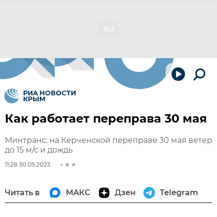
Как работает переправа 30 мая
Минтранс: на Керченской переправе 30 мая ветер
до 15 м/с и дождь
11:28 30.05.2023
Читать в
МАКС
Дзен
Telegram