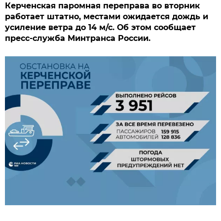
Керченская паромная переправа во вторник
работает штатно, местами ожидается дождь и
усиление ветра до 14 м/с. Об этом сообщает
пресс-служба Минтранса России.