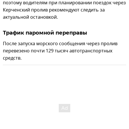
поэтому водителям при планировании поездок через
Керченский пролив рекомендуют следить за
актуальной остановкой.
Трафик паромной переправы
После запуска морского сообщения через пролив
перевезено почти 129 тысяч автотранспортных
средств.