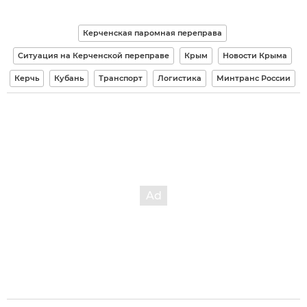
Керченская паромная переправа
Ситуация на Керченской переправе
Крым
Новости Крыма
Керчь
Кубань
Транспорт
Логистика
Минтранс России