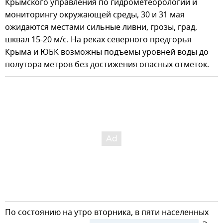
Крымского управления по гидрометеорологии и
мониторингу окружающей среды, 30 и 31 мая
ожидаются местами сильные ливни, грозы, град,
шквал 15-20 м/с. На реках северного предгорья
Крыма и ЮБК возможны подъемы уровней воды до
полутора метров без достижения опасных отметок.
По состоянию на утро вторника, в пяти населенных