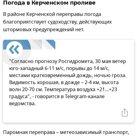
Погода в Керченском проливе
В районе Керченской переправы погода
благоприятствует судоходству, действующих
штормовых предупреждений нет.
"Согласно прогнозу Росгидромета, 30 мая ветер
юго-западный 6-11 м/с, порывы до 14 м/с,
местами кратковременный дождь, ночью гроза.
Видимость хорошая, в дожде – 2-4 км, высота
волн 20-70 см. Температура воздуха +21…+23
градуса", - говорится в Telegram-канале
ведомства.
Паромная переправа – метеозависимый транспорт,