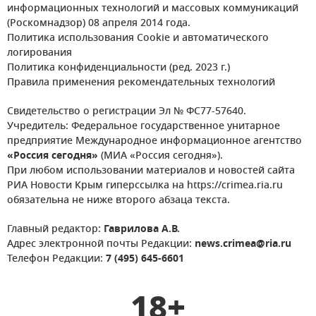
информационных технологий и массовых коммуникаций
(Роскомнадзор) 08 апреля 2014 года.
Политика использования Cookie и автоматического
логирования
Политика конфиденциальности (ред. 2023 г.)
Правила применения рекомендательных технологий
Свидетельство о регистрации Эл № ФС77-57640.
Учредитель: Федеральное государственное унитарное
предприятие Международное информационное агентство
«Россия сегодня»
(МИА «Россия сегодня»).
При любом использовании материалов и новостей сайта
РИА Новости Крым гиперссылка на https://crimea.ria.ru
обязательна не ниже второго абзаца текста.
Главный редактор:
Гаврилова А.В.
Адрес электронной почты Редакции:
news.crimea@ria.ru
Телефон Редакции:
7 (495) 645-6601
18+