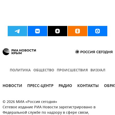
ПОЛИТИКА
ОБЩЕСТВО
ПРОИСШЕСТВИЯ
ВИЗУАЛ
НОВОСТИ
ПРЕСС-ЦЕНТР
РАДИО
КОНТАКТЫ
ОБРА
© 2026 МИА «Россия сегодня»
Сетевое издание РИА Новости зарегистрировано в
Федеральной службе по надзору в сфере связи,