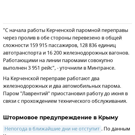
"С начала работы Керченской паромной переправы
через пролив в обе стороны перевезено в общей
сложности 159 915 пассажиров, 128 836 единиц
автотранспорта и 16 200 железнодорожных вагонов.
Работающими на линии паромами совокупно
выполнен 3 951 рейс", - уточнили в Минтрансе.
На Керченской переправе работают два
железнодорожных и два автомобильных парома.
Паром "Лаврентий" приостановил работу до июня в
связи с прохождением технического обслуживания.
Штормовое предупреждение в Крыму
Непогода в ближайшие дни не отступит
. По данным