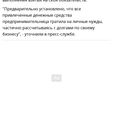
выполнения взятых на себя обязательств.
"Предварительно установлено, что все
привлеченные денежные средства
предпринимательница тратила на личные нужды,
частично рассчитываясь с долгами по своему
бизнесу", - уточнили в пресс-службе.