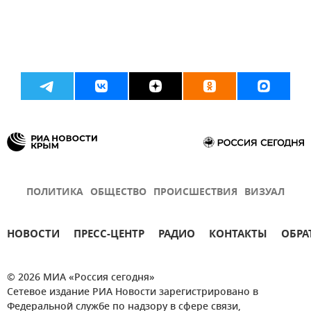
ПОЛИТИКА
ОБЩЕСТВО
ПРОИСШЕСТВИЯ
ВИЗУАЛ
НОВОСТИ
ПРЕСС-ЦЕНТР
РАДИО
КОНТАКТЫ
ОБРА
© 2026 МИА «Россия сегодня»
Сетевое издание РИА Новости зарегистрировано в
Федеральной службе по надзору в сфере связи,