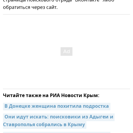
обратиться через сайт.
Читайте также на РИА Новости Крым:
В Донецке женщина похитила подростка
Они идут искать: поисковики из Адыгеи и 
Ставрополья собрались в Крыму