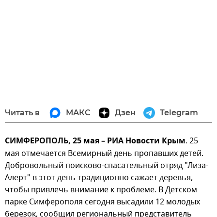
Читать в
МАКС
Дзен
Telegram
СИМФЕРОПОЛЬ, 25 мая – РИА Новости Крым
. 25
мая отмечается Всемирный день пропавших детей.
Добровольный поисково-спасательный отряд "Лиза-
Алерт" в этот день традиционно сажает деревья,
чтобы привлечь внимание к проблеме. В Детском
парке Симферополя сегодня высадили 12 молодых
березок, сообщил региональный представитель