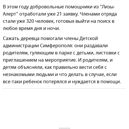
В этом году добровольные помощники из "Лизы-
Алерт" отработали уже 21 заявку. Членами отряда
стали уже 320 человек, готовых выйти на поиск в
любое время дня и ночи.
Сажать деревца помогали члены Детской
администрации Симферополя: они раздавали
родителям, гуляющим в парке с детьми, листовки с
приглашением на мероприятие. И родителям, и
детям объясняли, как правильно вести себя с
незнакомыми людьми и что делать в случае, если
все-таки ребенок потерялся и нуждается в помощи.