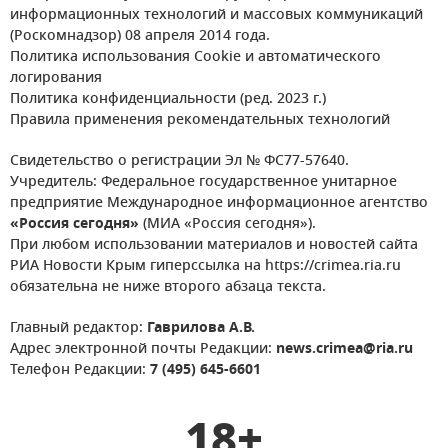
информационных технологий и массовых коммуникаций
(Роскомнадзор) 08 апреля 2014 года.
Политика использования Cookie и автоматического
логирования
Политика конфиденциальности (ред. 2023 г.)
Правила применения рекомендательных технологий
Свидетельство о регистрации Эл № ФС77-57640.
Учредитель: Федеральное государственное унитарное
предприятие Международное информационное агентство
«Россия сегодня»
(МИА «Россия сегодня»).
При любом использовании материалов и новостей сайта
РИА Новости Крым гиперссылка на https://crimea.ria.ru
обязательна не ниже второго абзаца текста.
Главный редактор:
Гаврилова А.В.
Адрес электронной почты Редакции:
news.crimea@ria.ru
Телефон Редакции:
7 (495) 645-6601
18+