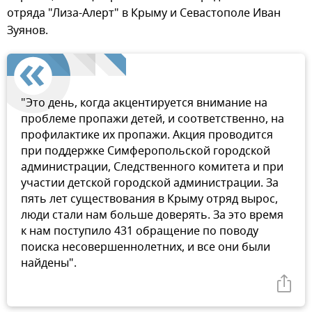
отряда "Лиза-Алерт" в Крыму и Севастополе Иван
Зуянов.
"Это день, когда акцентируется внимание на
проблеме пропажи детей, и соответственно, на
профилактике их пропажи. Акция проводится
при поддержке Симферопольской городской
администрации, Следственного комитета и при
участии детской городской администрации. За
пять лет существования в Крыму отряд вырос,
люди стали нам больше доверять. За это время
к нам поступило 431 обращение по поводу
поиска несовершеннолетних, и все они были
найдены".