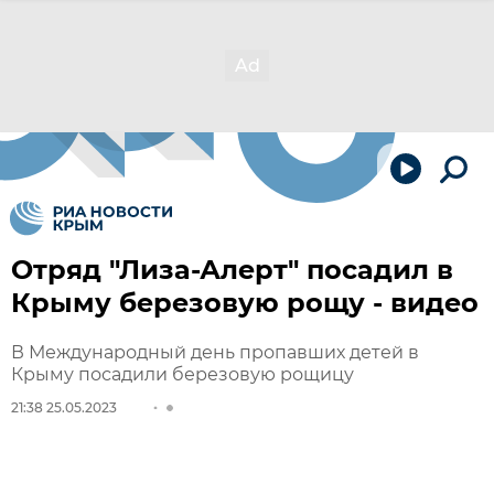
Отряд "Лиза-Алерт" посадил в
Крыму березовую рощу - видео
В Международный день пропавших детей в
Крыму посадили березовую рощицу
21:38 25.05.2023