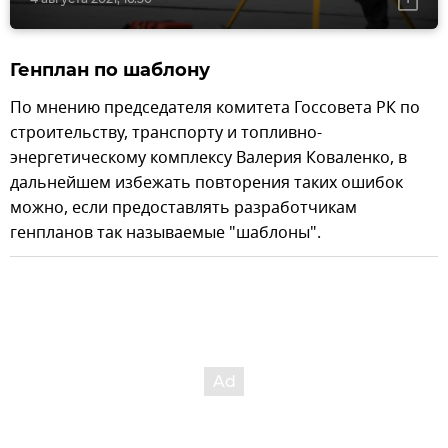
Генплан по шаблону
По мнению председателя комитета Госсовета РК по
строительству, транспорту и топливно-
энергетическому комплексу Валерия Коваленко, в
дальнейшем избежать повторения таких ошибок
можно, если предоставлять разработчикам
генпланов так называемые "шаблоны".