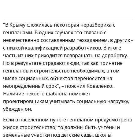
"В Крыму сложилась некоторая неразбериха с
генпланами. В одних случаях это связано с
некачественно составленным техзаданием, в других -
с низкой квалификацией разработчиков. В итоге
часть из них приходится возвращать на доработку.
Но в результате страдают люди, так как принятие
генпланов и строительство необходимых, в том
числе социальных, объектов переносится на
неопределенный срок", – пояснил Коваленко.
Наличие некоего шаблона поможет
проектировщикам учитывать социальную нагрузку,
убежден он.
Если в населенном пункте генпланом предусмотрено
жилое строительство, то должны быть учтены и
земельные участки под детские сады, школы,