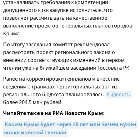
устанавливать требования к компетенции
допущенного к госзакупке исполнителя, что
позволяет рассчитывать на качественное
выполнение проектов генеральных планов городов
Крыма.
По итогу заседания комитет рекомендовал
рассмотреть проект регионального закона о
внесении соответствующих изменений в первом
чтении уже на ближайшем заседании Госсовета РК.
Ранее на корректировки генпланов и внесение
сведений о границах территориальных зон из
регионального бюджета планировалось
выделить
более 204,5 млн рублей.
Читайте также на РИА Новости Крым:
Каким Крым будет через 20 лет или Зачем нужен 
экологический генплан