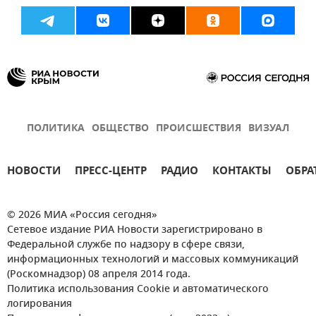
ПОЛИТИКА
ОБЩЕСТВО
ПРОИСШЕСТВИЯ
ВИЗУАЛ
НОВОСТИ
ПРЕСС-ЦЕНТР
РАДИО
КОНТАКТЫ
ОБРА
© 2026 МИА «Россия сегодня»
Сетевое издание РИА Новости зарегистрировано в
Федеральной службе по надзору в сфере связи,
информационных технологий и массовых коммуникаций
(Роскомнадзор) 08 апреля 2014 года.
Политика использования Cookie и автоматического
логирования