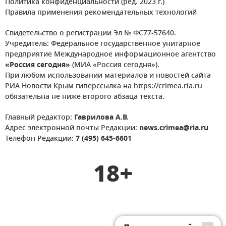
Политика конфиденциальности (ред. 2023 г.)
Правила применения рекомендательных технологий
Свидетельство о регистрации Эл № ФС77-57640.
Учредитель: Федеральное государственное унитарное
предприятие Международное информационное агентство
«Россия сегодня»
(МИА «Россия сегодня»).
При любом использовании материалов и новостей сайта
РИА Новости Крым гиперссылка на https://crimea.ria.ru
обязательна не ниже второго абзаца текста.
Главный редактор:
Гаврилова А.В.
Адрес электронной почты Редакции:
news.crimea@ria.ru
Телефон Редакции:
7 (495) 645-6601
18+