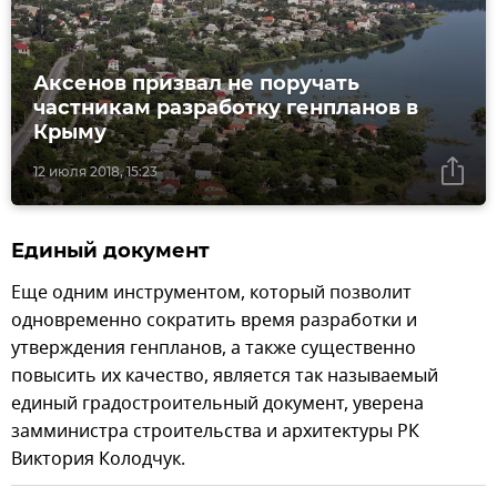
Аксенов призвал не поручать
частникам разработку генпланов в
Крыму
12 июля 2018, 15:23
Единый документ
Еще одним инструментом, который позволит
одновременно сократить время разработки и
утверждения генпланов, а также существенно
повысить их качество, является так называемый
единый градостроительный документ, уверена
замминистра строительства и архитектуры РК
Виктория Колодчук.