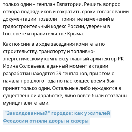
только один – генплан Евпатории. Решить вопрос
отбора подрядчиков и сократить сроки согласований
документации позволит принятие изменений в
градостроительный кодекс России, уверены в
Госсовете и правительстве Крыма.
Как пояснила в ходе заседания комитета по
строительству, транспорту и топливно-
энергетическому комплексу главный архитектор РК
Ирина Соловьева, в данный момент в стадии
разработки находятся 39 генпланов, при этом с
начала прошлого года по настоящее время был
принят только один. Остальные либо нуждаются в
существенной доработке, либо вовсе были отозваны
муниципалитетами.
"Заколдованный" городок: как у жителей 
Феодосии отняли дворы и скверы