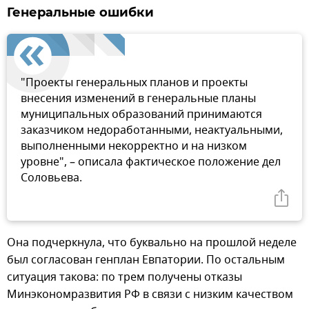
Генеральные ошибки
"Проекты генеральных планов и проекты
внесения изменений в генеральные планы
муниципальных образований принимаются
заказчиком недоработанными, неактуальными,
выполненными некорректно и на низком
уровне", – описала фактическое положение дел
Соловьева.
Она подчеркнула, что буквально на прошлой неделе
был согласован генплан Евпатории. По остальным
ситуация такова: по трем получены отказы
Минэкономразвития РФ в связи с низким качеством