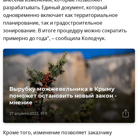
внесены изменения, которые позволяют
разрабатывать Единый документ, который
одновременно включает как территориальное
планирование, так и градостроительное
зонирование. В итоге процедуру можно сократить
примерно до года", – сообщила Колодчук.
Вырубку можжевельника в Крыму
поможет остановить новый закон -
мнение
27 апреля 2023, 19:11
Кроме того, изменение позволяет заказчику