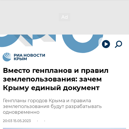
Вместо генпланов и правил
землепользования: зачем
Крыму единый документ
Генпланы городов Крыма и правила
землепользования будут разрабатывать
одновременно
20:03 15.05.2023