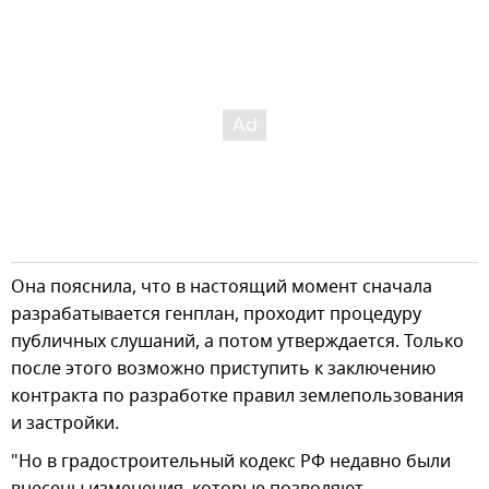
Она пояснила, что в настоящий момент сначала
разрабатывается генплан, проходит процедуру
публичных слушаний, а потом утверждается. Только
после этого возможно приступить к заключению
контракта по разработке правил землепользования
и застройки.
"Но в градостроительный кодекс РФ недавно были