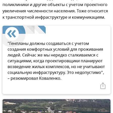
поликлиники и другие объекты с учетом проектного
увеличения численности населения. Тоже относится
к транспортной инфраструктуре и коммуникациям.
"Генпланы должны создаваться с учетом
создания комфортных условий для проживания
людей. Сейчас же мы нередко сталкиваемся с
ситуациями, когда проектировщики планируют
возведение жилых комплексов, но не учитывают
социальную инфраструктуру. Это недопустимо",
– резюмировал Коваленко.