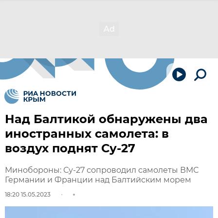
Над Балтикой обнаружены два
иностранных самолета: в
воздух поднят Су-27
Минобороны: Су-27 сопроводил самолеты ВМС
Германии и Франции над Балтийским морем
18:20 15.05.2023