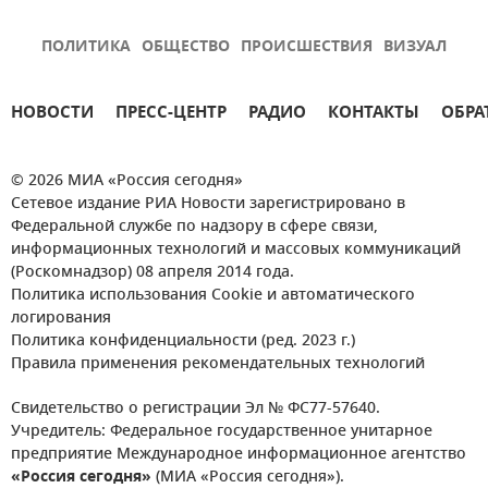
ПОЛИТИКА
ОБЩЕСТВО
ПРОИСШЕСТВИЯ
ВИЗУАЛ
НОВОСТИ
ПРЕСС-ЦЕНТР
РАДИО
КОНТАКТЫ
ОБРА
© 2026 МИА «Россия сегодня»
Сетевое издание РИА Новости зарегистрировано в
Федеральной службе по надзору в сфере связи,
информационных технологий и массовых коммуникаций
(Роскомнадзор) 08 апреля 2014 года.
Политика использования Cookie и автоматического
логирования
Политика конфиденциальности (ред. 2023 г.)
Правила применения рекомендательных технологий
Свидетельство о регистрации Эл № ФС77-57640.
Учредитель: Федеральное государственное унитарное
предприятие Международное информационное агентство
«Россия сегодня»
(МИА «Россия сегодня»).