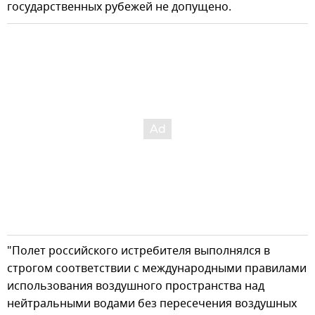
государственных рубежей не допущено.
"Полет российского истребителя выполнялся в
строгом соответствии с международными правилами
использования воздушного пространства над
нейтральными водами без пересечения воздушных