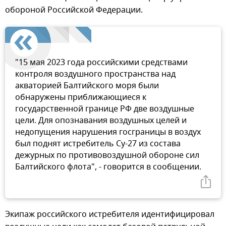
обороной Российской Федерации.
"15 мая 2023 года российскими средствами
контроля воздушного пространства над
акваторией Балтийского моря были
обнаружены приближающиеся к
государственной границе РФ две воздушные
цели. Для опознавания воздушных целей и
недопущения нарушения госграницы в воздух
был поднят истребитель Су-27 из состава
дежурных по противовоздушной обороне сил
Балтийского флота", - говорится в сообщении.
Экипаж российского истребителя идентифицировал