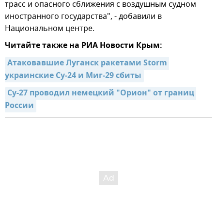
трасс и опасного сближения с воздушным судном
иностранного государства", - добавили в
Национальном центре.
Читайте также на РИА Новости Крым:
Атаковавшие Луганск ракетами Storm 
украинские Су-24 и Миг-29 сбиты
Су-27 проводил немецкий "Орион" от границ 
России