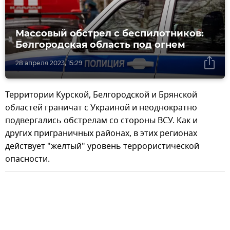
Массовый обстрел с беспилотников:
Белгородская область под огнем
28 апреля 2023, 15:29
Территории Курской, Белгородской и Брянской
областей граничат с Украиной и неоднократно
подвергались обстрелам со стороны ВСУ. Как и
других приграничных районах, в этих регионах
действует "желтый" уровень террористической
опасности.