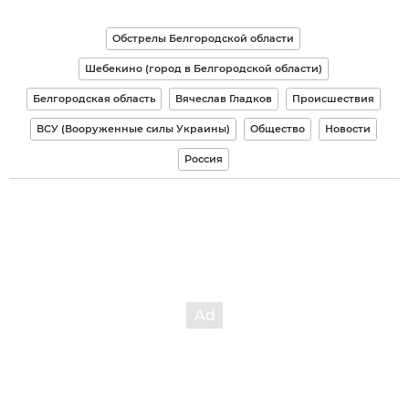
Обстрелы Белгородской области
Шебекино (город в Белгородской области)
Белгородская область
Вячеслав Гладков
Происшествия
ВСУ (Вооруженные силы Украины)
Общество
Новости
Россия