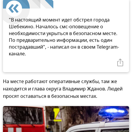
"В настоящий момент идет обстрел города
Шебекино. Началось смс-оповещение о
необходимости укрыться в безопасном месте.
По предварительно информации, есть один
пострадавший", - написал он в своем Telegram-
канале.
На месте работают оперативные службы, там же
находится и глава округа Владимир Жданов. Людей
просят оставаться в безопасных местах.