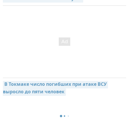
В Токмаке число погибших при атаке ВСУ 
выросло до пяти человек