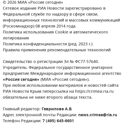
© 2026 МИА «Россия сегодня»
Сетевое издание РИА Новости зарегистрировано в
Федеральной службе по надзору в сфере связи,
информационных технологий и массовых коммуникаций
(Роскомнадзор) 08 апреля 2014 года.
Политика использования Cookie и автоматического
логирования
Политика конфиденциальности (ред. 2023 г.)
Правила применения рекомендательных технологий
Свидетельство о регистрации Эл № ФС77-57640.
Учредитель: Федеральное государственное унитарное
предприятие Международное информационное агентство
«Россия сегодня»
(МИА «Россия сегодня»).
При любом использовании материалов и новостей сайта
РИА Новости Крым гиперссылка на https://crimea.ria.ru
обязательна не ниже второго абзаца текста.
Главный редактор:
Гаврилова А.В.
Адрес электронной почты Редакции:
news.crimea@ria.ru
Телефон Редакции:
7 (495) 645-6601