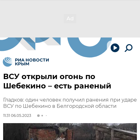
ВСУ открыли огонь по
Шебекино – есть раненый
Гладков: один человек получил ранения при ударе
ВСУ по Шебекино в Белгородской области
11:31 06.05.2023