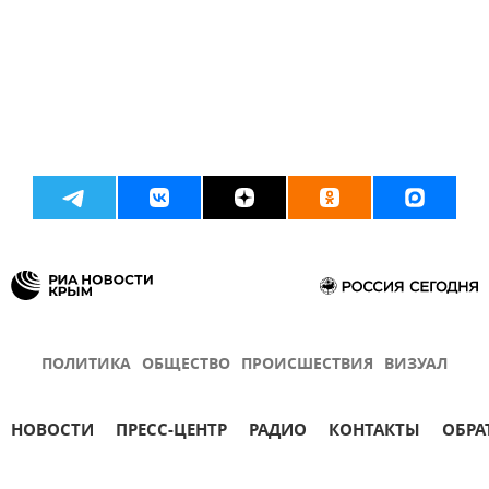
ПОЛИТИКА
ОБЩЕСТВО
ПРОИСШЕСТВИЯ
ВИЗУАЛ
НОВОСТИ
ПРЕСС-ЦЕНТР
РАДИО
КОНТАКТЫ
ОБРА