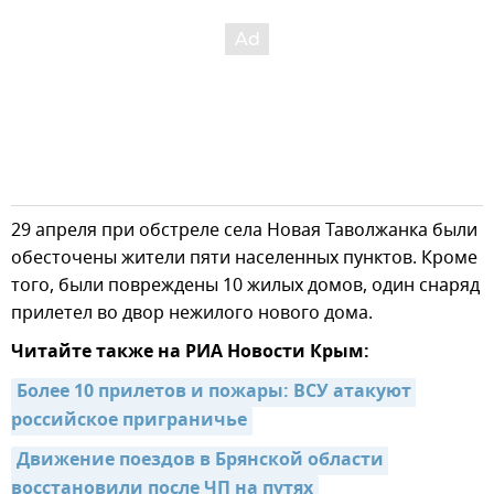
29 апреля при обстреле села Новая Таволжанка были
обесточены жители пяти населенных пунктов. Кроме
того, были повреждены 10 жилых домов, один снаряд
прилетел во двор нежилого нового дома.
Читайте также на РИА Новости Крым:
Более 10 прилетов и пожары: ВСУ атакуют 
российское приграничье
Движение поездов в Брянской области 
восстановили после ЧП на путях