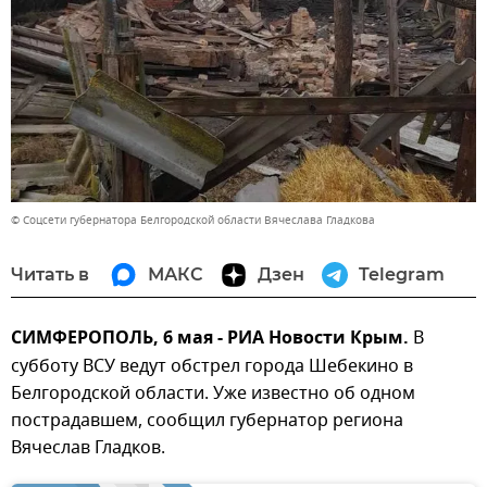
© Соцсети губернатора Белгородской области Вячеслава Гладкова
Читать в
МАКС
Дзен
Telegram
СИМФЕРОПОЛЬ, 6 мая - РИА Новости Крым.
В
субботу ВСУ ведут обстрел города Шебекино в
Белгородской области. Уже известно об одном
пострадавшем, сообщил губернатор региона
Вячеслав Гладков.