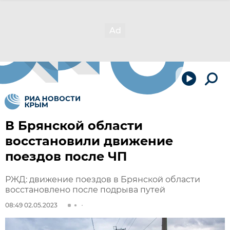
В Брянской области
восстановили движение
поездов после ЧП
РЖД: движение поездов в Брянской области
восстановлено после подрыва путей
08:49 02.05.2023