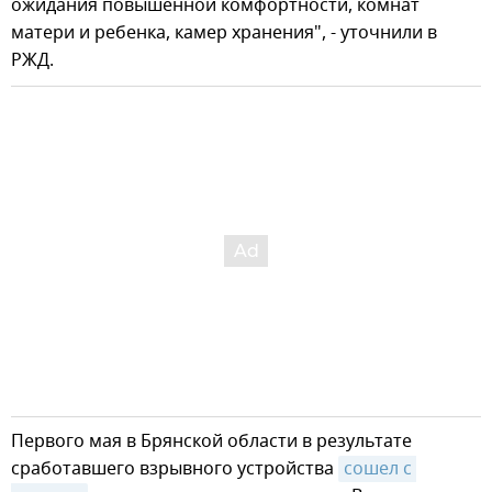
ожидания повышенной комфортности, комнат
матери и ребенка, камер хранения", - уточнили в
РЖД.
Первого мая в Брянской области в результате
сработавшего взрывного устройства
сошел с 