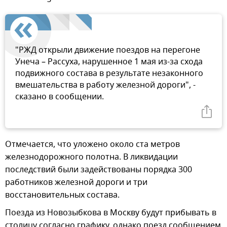
"РЖД открыли движение поездов на перегоне
Унеча – Рассуха, нарушенное 1 мая из-за схода
подвижного состава в результате незаконного
вмешательства в работу железной дороги", -
сказано в сообщении.
Отмечается, что уложено около ста метров
железнодорожного полотна. В ликвидации
последствий были задействованы порядка 300
работников железной дороги и три
восстановительных состава.
Поезда из Новозыбкова в Москву будут прибывать в
столицу согласно графику, однако поезд сообщением