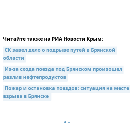
Читайте также на РИА Новости Крым:
СК завел дело о подрыве путей в Брянской 
области
Из-за схода поезда под Брянском произошел 
разлив нефтепродуктов
Пожар и остановка поездов: ситуация на месте 
взрыва в Брянске 