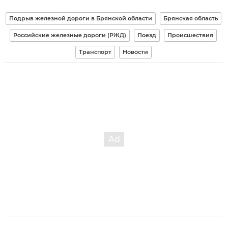
Подрыв железной дороги в Брянской области
Брянская область
Российские железные дороги (РЖД)
Поезд
Происшествия
Транспорт
Новости