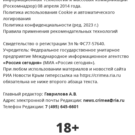
информационных технологий и массовых коммуникаций
(Роскомнадзор) 08 апреля 2014 года.
Политика использования Cookie и автоматического
логирования
Политика конфиденциальности (ред. 2023 г.)
Правила применения рекомендательных технологий
Свидетельство о регистрации Эл № ФС77-57640.
Учредитель: Федеральное государственное унитарное
предприятие Международное информационное агентство
«Россия сегодня»
(МИА «Россия сегодня»).
При любом использовании материалов и новостей сайта
РИА Новости Крым гиперссылка на https://crimea.ria.ru
обязательна не ниже второго абзаца текста.
Главный редактор:
Гаврилова А.В.
Адрес электронной почты Редакции:
news.crimea@ria.ru
Телефон Редакции:
7 (495) 645-6601
18+