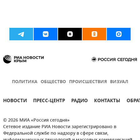
ПОЛИТИКА
ОБЩЕСТВО
ПРОИСШЕСТВИЯ
ВИЗУАЛ
НОВОСТИ
ПРЕСС-ЦЕНТР
РАДИО
КОНТАКТЫ
ОБРА
© 2026 МИА «Россия сегодня»
Сетевое издание РИА Новости зарегистрировано в
Федеральной службе по надзору в сфере связи,