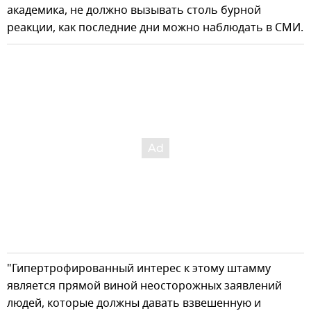
академика, не должно вызывать столь бурной
реакции, как последние дни можно наблюдать в СМИ.
"Гипертрофированный интерес к этому штамму
является прямой виной неосторожных заявлений
людей, которые должны давать взвешенную и