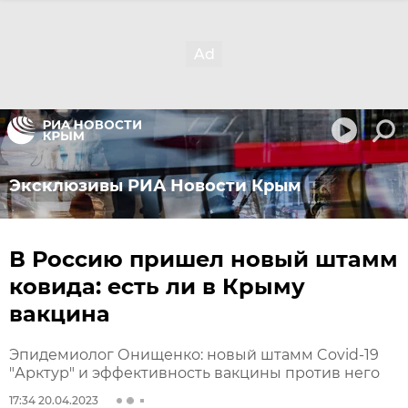
Эксклюзивы РИА Новости Крым
В Россию пришел новый штамм
ковида: есть ли в Крыму
вакцина
Эпидемиолог Онищенко: новый штамм Covid-19
"Арктур" и эффективность вакцины против него
17:34 20.04.2023