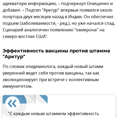
адекватную информацию, – подчеркнул Онищенко и
добавил. – Подтип "Арктур" впервые появился около
полутора-двух месяцев назад в Индии. Он обеспечил
подъем (заболеваемости, - ред.), но уже начался спад.
Сценарий аналогичен появлению "омикрона" на
северо-востоке США".
Эффективность вакцины против штамма
"Арктур"
По словам эпидемиолога, каждый новый штамм
уверенней ведет себя против вакцины, так как
эволюционирует при встрече с коллективным
иммунитетом.
"С каждым новым штаммом эффективность