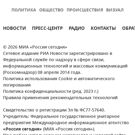
ПОЛИТИКА
ОБЩЕСТВО
ПРОИСШЕСТВИЯ
ВИЗУАЛ
НОВОСТИ
ПРЕСС-ЦЕНТР
РАДИО
КОНТАКТЫ
ОБРА
© 2026 МИА «Россия сегодня»
Сетевое издание РИА Новости зарегистрировано в
Федеральной службе по надзору в сфере связи,
информационных технологий и массовых коммуникаций
(Роскомнадзор) 08 апреля 2014 года.
Политика использования Cookie и автоматического
логирования
Политика конфиденциальности (ред. 2023 г.)
Правила применения рекомендательных технологий
Свидетельство о регистрации Эл № ФС77-57640.
Учредитель: Федеральное государственное унитарное
предприятие Международное информационное агентство
«Россия сегодня»
(МИА «Россия сегодня»).