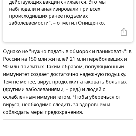
действующих вакцин снижается. Это мы
наблюдали и анализировали при всех
происходивших ранее подъемах
заболеваемости", – отметил Онищенко.
Однако не "нужно падать в обморок и паниковать": в
России на 150 млн жителей 21 млн переболевших и
90 млн привитых. Таким образом, популяционный
иммунитет создает достаточно надежную подушку.
Тем не менее, вирус продолжит атаковать больных
(другими заболеваниями, – ред.) и людей с
ослабленным иммунитетом. Чтобы уберечься от
вируса, необходимо следить за здоровьем и
соблюдать меры предохранения.