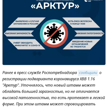
Ранее в пресс-службе Роспотребнадзора
сообщили
о
регистрации подварианта коронавируса XBB 1.16
"Арктур". Уточнялось, что новый штамм может
обладать большей заразностью, но не отличается
высокой патогенностью, то есть протекает в легкой
форме. При этом штамм может спровоцировать