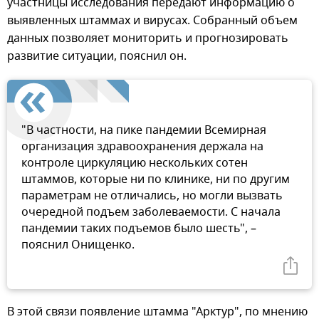
участницы исследования передают информацию о
выявленных штаммах и вирусах. Собранный объем
данных позволяет мониторить и прогнозировать
развитие ситуации, пояснил он.
"В частности, на пике пандемии Всемирная
организация здравоохранения держала на
контроле циркуляцию нескольких сотен
штаммов, которые ни по клинике, ни по другим
параметрам не отличались, но могли вызвать
очередной подъем заболеваемости. С начала
пандемии таких подъемов было шесть", –
пояснил Онищенко.
В этой связи появление штамма "Арктур", по мнению