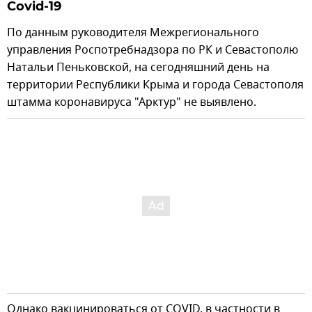
Covid-19
По данным руководителя Межрегионального
управления Роспотребнадзора по РК и Севастополю
Натальи Пеньковской, на сегодняшний день на
территории Республики Крыма и города Севастополя
штамма коронавируса "Арктур" не выявлено.
Однако вакцинироваться от COVID, в частности в