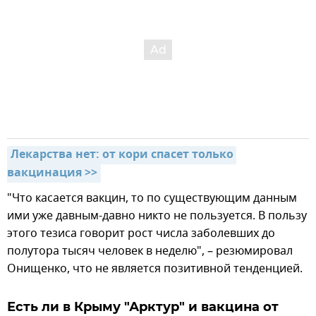
Лекарства нет: от кори спасет только 
вакцинация >>
"Что касается вакцин, то по существующим данным
ими уже давным-давно никто не пользуется. В пользу
этого тезиса говорит рост числа заболевших до
полутора тысяч человек в неделю", – резюмировал
Онищенко, что не является позитивной тенденцией.
Есть ли в Крыму "Арктур" и вакцина от