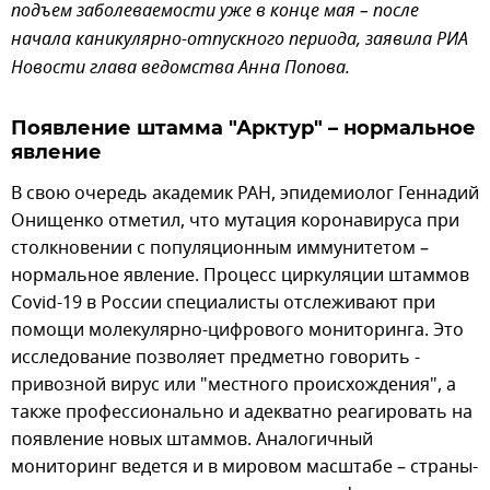
подъем заболеваемости уже в конце мая – после
начала каникулярно-отпускного периода, заявила РИА
Новости глава ведомства Анна Попова.
Появление штамма "Арктур" – нормальное
явление
В свою очередь академик РАН, эпидемиолог Геннадий
Онищенко отметил, что мутация коронавируса при
столкновении с популяционным иммунитетом –
нормальное явление. Процесс циркуляции штаммов
Covid-19 в России специалисты отслеживают при
помощи молекулярно-цифрового мониторинга. Это
исследование позволяет предметно говорить -
привозной вирус или "местного происхождения", а
также профессионально и адекватно реагировать на
появление новых штаммов. Аналогичный
мониторинг ведется и в мировом масштабе – страны-