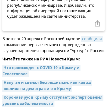
республиканском минздраве. И добавили, что
информация об очередной поставке вакцин
будет размещена на сайте министерства.
В четверг 20 апреля в Роспотребнадзоре
сообщили
о выявлении первых четырех подтвержденных
случаев заражения коронавирусом "Арктур" в России.
Читайте также на РИА Новости Крым:
Что происходит с COVID-19 в Крыму и 
Севастополе
Напугал и сделал бесплодными: как ковид 
повлиял на демографию в Крыму
Коронавирус в Крыму отступает: эксперт оценил 
уровень заболеваемости