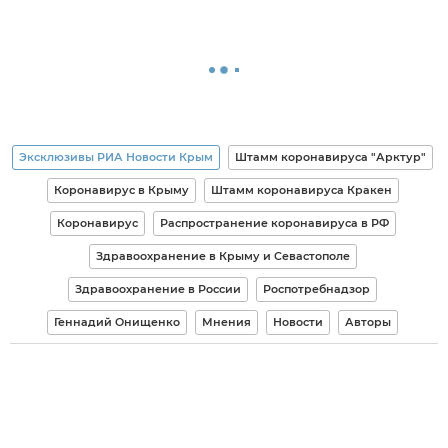
Эксклюзивы РИА Новости Крым
Штамм коронавируса "Арктур"
Коронавирус в Крыму
Штамм коронавируса Кракен
Коронавирус
Распространение коронавируса в РФ
Здравоохранение в Крыму и Севастополе
Здравоохранение в России
Роспотребнадзор
Геннадий Онищенко
Мнения
Новости
Авторы