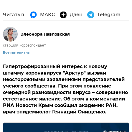
Читать в
МАКС
Дзен
Telegram
Элеонора Павловская
старший корреспондент
Все материалы
Гипертрофированный интерес к новому
штамму коронавируса "Арктур" вызван
неосторожными заявлениями представителей
ученого сообщества. При этом появление
очередной разновидности вируса – совершенно
естественное явление. Об этом в комментарии
РИА Новости Крым сообщил академик РАН,
врач-эпидемиолог Геннадий Онищенко.