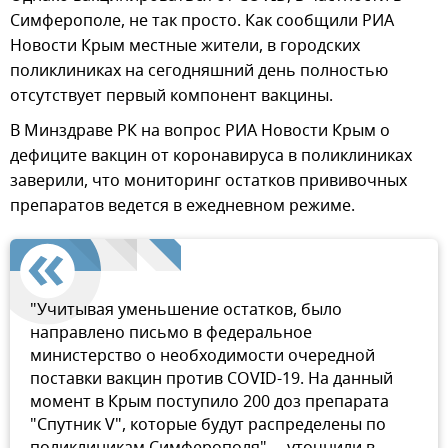
Симферополе, не так просто. Как сообщили РИА
Новости Крым местные жители, в городских
поликлиниках на сегодняшний день полностью
отсутствует первый компонент вакцины.
В Минздраве РК на вопрос РИА Новости Крым о
дефиците вакцин от коронавируса в поликлиниках
заверили, что мониторинг остатков прививочных
препаратов ведется в ежедневном режиме.
"Учитывая уменьшение остатков, было
направлено письмо в федеральное
министерство о необходимости очередной
поставки вакцин против COVID-19. На данный
момент в Крым поступило 200 доз препарата
"Спутник V", которые будут распределены по
поликлиникам Симферополя", – уточнили в