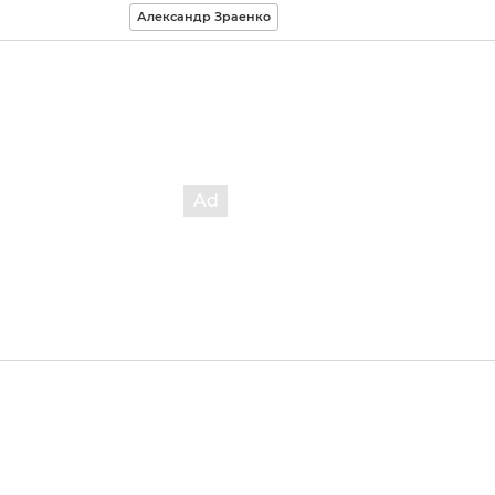
Александр Зраенко