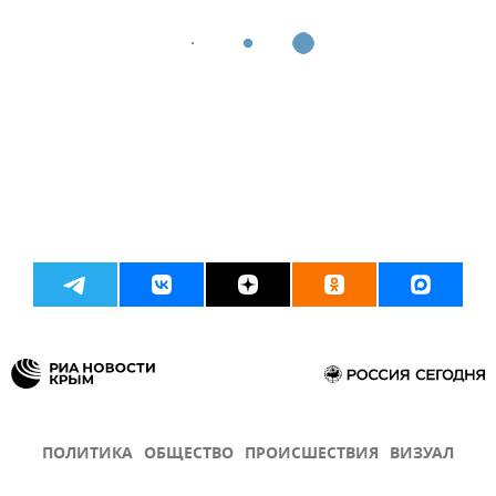
ПОЛИТИКА
ОБЩЕСТВО
ПРОИСШЕСТВИЯ
ВИЗУАЛ