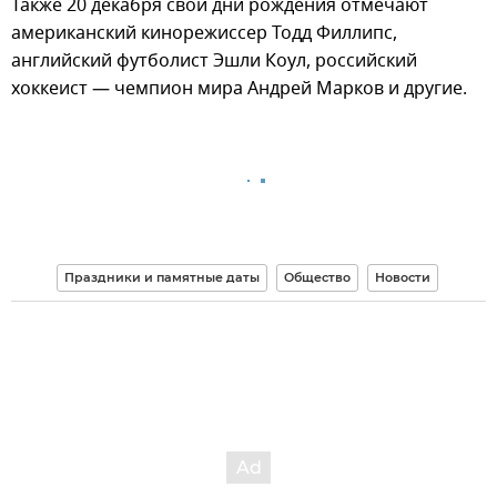
Также 20 декабря свои дни рождения отмечают
американский кинорежиссер Тодд Филлипс,
английский футболист Эшли Коул, российский
хоккеист — чемпион мира Андрей Марков и другие.
Праздники и памятные даты
Общество
Новости