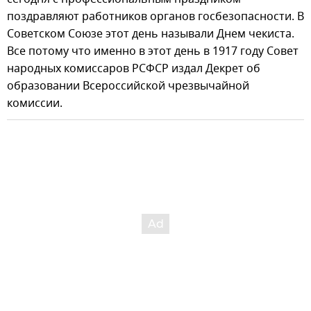
поздравляют работников органов госбезопасности. В
Советском Союзе этот день называли Днем чекиста.
Все потому что именно в этот день в 1917 году Совет
народных комиссаров РСФСР издал Декрет об
образовании Всероссийской чрезвычайной
комиссии.