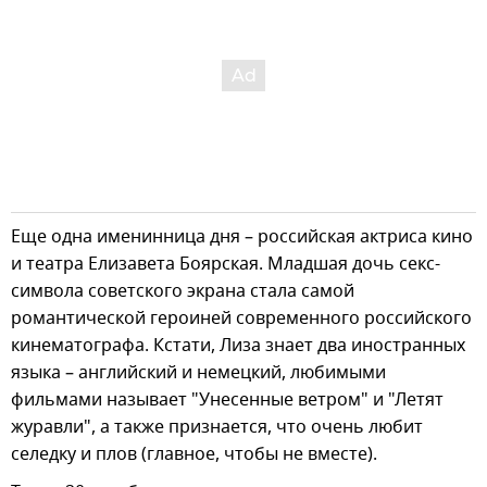
Еще одна именинница дня – российская актриса кино
и театра Елизавета Боярская. Младшая дочь секс-
символа советского экрана стала самой
романтической героиней современного российского
кинематографа. Кстати, Лиза знает два иностранных
языка – английский и немецкий, любимыми
фильмами называет "Унесенные ветром" и "Летят
журавли", а также признается, что очень любит
селедку и плов (главное, чтобы не вместе).