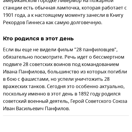
американском городке Ливермор на пожарной
станции есть обычная лампочка, которая работает с
1901 года, а к настоящему моменту занесли в Книгу
Рекордов Гиннеса как самую долговечную.
Кто родился в этот день
Если вы еще не видели фильм "28 панфиловцев",
обязательно посмотрите. Речь идет о бессмертном
подвиге 28 советских воинов под командованием
Ивана Панфилова, большинство из которых погибли
в бою с фашистами, но успели уничтожить 28
вражеских танков. Сегодня это особенно актуально,
поскольку именно в этот день в 1892 году родился
советский военный деятель, Герой Советского Союза
Иван Васильевич Панфилов.