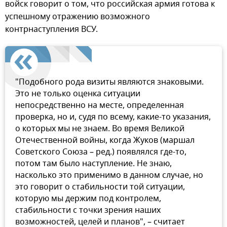
войск говорит о том, что российская армия готова к
успешному отражению возможного
контрнаступления ВСУ.
"Подобного рода визиты являются знаковыми.
Это не только оценка ситуации
непосредственно на месте, определенная
проверка, но и, судя по всему, какие-то указания,
о которых мы не знаем. Во время Великой
Отечественной войны, когда Жуков (маршал
Советского Союза – ред.) появлялся где-то,
потом там было наступление. Не знаю,
насколько это применимо в данном случае, но
это говорит о стабильности той ситуации,
которую мы держим под контролем,
стабильности с точки зрения наших
возможностей, целей и планов", – считает