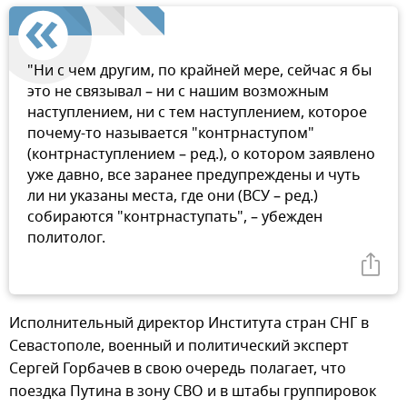
"Ни с чем другим, по крайней мере, сейчас я бы
это не связывал – ни с нашим возможным
наступлением, ни с тем наступлением, которое
почему-то называется "контрнаступом"
(контрнаступлением – ред.), о котором заявлено
уже давно, все заранее предупреждены и чуть
ли ни указаны места, где они (ВСУ – ред.)
собираются "контрнаступать", – убежден
политолог.
Исполнительный директор Института стран СНГ в
Севастополе, военный и политический эксперт
Сергей Горбачев в свою очередь полагает, что
поездка Путина в зону СВО и в штабы группировок