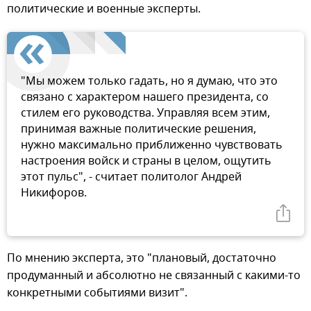
политические и военные эксперты.
"Мы можем только гадать, но я думаю, что это
связано с характером нашего президента, со
стилем его руководства. Управляя всем этим,
принимая важные политические решения,
нужно максимально приближенно чувствовать
настроения войск и страны в целом, ощутить
этот пульс", - считает политолог Андрей
Никифоров.
По мнению эксперта, это "плановый, достаточно
продуманный и абсолютно не связанный с какими-то
конкретными событиями визит".