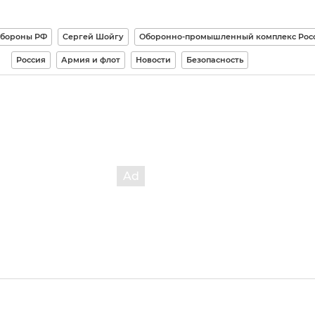
обороны РФ
Сергей Шойгу
Оборонно-промышленный комплекс Рос
Россия
Армия и флот
Новости
Безопасность