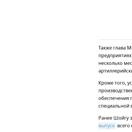
Также глава 
предприятиях 
несколько мес
артиллерийск
Кроме того, 
производстве
обеспечения 
специальной 
Ранее Шойгу 
выпуск
всего 