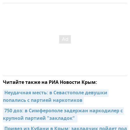
Читайте также на РИА Новости Крым:
Неудачная месть: в Севастополе девушки 
попались с партией наркотиков
750 доз: в Симферополе задержан наркодилер с 
крупной партией "закладок" 
Привез из Кубани в Крым: закладчик пойдет под 