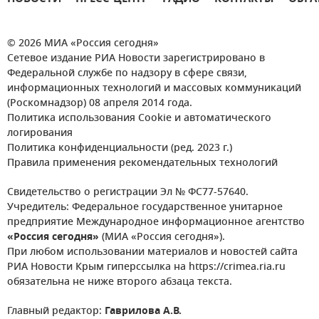
© 2026 МИА «Россия сегодня»
Сетевое издание РИА Новости зарегистрировано в
Федеральной службе по надзору в сфере связи,
информационных технологий и массовых коммуникаций
(Роскомнадзор) 08 апреля 2014 года.
Политика использования Cookie и автоматического
логирования
Политика конфиденциальности (ред. 2023 г.)
Правила применения рекомендательных технологий
Свидетельство о регистрации Эл № ФС77-57640.
Учредитель: Федеральное государственное унитарное
предприятие Международное информационное агентство
«Россия сегодня»
(МИА «Россия сегодня»).
При любом использовании материалов и новостей сайта
РИА Новости Крым гиперссылка на https://crimea.ria.ru
обязательна не ниже второго абзаца текста.
Главный редактор:
Гаврилова А.В.