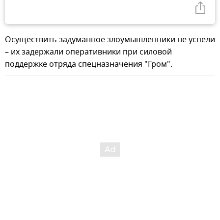
Осуществить задуманное злоумышленники не успели
– их задержали оперативники при силовой
поддержке отряда спецназначения "Гром".