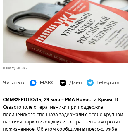
© Dmitry Makeev
Читать в
МАКС
Дзен
Telegram
СИМФЕРОПОЛЬ, 29 мар – РИА Новости Крым.
В
Севастополе оперативники при поддержке
полицейского спецназа задержали с особо крупной
партией наркотиков двух иностранцев – им грозит
пожизненное. Об этом сообщили в пресс-службе