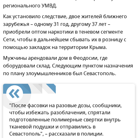
регионального УМВД.
Как установило следствие, двое жителей ближнего
зарубежья – одному 31 год, другому 37 лет –
приобрели оптом наркотики в теневом сегменте
Сети, чтобы в дальнейшем сбывать их в розницу с
помощью закладок на территории Крыма.
Мужчины арендовали дом в Феодосии, где
оборудовали склад. Следующим пунктом назначения
по плану злоумышленников был Севастополь.
"После фасовки на разовые дозы, сообщники,
чтобы избежать разоблачения, спрятали
подготовленные полимерные свертки внутрь
тканевой подушки и отправились в
Севастополь", – рассказали в полиции.