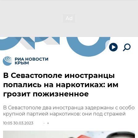
В Севастополе иностранцы
попались на наркотиках: им
грозит пожизненное
В Севастополе два иностранца задержаны с особо
крупной партией наркотиков: они под стражей
10:05 30.03.2023