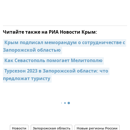
Читайте также на РИА Новости Крым:
Крым подписал меморандум о сотрудничестве с 
Запорожской областью
Как Севастополь помогает Мелитополю
Турсезон 2023 в Запорожской области: что 
предложат туристу
Новости
Запорожская область
Новые регионы России