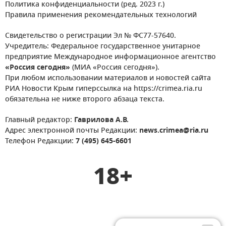
Политика конфиденциальности (ред. 2023 г.)
Правила применения рекомендательных технологий
Свидетельство о регистрации Эл № ФС77-57640.
Учредитель: Федеральное государственное унитарное
предприятие Международное информационное агентство
«Россия сегодня»
(МИА «Россия сегодня»).
При любом использовании материалов и новостей сайта
РИА Новости Крым гиперссылка на https://crimea.ria.ru
обязательна не ниже второго абзаца текста.
Главный редактор:
Гаврилова А.В.
Адрес электронной почты Редакции:
news.crimea@ria.ru
Телефон Редакции:
7 (495) 645-6601
18+