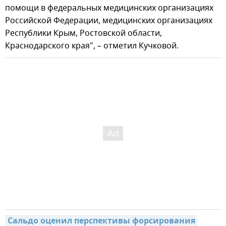
помощи в федеральных медицинских организациях
Российской Федерации, медицинских организациях
Республики Крым, Ростовской области,
Краснодарского края", – отметил Кучковой.
Сальдо оценил перспективы форсирования 