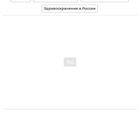
Здравоохранение в России