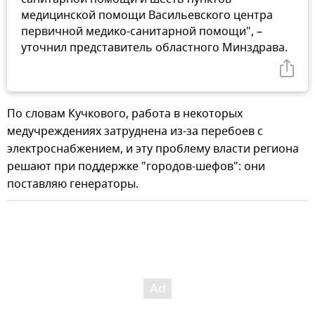
медицинской помощи Васильевского центра
первичной медико-санитарной помощи", –
уточнил представитель областного Минздрава.
По словам Кучкового, работа в некоторых
медучреждениях затруднена из-за перебоев с
электроснабжением, и эту проблему власти региона
решают при поддержке "городов-шефов": они
поставляю генераторы.