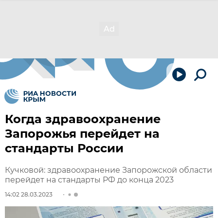
Когда здравоохранение
Запорожья перейдет на
стандарты России
Кучковой: здравоохранение Запорожской области
перейдет на стандарты РФ до конца 2023
14:02 28.03.2023