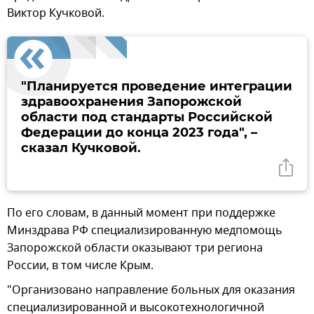
Виктор Кучковой.
"Планируется проведение интеграции
здравоохранения Запорожской
области под стандарты Российской
Федерации до конца 2023 года", –
сказал Кучковой.
По его словам, в данный момент при поддержке
Минздрава РФ специализированную медпомощь
Запорожской области оказывают три региона
России, в том числе Крым.
"Организовано направление больных для оказания
специализированной и высокотехнологичной