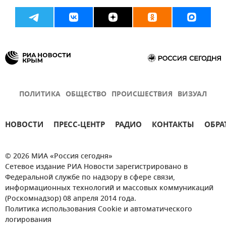
ПОЛИТИКА
ОБЩЕСТВО
ПРОИСШЕСТВИЯ
ВИЗУАЛ
НОВОСТИ
ПРЕСС-ЦЕНТР
РАДИО
КОНТАКТЫ
ОБРА
© 2026 МИА «Россия сегодня»
Сетевое издание РИА Новости зарегистрировано в
Федеральной службе по надзору в сфере связи,
информационных технологий и массовых коммуникаций
(Роскомнадзор) 08 апреля 2014 года.
Политика использования Cookie и автоматического
логирования