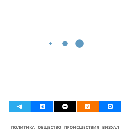
ПОЛИТИКА
ОБЩЕСТВО
ПРОИСШЕСТВИЯ
ВИЗУАЛ