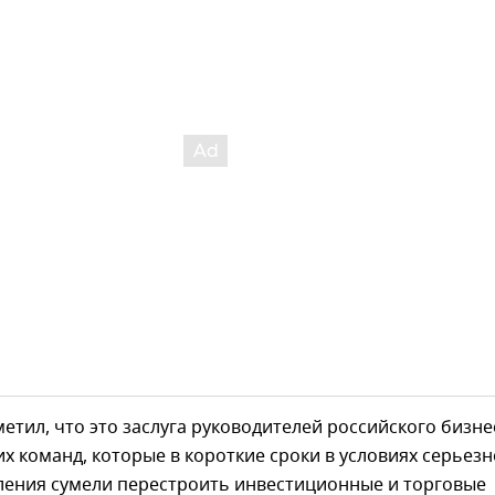
етил, что это заслуга руководителей российского бизне
х команд, которые в короткие сроки в условиях серьезн
ления сумели перестроить инвестиционные и торговые