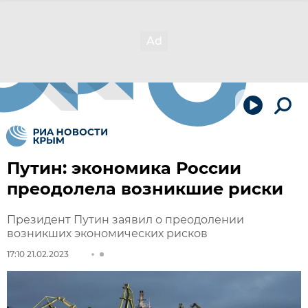
Путин: экономика России
преодолела возникшие риски
Президент Путин заявил о преодолении
возникших экономических рисков
17:10 21.02.2023