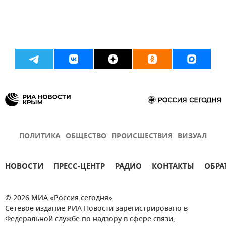
ПОЛИТИКА
ОБЩЕСТВО
ПРОИСШЕСТВИЯ
ВИЗУАЛ
НОВОСТИ
ПРЕСС-ЦЕНТР
РАДИО
КОНТАКТЫ
ОБРА
© 2026 МИА «Россия сегодня»
Сетевое издание РИА Новости зарегистрировано в
Федеральной службе по надзору в сфере связи,