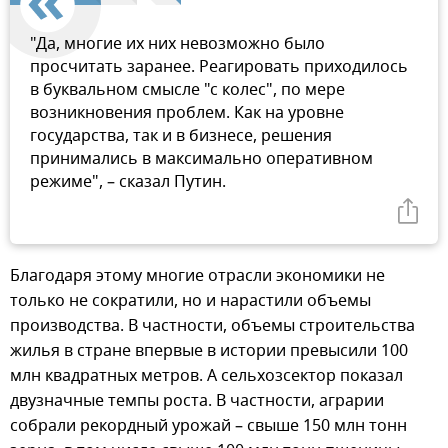
"Да, многие их них невозможно было
просчитать заранее. Реагировать приходилось
в буквальном смысле "с колес", по мере
возникновения проблем. Как на уровне
государства, так и в бизнесе, решения
принимались в максимально оперативном
режиме", – сказал Путин.
Благодаря этому многие отрасли экономики не
только не сократили, но и нарастили объемы
производства. В частности, объемы строительства
жилья в стране впервые в истории превысили 100
млн квадратных метров. А сельхозсектор показал
двузначные темпы роста. В частности, аграрии
собрали рекордный урожай – свыше 150 млн тонн