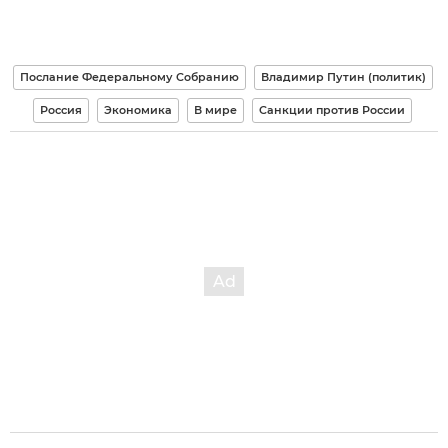
Послание Федеральному Собранию
Владимир Путин (политик)
Россия
Экономика
В мире
Санкции против России