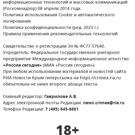
информационных технологий и массовых коммуникаций
(Роскомнадзор) 08 апреля 2014 года.
Политика использования Cookie и автоматического
логирования
Политика конфиденциальности (ред. 2023 г.)
Правила применения рекомендательных технологий
Свидетельство о регистрации Эл № ФС77-57640.
Учредитель: Федеральное государственное унитарное
предприятие Международное информационное агентство
«Россия сегодня»
(МИА «Россия сегодня»).
При любом использовании материалов и новостей сайта
РИА Новости Крым гиперссылка на https://crimea.ria.ru
обязательна не ниже второго абзаца текста.
Главный редактор:
Гаврилова А.В.
Адрес электронной почты Редакции:
news.crimea@ria.ru
Телефон Редакции:
7 (495) 645-6601
18+