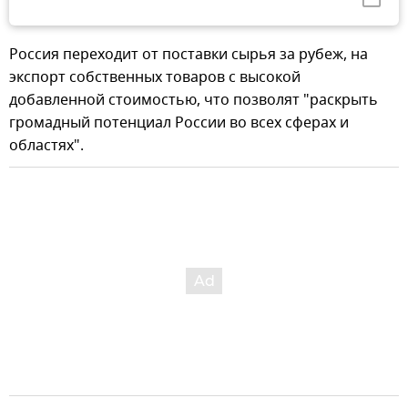
Россия переходит от поставки сырья за рубеж, на
экспорт собственных товаров с высокой
добавленной стоимостью, что позволят "раскрыть
громадный потенциал России во всех сферах и
областях".