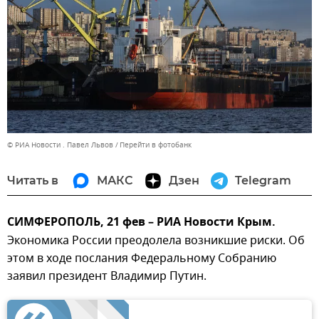
© РИА Новости . Павел Львов
Перейти в фотобанк
Читать в
МАКС
Дзен
Telegram
СИМФЕРОПОЛЬ, 21 фев – РИА Новости Крым.
Экономика России преодолела возникшие риски. Об
этом в ходе послания Федеральному Собранию
заявил президент Владимир Путин.