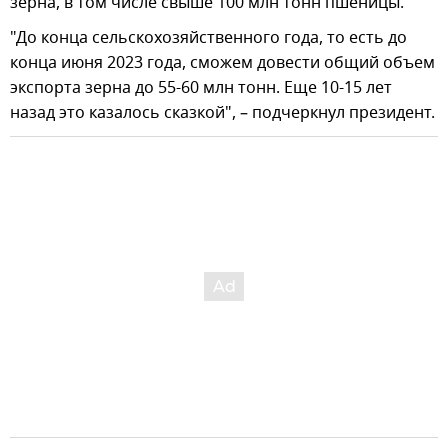
зерна, в том числе свыше 100 млн тонн пшеницы.
"До конца сельскохозяйственного года, то есть до
конца июня 2023 года, сможем довести общий объем
экспорта зерна до 55-60 млн тонн. Еще 10-15 лет
назад это казалось сказкой", – подчеркнул президент.