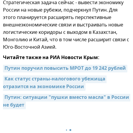
Стратегическая задача сейчас - вывести экономику
России на новые рубежи, подчеркнул Путин. Для
этого планируется расширять перспективные
внешнеэкономические связи и выстраивать новые
логистические коридоры с выходом в Казахстан,
Монголию и Китай, что в том числе расширит связи с
Юго-Восточной Азией.
Читайте также на РИА Новости Крым:
Путин поручил повысить МРОТ до 19 242 рублей
Как статус страны-налогового убежища 
отразится на экономике России
Путин: ситуации "пушки вместо масла" в России 
не будет