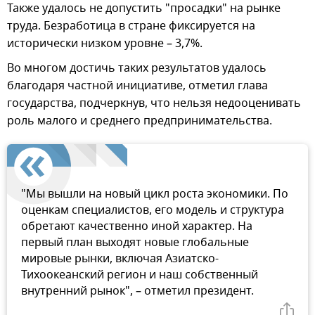
Также удалось не допустить "просадки" на рынке
труда. Безработица в стране фиксируется на
исторически низком уровне – 3,7%.
Во многом достичь таких результатов удалось
благодаря частной инициативе, отметил глава
государства, подчеркнув, что нельзя недооценивать
роль малого и среднего предпринимательства.
"Мы вышли на новый цикл роста экономики. По
оценкам специалистов, его модель и структура
обретают качественно иной характер. На
первый план выходят новые глобальные
мировые рынки, включая Азиатско-
Тихоокеанский регион и наш собственный
внутренний рынок", – отметил президент.