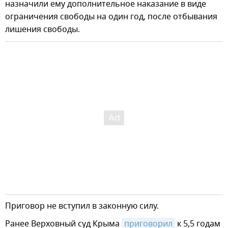
назначили ему дополнительное наказание в виде
ограничения свободы на один год, после отбывания
лишения свободы.
Приговор не вступил в законную силу.
Ранее Верховный суд Крыма
приговорил
к 5,5 годам