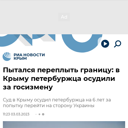
Пытался переплыть границу: в
Крыму петербуржца осудили
за госизмену
Суд в Крыму осудил петербуржца на 6 лет за
попытку перейти на сторону Украины
11:23 03.03.2023