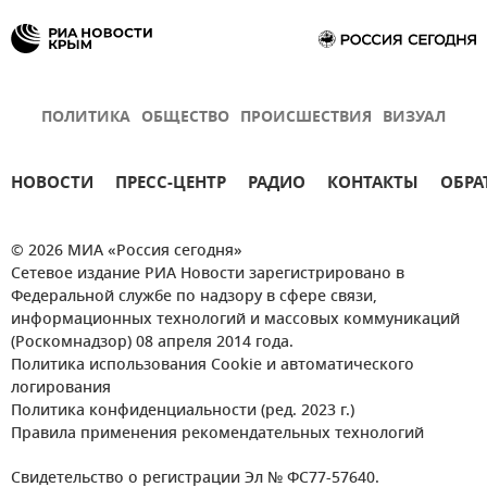
ПОЛИТИКА
ОБЩЕСТВО
ПРОИСШЕСТВИЯ
ВИЗУАЛ
НОВОСТИ
ПРЕСС-ЦЕНТР
РАДИО
КОНТАКТЫ
ОБРА
© 2026 МИА «Россия сегодня»
Сетевое издание РИА Новости зарегистрировано в
Федеральной службе по надзору в сфере связи,
информационных технологий и массовых коммуникаций
(Роскомнадзор) 08 апреля 2014 года.
Политика использования Cookie и автоматического
логирования
Политика конфиденциальности (ред. 2023 г.)
Правила применения рекомендательных технологий
Свидетельство о регистрации Эл № ФС77-57640.