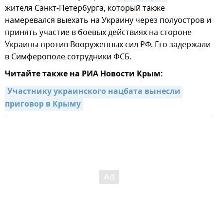
жителя Санкт-Петербурга, который также
намеревался выехать на Украину через полуостров и
принять участие в боевых действиях на стороне
Украины против Вооруженных сил РФ. Его задержали
в Симферополе сотрудники ФСБ.
Читайте также на РИА Новости Крым:
Участнику украинского нацбата вынесли 
приговор в Крыму