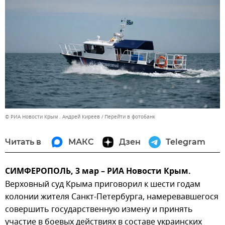
© РИА Новости Крым . Андрей Киреев
Перейти в фотобанк
Читать в
МАКС
Дзен
Telegram
СИМФЕРОПОЛЬ, 3 мар – РИА Новости Крым.
Верховный суд Крыма приговорил к шести годам
колонии жителя Санкт-Петербурга, намеревавшегося
совершить государственную измену и принять
участие в боевых действиях в составе украинских