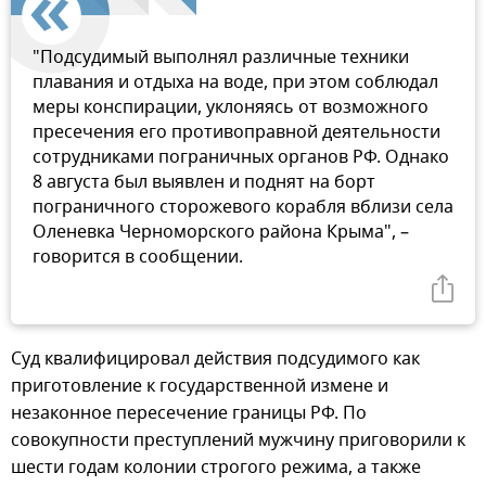
"Подсудимый выполнял различные техники
плавания и отдыха на воде, при этом соблюдал
меры конспирации, уклоняясь от возможного
пресечения его противоправной деятельности
сотрудниками пограничных органов РФ. Однако
8 августа был выявлен и поднят на борт
пограничного сторожевого корабля вблизи села
Оленевка Черноморского района Крыма", –
говорится в сообщении.
Суд квалифицировал действия подсудимого как
приготовление к государственной измене и
незаконное пересечение границы РФ. По
совокупности преступлений мужчину приговорили к
шести годам колонии строгого режима, а также