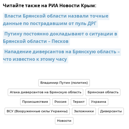
Читайте также на РИА Новости Крым:
Власти Брянской области назвали точные 
данные по пострадавшим от пуль ДРГ
Путину постоянно докладывают о ситуации в 
Брянской области – Песков
Нападение диверсантов на Брянскую область – 
что известно к этому часу
Владимир Путин (политик)
Атака диверсантов на Брянскую область
Брянская область
Происшествия
Россия
Теракт
Украина
ВСУ (Вооруженные силы Украины)
Заложники
Диверсанты
Новости