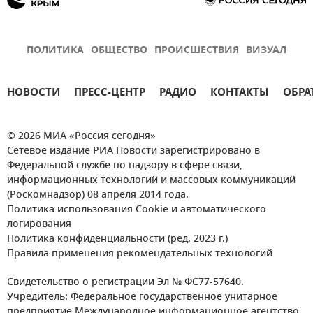
ПОЛИТИКА
ОБЩЕСТВО
ПРОИСШЕСТВИЯ
ВИЗУАЛ
НОВОСТИ
ПРЕСС-ЦЕНТР
РАДИО
КОНТАКТЫ
ОБРА
© 2026 МИА «Россия сегодня»
Сетевое издание РИА Новости зарегистрировано в
Федеральной службе по надзору в сфере связи,
информационных технологий и массовых коммуникаций
(Роскомнадзор) 08 апреля 2014 года.
Политика использования Cookie и автоматического
логирования
Политика конфиденциальности (ред. 2023 г.)
Правила применения рекомендательных технологий
Свидетельство о регистрации Эл № ФС77-57640.
Учредитель: Федеральное государственное унитарное
предприятие Международное информационное агентство