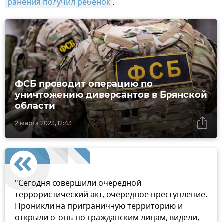
ранения получил ребенок
.
ФСБ проводит операцию по
уничтожению диверсантов в Брянской
области
2 марта 2023, 12:43
"Сегодня совершили очередной
террористический акт, очередное преступление.
Проникли на приграничную территорию и
открыли огонь по гражданским лицам, видели,