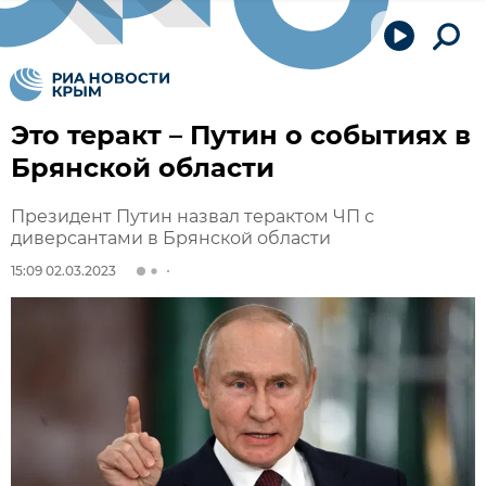
Это теракт – Путин о событиях в
Брянской области
Президент Путин назвал терактом ЧП с
диверсантами в Брянской области
15:09 02.03.2023