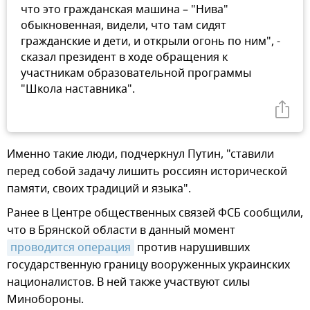
что это гражданская машина – "Нива"
обыкновенная, видели, что там сидят
гражданские и дети, и открыли огонь по ним", -
сказал президент в ходе обращения к
участникам образовательной программы
"Школа наставника".
Именно такие люди, подчеркнул Путин, "ставили
перед собой задачу лишить россиян исторической
памяти, своих традиций и языка".
Ранее в Центре общественных связей ФСБ сообщили,
что в Брянской области в данный момент
проводится операция
против нарушивших
государственную границу вооруженных украинских
националистов. В ней также участвуют силы
Минобороны.