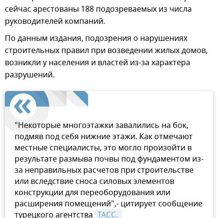
сейчас арестованы 188 подозреваемых из числа
руководителей компаний.
По данным издания, подозрения о нарушениях
строительных правил при возведении жилых домов,
возникли у населения и властей из-за характера
разрушений.
"Некоторые многоэтажки завалились на бок,
подмяв под себя нижние этажи. Как отмечают
местные специалисты, это могло произойти в
результате размыва почвы под фундаментом из-
за неправильных расчетов при строительстве
или вследствие сноса силовых элементов
конструкции для переоборудования или
расширения помещений",- цитирует сообщение
турецкого агентства
ТАСС. 