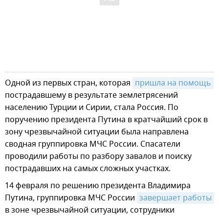
Одной из первых стран, которая
пришла на помощь
пострадавшему в результате землетрясений
населению Турции и Сирии, стала Россия. По
поручению президента Путина в кратчайший срок в
зону чрезвычайной ситуации была направлена
сводная группировка МЧС России. Спасатели
проводили работы по разбору завалов и поиску
пострадавших на самых сложных участках.
14 февраля по решению президента Владимира
Путина, группировка МЧС России
завершает работы
в зоне чрезвычайной ситуации, сотрудники