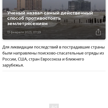
Ученый назвал самый действенный
способ противостоять
землетрясениям
13 февраля 2023, 07:59
Для ликвидации последствий в пострадавшие страны
были направлены поисково-спасательные отряды из
России, США, стран Евросоюза и ближнего
зарубежья.