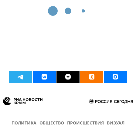
ПОЛИТИКА
ОБЩЕСТВО
ПРОИСШЕСТВИЯ
ВИЗУАЛ