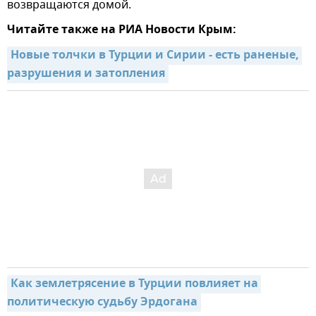
возвращаются домой.
Читайте также на РИА Новости Крым:
Новые толчки в Турции и Сирии - есть раненые, 
разрушения и затопления
Как землетрясение в Турции повлияет на 
политическую судьбу Эрдогана