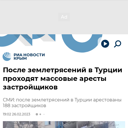
После землетрясений в Турции
проходят массовые аресты
застройщиков
СМИ: после землетрясений в Турции арестованы
188 застройщиков
19:02 26.02.2023