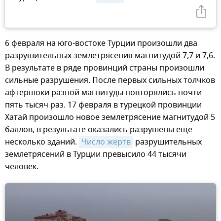
6 февраля на юго-востоке Турции произошли два
разрушительных землетрясения магнитудой 7,7 и 7,6.
В результате в ряде провинций страны произошли
сильные разрушения. После первых сильных толчков
афтершоки разной магнитуды повторялись почти
пять тысяч раз. 17 февраля в турецкой провинции
Хатай произошло новое землетрясение магнитудой 5
баллов, в результате оказались разрушены еще
несколько зданий.
Число жертв
разрушительных
землетрясений в Турции превысило 44 тысячи
человек.