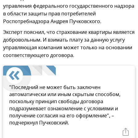
управления федерального государственного надзора
в области защиты прав потребителей
Роспотребнадзора Андрея Пучковского.
Эксперт пояснил, что страхование квартиры является
добровольным. И взимать плату за данную услугу
управляющая компания может только на основании
соответствующего договора.
"Последний не может быть заключен
автоматически или иным скрытым способом,
поскольку принцип свободы договора
подразумевает ознакомление с условиями и
получение согласия на его оформление", –
подчеркнул Пучковский.