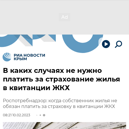
В каких случаях не нужно
платить за страхование жилья
в квитанции ЖКХ
Роспотребнадзор: когда собственник жилья не
обязан платить за страховку в квитанции ЖКХ
08:21 10.02.2023