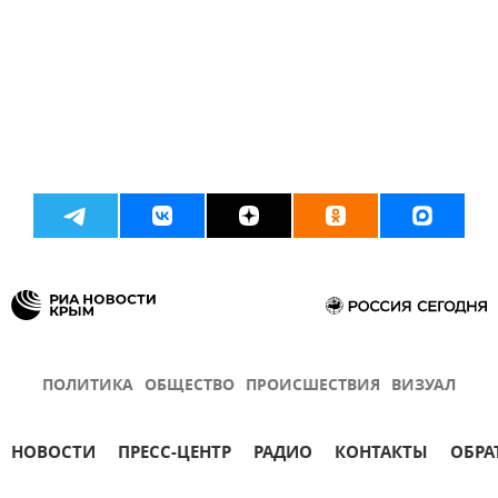
ПОЛИТИКА
ОБЩЕСТВО
ПРОИСШЕСТВИЯ
ВИЗУАЛ
НОВОСТИ
ПРЕСС-ЦЕНТР
РАДИО
КОНТАКТЫ
ОБРА