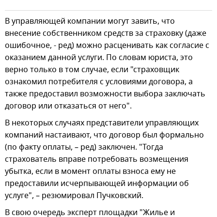
В управляющей компании могут завить, что
внесение собственником средств за страховку (даже
ошибочное, - ред) можно расценивать как согласие с
оказанием данной услуги. По словам юриста, это
верно только в том случае, если "страховщик
ознакомил потребителя с условиями договора, а
также предоставил возможности выбора заключать
договор или отказаться от него".
В некоторых случаях представители управляющих
компаний настаивают, что договор был формально
(по факту оплаты, – ред) заключен. "Тогда
страхователь вправе потребовать возмещения
убытка, если в момент оплаты взноса ему не
предоставили исчерпывающей информации об
услуге", – резюмировал Пучковский.
В свою очередь эксперт площадки "Жилье и