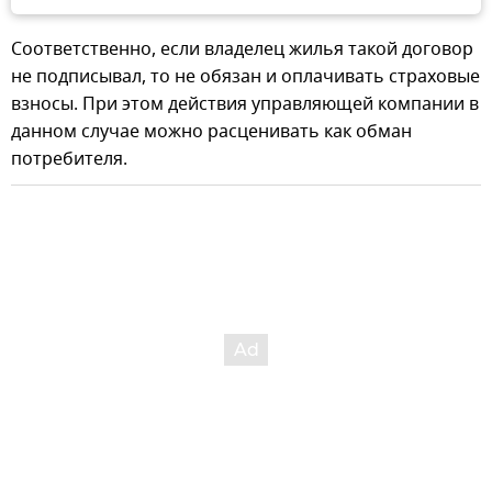
Соответственно, если владелец жилья такой договор
не подписывал, то не обязан и оплачивать страховые
взносы. При этом действия управляющей компании в
данном случае можно расценивать как обман
потребителя.