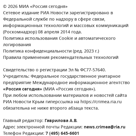
© 2026 МИА «Россия сегодня»
Сетевое издание РИА Новости зарегистрировано в
Федеральной службе по надзору в сфере связи,
информационных технологий и массовых коммуникаций
(Роскомнадзор) 08 апреля 2014 года.
Политика использования Cookie и автоматического
логирования
Политика конфиденциальности (ред. 2023 г.)
Правила применения рекомендательных технологий
Свидетельство о регистрации Эл № ФС77-57640.
Учредитель: Федеральное государственное унитарное
предприятие Международное информационное агентство
«Россия сегодня»
(МИА «Россия сегодня»).
При любом использовании материалов и новостей сайта
РИА Новости Крым гиперссылка на https://crimea.ria.ru
обязательна не ниже второго абзаца текста.
Главный редактор:
Гаврилова А.В.
Адрес электронной почты Редакции:
news.crimea@ria.ru
Телефон Редакции:
7 (495) 645-6601