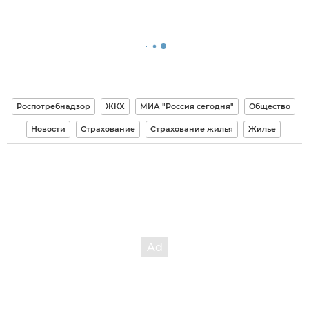
Роспотребнадзор
ЖКХ
МИА "Россия сегодня"
Общество
Новости
Страхование
Страхование жилья
Жилье