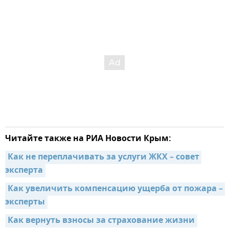
Читайте также на РИА Новости Крым:
Как не переплачивать за услуги ЖКХ – совет 
эксперта
Как увеличить компенсацию ущерба от пожара – 
эксперты
Как вернуть взносы за страхование жизни