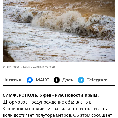
© РИА Новости Крым . Дмитрий Макеев
Читать в
МАКС
Дзен
Telegram
СИМФЕРОПОЛЬ, 6 фев - РИА Новости Крым.
Штормовое предупреждение объявлено в
Керченском проливе из-за сильного ветра, высота
волн достигает полутора метров. Об этом сообщает