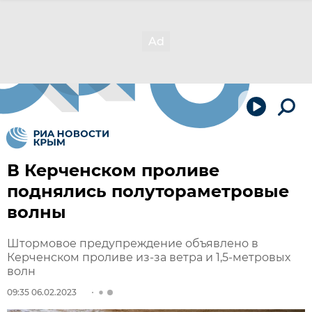
В Керченском проливе
поднялись полутораметровые
волны
Штормовое предупреждение объявлено в
Керченском проливе из-за ветра и 1,5-метровых
волн
09:35 06.02.2023