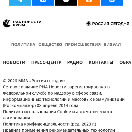
ПОЛИТИКА
ОБЩЕСТВО
ПРОИСШЕСТВИЯ
ВИЗУАЛ
НОВОСТИ
ПРЕСС-ЦЕНТР
РАДИО
КОНТАКТЫ
ОБРА
© 2026 МИА «Россия сегодня»
Сетевое издание РИА Новости зарегистрировано в
Федеральной службе по надзору в сфере связи,
информационных технологий и массовых коммуникаций
(Роскомнадзор) 08 апреля 2014 года.
Политика использования Cookie и автоматического
логирования
Политика конфиденциальности (ред. 2023 г.)
Правила применения рекомендательных технологий