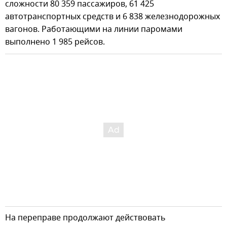
сложности 80 359 пассажиров, 61 425
автотранспортных средств и 6 838 железнодорожных
вагонов. Работающими на линии паромами
выполнено 1 985 рейсов.
На переправе продолжают действовать