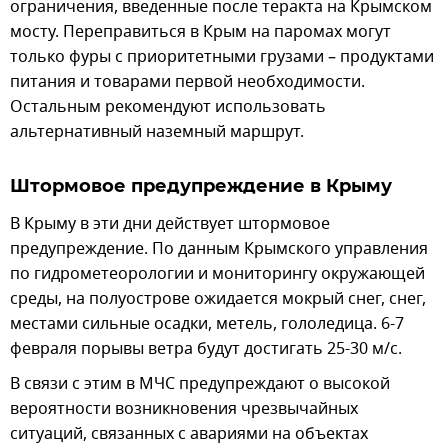
ограничения, введенные после теракта на Крымском
мосту. Переправиться в Крым на паромах могут
только фуры с приоритетными грузами – продуктами
питания и товарами первой необходимости.
Остальным рекомендуют использовать
альтернативный наземный маршрут.
Штормовое предупреждение в Крыму
В Крыму в эти дни действует штормовое
предупреждение. По данным Крымского управления
по гидрометеорологии и мониторингу окружающей
среды, на полуострове ожидается мокрый снег, снег,
местами сильные осадки, метель, гололедица. 6-7
февраля порывы ветра будут достигать 25-30 м/с.
В связи с этим в МЧС предупреждают о высокой
вероятности возникновения чрезвычайных
ситуаций, связанных с авариями на объектах