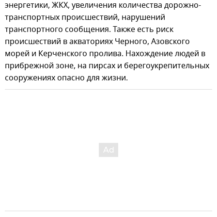
энергетики, ЖКХ, увеличения количества дорожно-
транспортных происшествий, нарушений
транспортного сообщения. Также есть риск
происшествий в акваториях Черного, Азовского
морей и Керченского пролива. Нахождение людей в
прибрежной зоне, на пирсах и берегоукрепительных
сооружениях опасно для жизни.