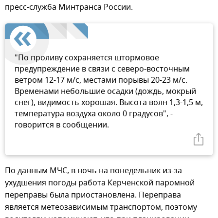
пресс-служба Минтранса России.
"По проливу сохраняется штормовое
предупреждение в связи с северо-восточным
ветром 12-17 м/с, местами порывы 20-23 м/с.
Временами небольшие осадки (дождь, мокрый
снег), видимость хорошая. Высота волн 1,3-1,5 м,
температура воздуха около 0 градусов", -
говорится в сообщении.
По данным МЧС, в ночь на понедельник из-за
ухудшения погоды работа Керченской паромной
переправы была приостановлена. Переправа
является метеозависимым транспортом, поэтому