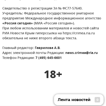
Свидетельство о регистрации Эл № ФС77-57640.
Учредитель: Федеральное государственное унитарное
предприятие Международное информационное агентство
«Россия сегодня»
(МИА «Россия сегодня»).
При любом использовании материалов и новостей сайта
РИА Новости Крым гиперссылка на https://crimea.ria.ru
обязательна не ниже второго абзаца текста.
Главный редактор:
Гаврилова А.В.
Адрес электронной почты Редакции:
news.crimea@ria.ru
Телефон Редакции:
7 (495) 645-6601
18+
Лента новостей
0