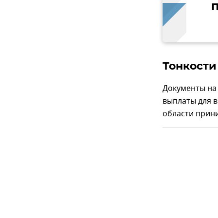
Тонкости
Документы на
выплаты для в
области прин