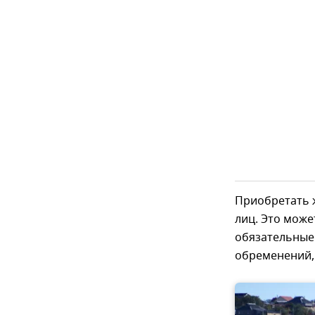
Приобретать 
лиц. Это може
обязательные
обременений, 