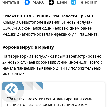
Читать в
МАКС
Дзен
Telegram
СИМФЕРОПОЛЬ, 31 янв - РИА Новости Крым
. В
Крыму и Севастополе выявили 51 новый случай
COVID-19, скончался один человек. Днем ранее
медики диагностировали инфекцию у 41 пациента.
Коронавирус в Крыму
На территории Республики Крым зарегистрировано
27 новых случаев коронавирусной инфекции, всего с
начала пандемии выявлено 211 417 положительных
на COVID-19.
"За истекшие сутки госпитализированы семь
пациентов, за все время на стационарном