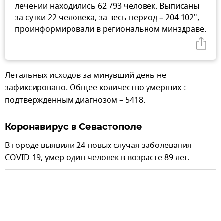
лечении находились 62 793 человек. Выписаны
за сутки 22 человека, за весь период – 204 102", -
проинформировали в региональном минздраве.
Летальных исходов за минувший день не
зафиксировано. Общее количество умерших с
подтвержденным диагнозом – 5418.
Коронавирус в Севастополе
В городе выявили 24 новых случая заболевания
COVID-19, умер один человек в возрасте 89 лет.