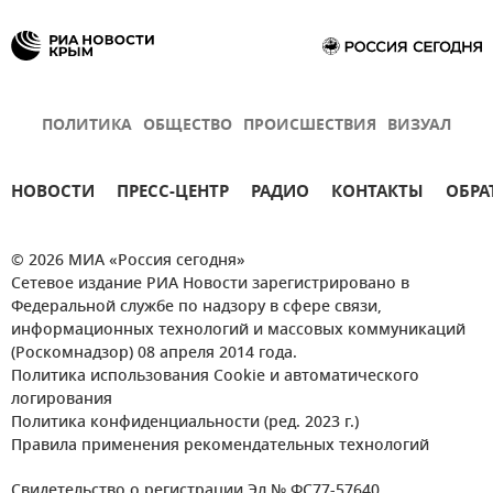
ПОЛИТИКА
ОБЩЕСТВО
ПРОИСШЕСТВИЯ
ВИЗУАЛ
НОВОСТИ
ПРЕСС-ЦЕНТР
РАДИО
КОНТАКТЫ
ОБРА
© 2026 МИА «Россия сегодня»
Сетевое издание РИА Новости зарегистрировано в
Федеральной службе по надзору в сфере связи,
информационных технологий и массовых коммуникаций
(Роскомнадзор) 08 апреля 2014 года.
Политика использования Cookie и автоматического
логирования
Политика конфиденциальности (ред. 2023 г.)
Правила применения рекомендательных технологий
Свидетельство о регистрации Эл № ФС77-57640.