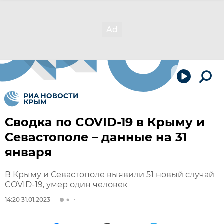
Сводка по COVID-19 в Крыму и
Севастополе – данные на 31
января
В Крыму и Севастополе выявили 51 новый случай
COVID-19, умер один человек
14:20 31.01.2023