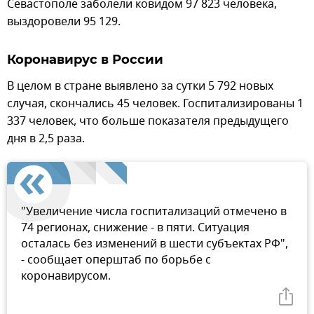
Севастополе заболели ковидом 97 823 человека,
выздоровели 95 129.
Коронавирус в России
В целом в стране выявлено за сутки 5 792 новых
случая, скончались 45 человек. Госпитализированы 1
337 человек, что больше показателя предыдущего
дня в 2,5 раза.
"Увеличение числа госпитализаций отмечено в
74 регионах, снижение - в пяти. Ситуация
осталась без изменений в шести субъектах РФ",
- сообщает оперштаб по борьбе с
коронавирусом.