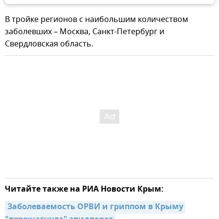
В тройке регионов с наибольшим количеством
заболевших – Москва, Санкт-Петербург и
Свердловская область.
Читайте также на РИА Новости Крым:
Заболеваемость ОРВИ и гриппом в Крыму 