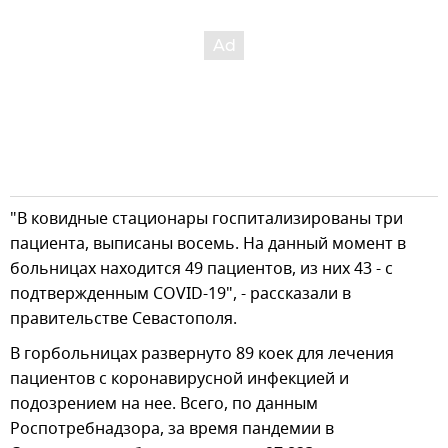
"В ковидные стационары госпитализированы три
пациента, выписаны восемь. На данный момент в
больницах находится 49 пациентов, из них 43 - с
подтвержденным COVID-19", - рассказали в
правительстве Севастополя.
В горбольницах развернуто 89 коек для лечения
пациентов с коронавирусной инфекцией и
подозрением на нее. Всего, по данным
Роспотребнадзора, за время пандемии в